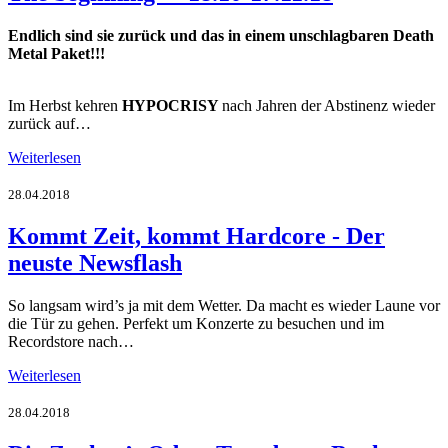
Endlich sind sie zurück und das in einem unschlagbaren Death
Metal Paket!!!
Im Herbst kehren
HYPOCRISY
nach Jahren der Abstinenz wieder
zurück auf…
Weiterlesen
28.04.2018
Kommt Zeit, kommt Hardcore - Der
neuste Newsflash
So langsam wird’s ja mit dem Wetter. Da macht es wieder Laune vor
die Tür zu gehen. Perfekt um Konzerte zu besuchen und im
Recordstore nach…
Weiterlesen
28.04.2018