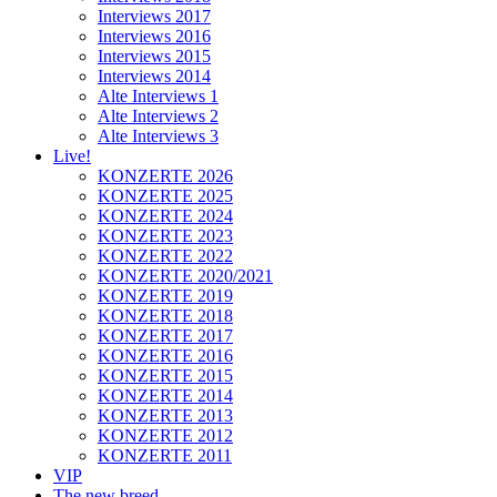
Interviews 2017
Interviews 2016
Interviews 2015
Interviews 2014
Alte Interviews 1
Alte Interviews 2
Alte Interviews 3
Live!
KONZERTE 2026
KONZERTE 2025
KONZERTE 2024
KONZERTE 2023
KONZERTE 2022
KONZERTE 2020/2021
KONZERTE 2019
KONZERTE 2018
KONZERTE 2017
KONZERTE 2016
KONZERTE 2015
KONZERTE 2014
KONZERTE 2013
KONZERTE 2012
KONZERTE 2011
VIP
The new breed