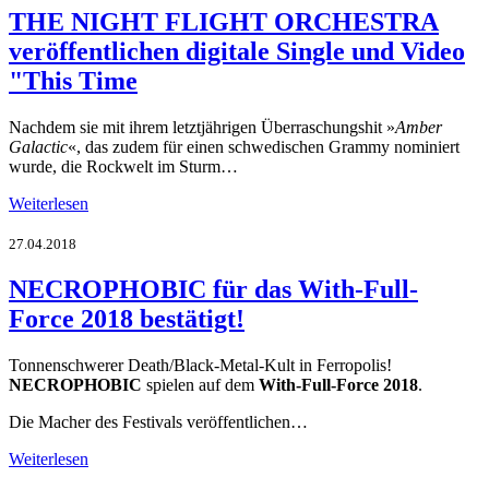
THE NIGHT FLIGHT ORCHESTRA
veröffentlichen digitale Single und Video
"This Time
Nachdem sie mit ihrem letztjährigen Überraschungshit »
Amber
Galactic
«, das zudem für einen schwedischen Grammy nominiert
wurde, die Rockwelt im Sturm…
Weiterlesen
27.04.2018
NECROPHOBIC für das With-Full-
Force 2018 bestätigt!
Tonnenschwerer Death/Black-Metal-Kult in Ferropolis!
NECROPHOBIC
spielen auf dem
With-Full-Force 2018
.
Die Macher des Festivals veröffentlichen…
Weiterlesen