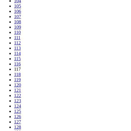
104
105
106
107
108
109
110
111
112
113
114
115
116
117
118
119
120
121
122
123
124
125
126
127
128