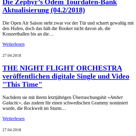
Die Zephyr’s Odem Tourdaten-Bank
Aktualisierung (04.2/2018)
Die Open Air Saison steht zwar vor der Tür und scharrt gewaltig mit
den Hufen, doch das hält die Booker nicht davon ab, die
Konzerthallen bis an die…
Weiterlesen
27.04.2018
THE NIGHT FLIGHT ORCHESTRA
veröffentlichen digitale Single und Video
"This Time"
Nachdem sie mit ihrem letztjährigen Überraschungshit »
Amber
Galactic
«, das zudem für einen schwedischen Grammy nominiert
wurde, die Rockwelt im Sturm…
Weiterlesen
27.04.2018