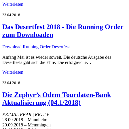
Weiterlesen
23.04.2018
Das Desertfest 2018 - Die Running Order
zum Downloaden
Download Running Order Desertfest
Anfang Mai ist es wieder soweit. Die deutsche Ausgabe des
Desertfests gibt sich die Ehre. Die erfolgreiche…
Weiterlesen
23.04.2018
Die Zephyr’s Odem Tourdaten-Bank
Aktualisierung (04.1/2018)
PRIMAL FEAR | RIOT V
28.09.2018 – Mannheim
29.09.2018 – Memmingen