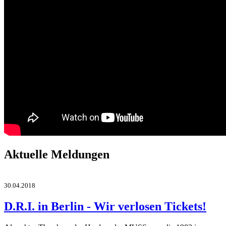
Aktuelle Meldungen
30.04.2018
D.R.I. in Berlin - Wir verlosen Tickets!