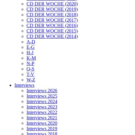
CD DER WOCHE (2020)
CD DER WOCHE (2019)
CD DER WOCHE (2018)
CD DER WOCHE (2017)
CD DER WOCHE (2016)
CD DER WOCHE (2015)
CD DER WOCHE (2014)
A-D
E-G
H-J
K-M
N-P
Q-S
T-V
W-Z
Interviews
Interviews 2026
Interviews 2025
Interviews 2024
Interviews 2023
Interviews 2022
Interviews 2021
Interviews 2020
Interviews 2019
Interviews 2018