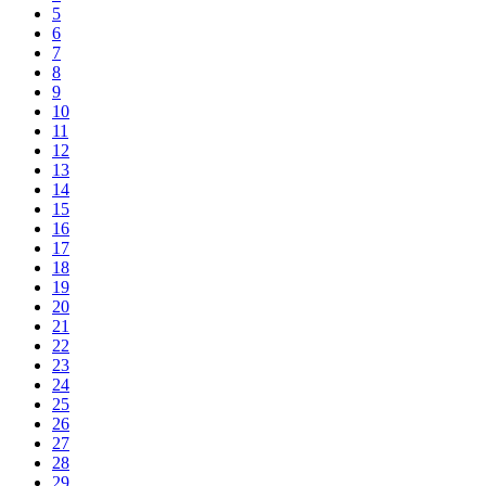
5
6
7
8
9
10
11
12
13
14
15
16
17
18
19
20
21
22
23
24
25
26
27
28
29