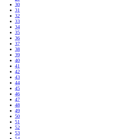
30
31
32
33
34
35
36
37
38
39
40
41
42
43
44
45
46
47
48
49
50
51
52
53
54