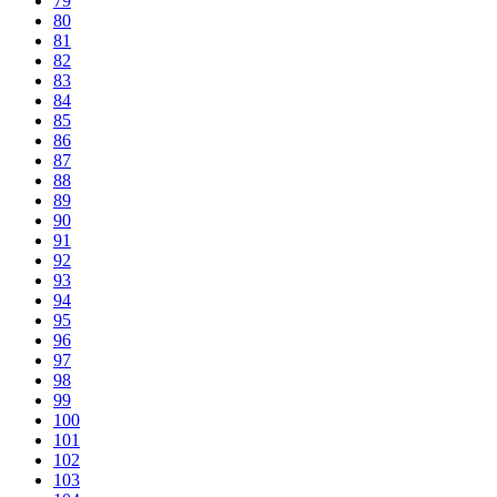
79
80
81
82
83
84
85
86
87
88
89
90
91
92
93
94
95
96
97
98
99
100
101
102
103