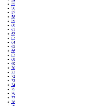
55
56
57
58
59
60
61
62
63
64
65
66
67
68
69
70
71
72
73
74
75
76
77
78