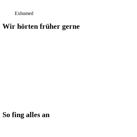
Exhumed
Wir hörten früher gerne
So fing alles an