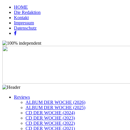
HOME
Die Redaktion
Kontakt
Impressum
Datenschutz
Reviews
ALBUM DER WOCHE (2026)
ALBUM DER WOCHE (2025)
CD DER WOCHE (2024)
CD DER WOCHE (2023)
CD DER WOCHE (2022)
CD DER WOCHE (2021)