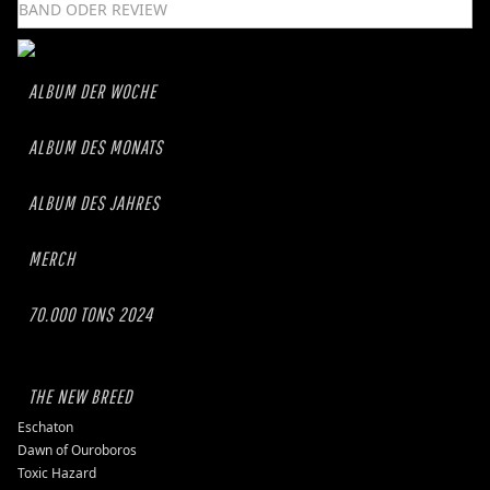
ALBUM DER WOCHE
ALBUM DES MONATS
ALBUM DES JAHRES
MERCH
70.000 TONS 2024
THE NEW BREED
Eschaton
Dawn of Ouroboros
Toxic Hazard