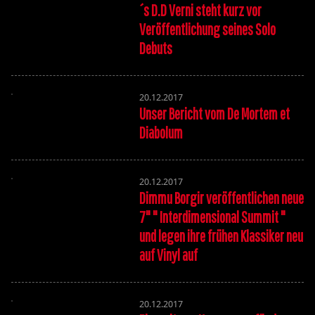
´s D.D Verni steht kurz vor
Veröffentlichung seines Solo
Debuts
20.12.2017
Unser Bericht vom De Mortem et
Diabolum
20.12.2017
Dimmu Borgir veröffentlichen neue
7" " Interdimensional Summit "
und legen ihre frühen Klassiker neu
auf Vinyl auf
20.12.2017