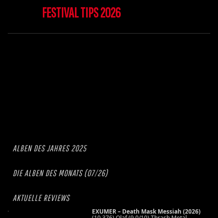
FESTIVAL TIPS 2026
ALBEN DES JAHRES 2025
DIE ALBEN DES MONATS (07/26)
AKTUELLE REVIEWS
EXUMER – Death Mask Messiah (2026)
(10.376) Olaf (9,0/10) Thrash Metal