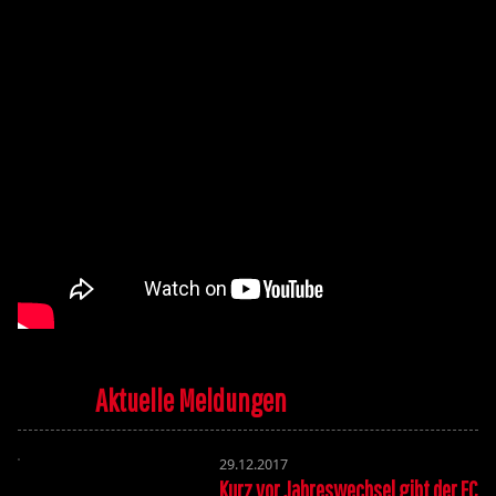
Aktuelle Meldungen
29.12.2017
Kurz vor Jahreswechsel gibt der FC