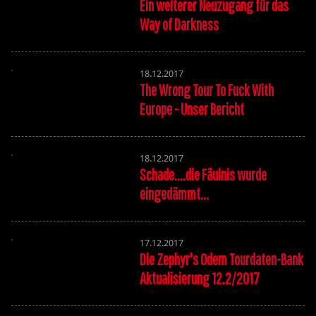
Ein weiterer Neuzugang für das
Way of Darkness
18.12.2017
The Wrong Tour To Fuck With
Europe - Unser Bericht
18.12.2017
Schade....die Fäulnis wurde
eingedämmt...
17.12.2017
Die Zephyr's Odem Tourdaten-Bank
Aktualisierung 12.2/2017