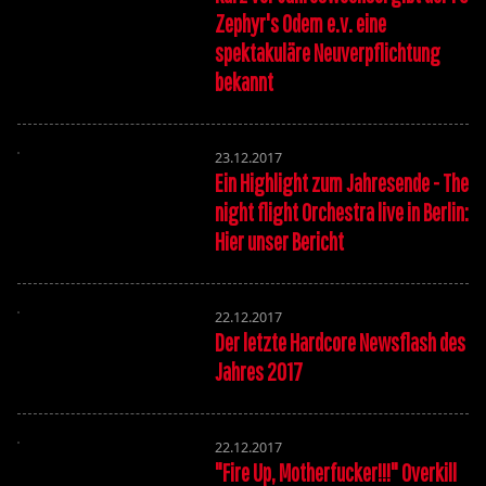
Zephyr's Odem e.v. eine
spektakuläre Neuverpflichtung
bekannt
23.12.2017
Ein Highlight zum Jahresende - The
night flight Orchestra live in Berlin:
Hier unser Bericht
22.12.2017
Der letzte Hardcore Newsflash des
Jahres 2017
22.12.2017
"Fire Up, Motherfucker!!!" Overkill