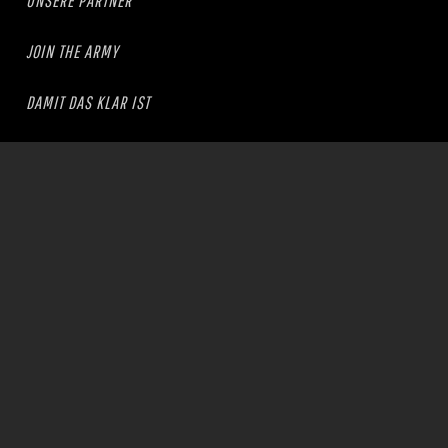
UNSERE PARTNER
JOIN THE ARMY
DAMIT DAS KLAR IST