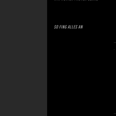
SO FING ALLES AN