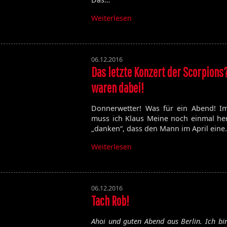
Weiterlesen
06.12.2016
Das letzte Konzert der Scorpions
waren dabei!
Donnerwetter! Was für ein Abend! I
muss ich Klaus Meine noch einmal her
„danken“, dass den Mann im April eine
Weiterlesen
06.12.2016
Tach Rob!
Ahoi und guten Abend aus Berlin. Ich bi