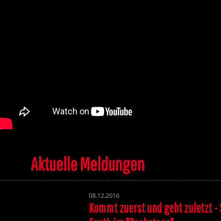
Aktuelle Meldungen
08.12.2016
Kommt zuerst und geht zuletzt - 
Volume 131