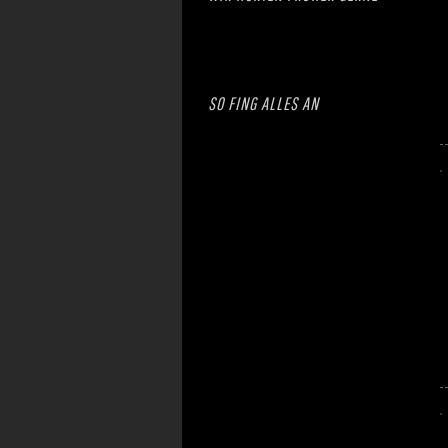
SO FING ALLES AN