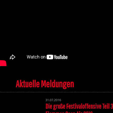
Aktuelle Meldungen
31.07.2016
Die große Festivaloffensive Teil 3
Volume 131