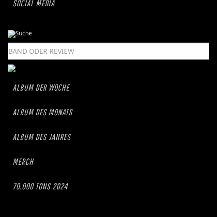
SOCIAL MEDIA
ALBUM DER WOCHE
ALBUM DES MONATS
ALBUM DES JAHRES
MERCH
70.000 TONS 2024