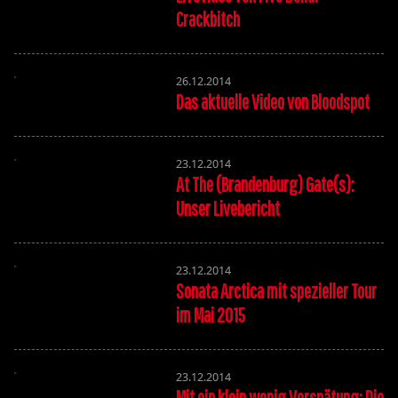
Crackbitch
26.12.2014
Das aktuelle Video von Bloodspot
23.12.2014
At The (Brandenburg) Gate(s):
Unser Livebericht
23.12.2014
Sonata Arctica mit spezieller Tour
im Mai 2015
23.12.2014
Mit ein klein wenig Verspätung: Die