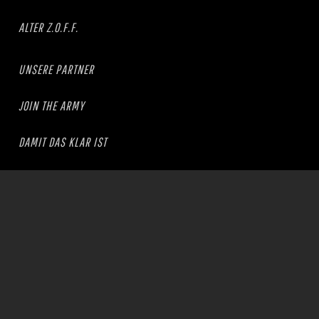
ALTER Z.O.F.F.
UNSERE PARTNER
JOIN THE ARMY
DAMIT DAS KLAR IST