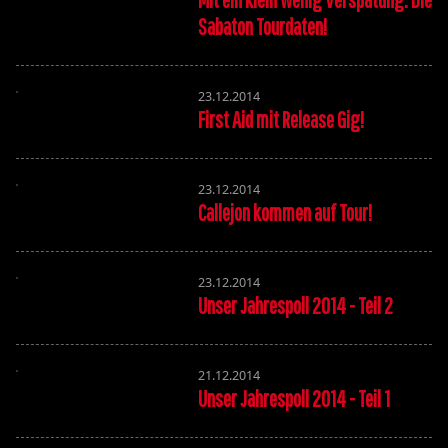
Sabaton Tourdaten!
23.12.2014
First Aid mit Release Gig!
23.12.2014
Callejon kommen auf Tour!
23.12.2014
Unser Jahrespoll 2014 - Teil 2
21.12.2014
Unser Jahrespoll 2014 - Teil 1