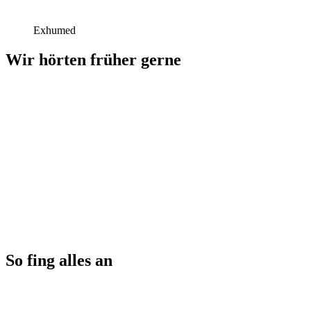
Exhumed
Wir hörten früher gerne
So fing alles an