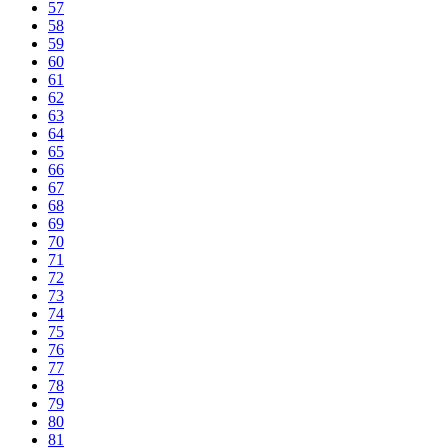
57
58
59
60
61
62
63
64
65
66
67
68
69
70
71
72
73
74
75
76
77
78
79
80
81