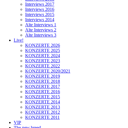
Interviews 2017
Interviews 2016
Interviews 2015
Interviews 2014
Alte Interviews 1
Alte Interviews 2
Alte Interviews 3
Live!
KONZERTE 2026
KONZERTE 2025
KONZERTE 2024
KONZERTE 2023
KONZERTE 2022
KONZERTE 2020/2021
KONZERTE 2019
KONZERTE 2018
KONZERTE 2017
KONZERTE 2016
KONZERTE 2015
KONZERTE 2014
KONZERTE 2013
KONZERTE 2012
KONZERTE 2011
VIP
The new breed