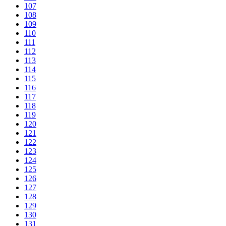
107
108
109
110
111
112
113
114
115
116
117
118
119
120
121
122
123
124
125
126
127
128
129
130
131