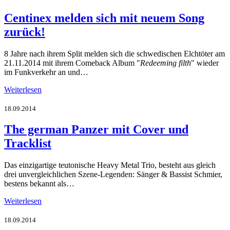
Centinex melden sich mit neuem Song
zurück!
8 Jahre nach ihrem Split melden sich die schwedischen Elchtöter am
21.11.2014 mit ihrem Comeback Album "
Redeeming filth
" wieder
im Funkverkehr an und…
Weiterlesen
18.09.2014
The german Panzer mit Cover und
Tracklist
Das einzigartige teutonische Heavy Metal Trio, besteht aus gleich
drei unvergleichlichen Szene-Legenden: Sänger & Bassist Schmier,
bestens bekannt als…
Weiterlesen
18.09.2014