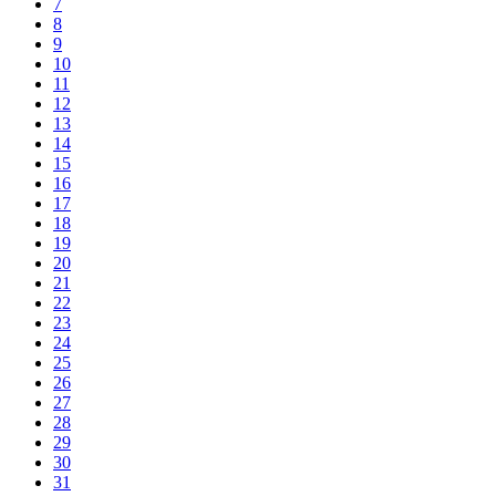
7
8
9
10
11
12
13
14
15
16
17
18
19
20
21
22
23
24
25
26
27
28
29
30
31