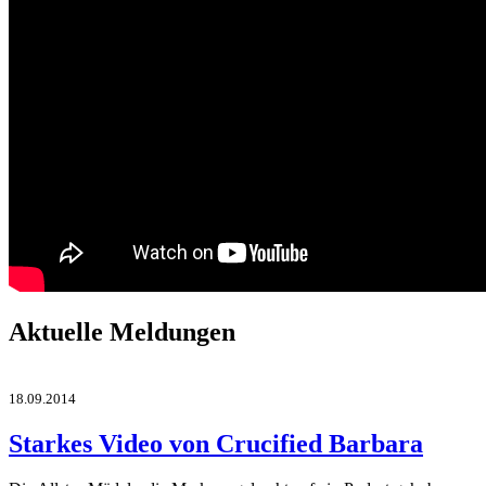
Aktuelle Meldungen
18.09.2014
Starkes Video von Crucified Barbara