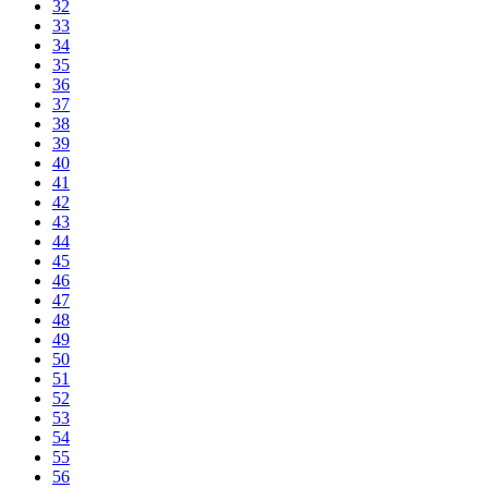
32
33
34
35
36
37
38
39
40
41
42
43
44
45
46
47
48
49
50
51
52
53
54
55
56