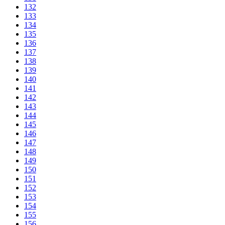
132
133
134
135
136
137
138
139
140
141
142
143
144
145
146
147
148
149
150
151
152
153
154
155
156