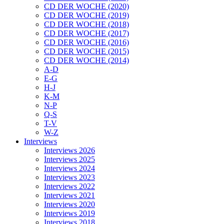
CD DER WOCHE (2020)
CD DER WOCHE (2019)
CD DER WOCHE (2018)
CD DER WOCHE (2017)
CD DER WOCHE (2016)
CD DER WOCHE (2015)
CD DER WOCHE (2014)
A-D
E-G
H-J
K-M
N-P
Q-S
T-V
W-Z
Interviews
Interviews 2026
Interviews 2025
Interviews 2024
Interviews 2023
Interviews 2022
Interviews 2021
Interviews 2020
Interviews 2019
Interviews 2018