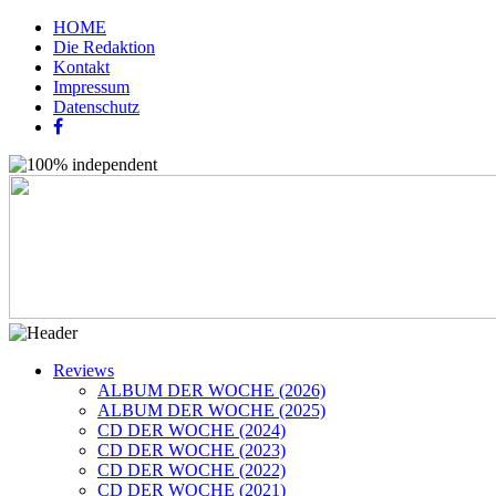
HOME
Die Redaktion
Kontakt
Impressum
Datenschutz
Reviews
ALBUM DER WOCHE (2026)
ALBUM DER WOCHE (2025)
CD DER WOCHE (2024)
CD DER WOCHE (2023)
CD DER WOCHE (2022)
CD DER WOCHE (2021)