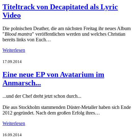
Titeltrack von Decapitated als Lyric
Video
Die polnischen Deather, die am nächsten Freitag ihr neues Album
"
Blood mantra
" veröffentlichen werden und welches Christian
bereits links von Euch…
Weiterlesen
17.09.2014
Eine neue EP von Avatarium im
Anmarsch...
...und der Chef dreht jetzt schon durch...
Die aus Stockholm stammenden Düster-Metaller haben sich Ende
2012 gegründet. Nach dem großen Erfolg ihres…
Weiterlesen
16.09.2014