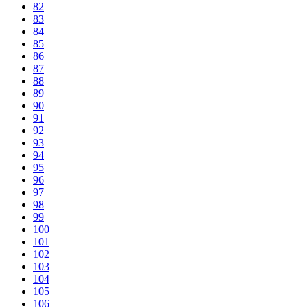
82
83
84
85
86
87
88
89
90
91
92
93
94
95
96
97
98
99
100
101
102
103
104
105
106