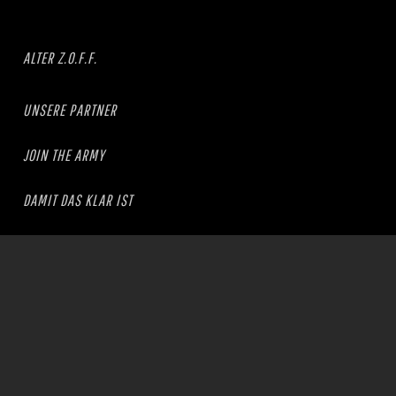
ALTER Z.O.F.F.
UNSERE PARTNER
JOIN THE ARMY
DAMIT DAS KLAR IST