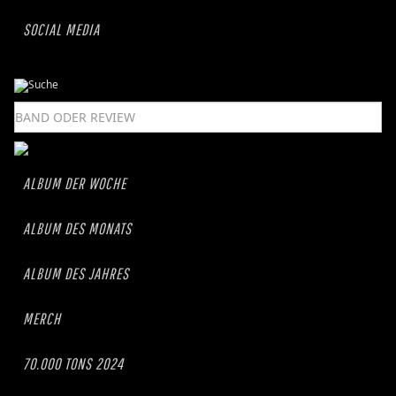
SOCIAL MEDIA
ALBUM DER WOCHE
ALBUM DES MONATS
ALBUM DES JAHRES
MERCH
70.000 TONS 2024