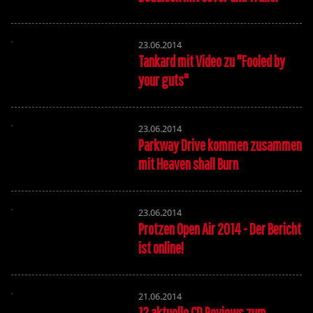
23.06.2014
Tankard mit Video zu "Fooled by
your guts"
23.06.2014
Parkway Drive kommen zusammen
mit Heaven shall Burn
23.06.2014
Protzen Open Air 2014 - Der Bericht
ist online!
21.06.2014
12 aktuelle CD Reviews zum