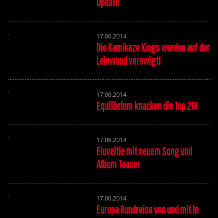
Update
17.06.2014
Die Kamikaze Kings werden auf der
Leinwand verewigt!
17.06.2014
Equilibrium knacken die Top 20!
17.06.2014
Eluveitie mit neuem Song und
Album Teaser
17.06.2014
Europa Rundreise von und mit In