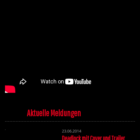
Aktuelle Meldungen
23.06.2014
Deadlock mit Cover und Trailer