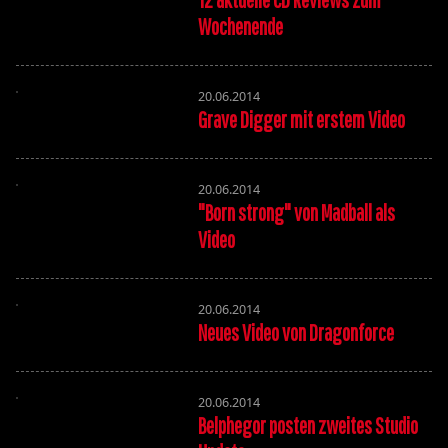
Wochenende
20.06.2014
Grave Digger mit erstem Video
20.06.2014
"Born strong" von Madball als
Video
20.06.2014
Neues Video von Dragonforce
20.06.2014
Belphegor posten zweites Studio