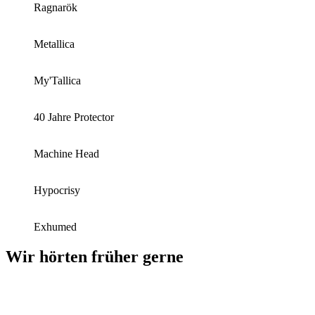
Ragnarök
Metallica
My'Tallica
40 Jahre Protector
Machine Head
Hypocrisy
Exhumed
Wir hörten früher gerne