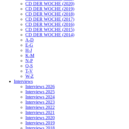
CD DER WOCHE (2020)
CD DER WOCHE (2019)
CD DER WOCHE (2018)
CD DER WOCHE (2017)
CD DER WOCHE (2016)
CD DER WOCHE (2015)
CD DER WOCHE (2014)
A-D
E-G
H-J
K-M
N-P
Q-S
T-V
W-Z
Interviews
Interviews 2026
Interviews 2025
Interviews 2024
Interviews 2023
Interviews 2022
Interviews 2021
Interviews 2020
Interviews 2019
Interviews 2018