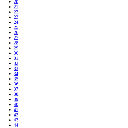
20
21
22
23
24
25
26
27
28
29
30
31
32
33
34
35
36
37
38
39
40
41
42
43
44