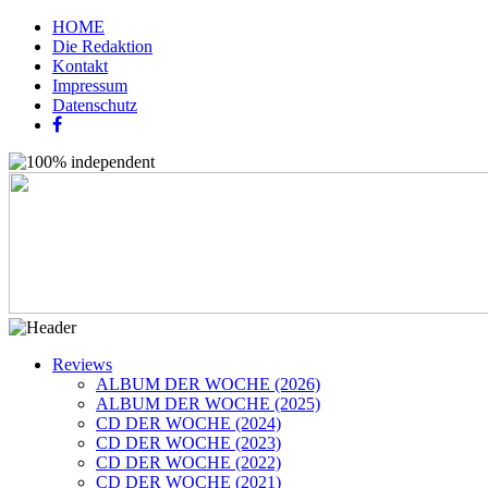
HOME
Die Redaktion
Kontakt
Impressum
Datenschutz
Reviews
ALBUM DER WOCHE (2026)
ALBUM DER WOCHE (2025)
CD DER WOCHE (2024)
CD DER WOCHE (2023)
CD DER WOCHE (2022)
CD DER WOCHE (2021)