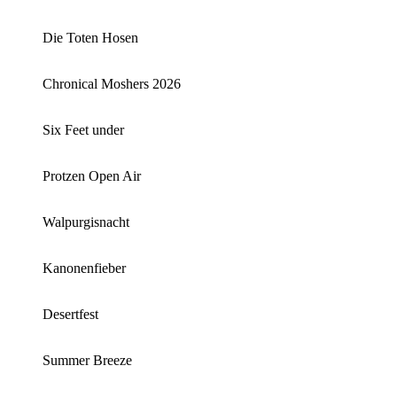
Die Toten Hosen
Chronical Moshers 2026
Six Feet under
Protzen Open Air
Walpurgisnacht
Kanonenfieber
Desertfest
Summer Breeze