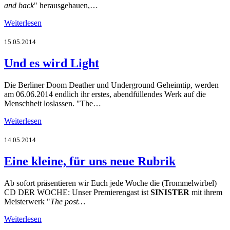
and back
" herausgehauen,…
Weiterlesen
15.05.2014
Und es wird Light
Die Berliner Doom Deather und Underground Geheimtip, werden
am 06.06.2014 endlich ihr erstes, abendfüllendes Werk auf die
Menschheit loslassen. "The…
Weiterlesen
14.05.2014
Eine kleine, für uns neue Rubrik
Ab sofort präsentieren wir Euch jede Woche die (Trommelwirbel)
CD DER WOCHE: Unser Premierengast ist
SINISTER
mit ihrem
Meisterwerk "
The post…
Weiterlesen