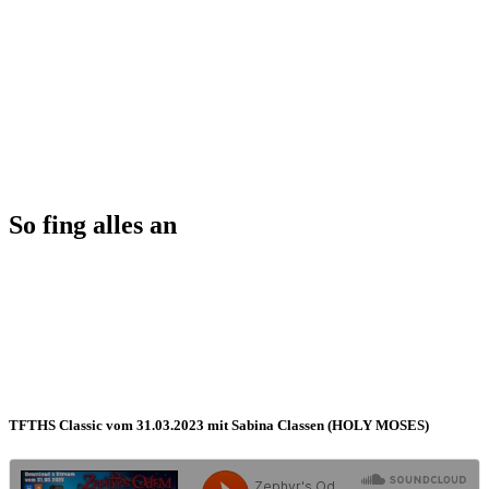
So fing alles an
TFTHS Classic vom 31.03.2023 mit Sabina Classen (HOLY MOSES)