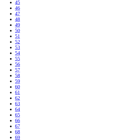
45
46
47
48
49
50
51
52
53
54
55
56
57
58
59
60
61
62
63
64
65
66
67
68
69