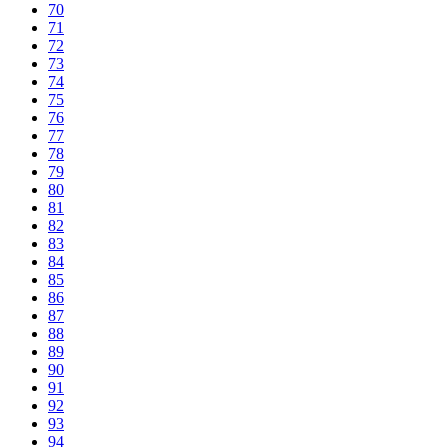
70
71
72
73
74
75
76
77
78
79
80
81
82
83
84
85
86
87
88
89
90
91
92
93
94