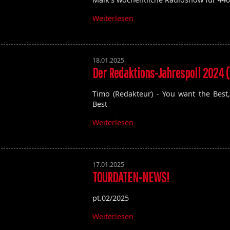
Weiterlesen
18.01.2025
Der Redaktions-Jahrespoll 2024 (
Timo (Redakteur) - You want the Best
Best
Weiterlesen
17.01.2025
TOURDATEN-NEWS!
pt.02/2025
Weiterlesen