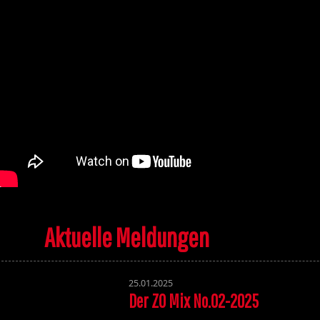
Aktuelle Meldungen
25.01.2025
Der ZO Mix No.02-2025
Volume 131