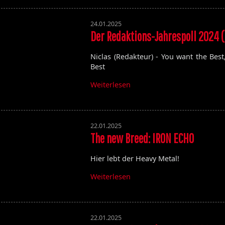
24.01.2025
Der Redaktions-Jahrespoll 2024 (
Niclas (Redakteur) - You want the Best
Best
Weiterlesen
22.01.2025
The new Breed: IRON ECHO
Hier lebt der Heavy Metal!
Weiterlesen
22.01.2025