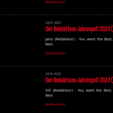
Weiterlesen
24.01.2025
Der Redaktions-Jahrespoll 2024 (
Jano (Redakteur) - You want the Best
Best
Weiterlesen
24.01.2025
Der Redaktions-Jahrespoll 2024 (
DÖ (Redakteur) - You want the Best,
Best
Weiterlesen