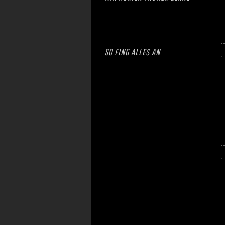
SO FING ALLES AN