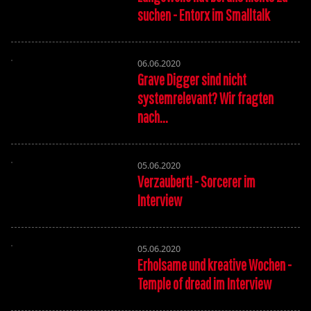
suchen - Entorx im Smalltalk
06.06.2020
Grave Digger sind nicht
systemrelevant? Wir fragten
nach...
05.06.2020
Verzaubert! - Sorcerer im
Interview
05.06.2020
Erholsame und kreative Wochen -
Temple of dread im Interview