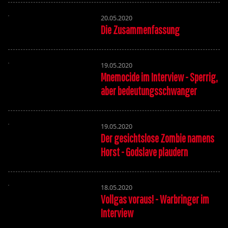
20.05.2020
Die Zusammenfassung
19.05.2020
Mnemocide im Interview - Sperrig,
aber bedeutungsschwanger
19.05.2020
Der gesichtslose Zombie namens
Horst - Godslave plaudern
18.05.2020
Vollgas voraus! - Warbringer im
Interview