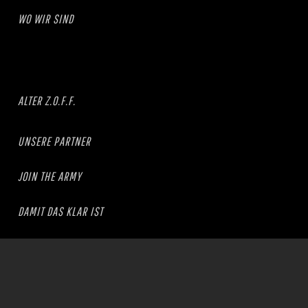
WO WIR SIND
ALTER Z.O.F.F.
UNSERE PARTNER
JOIN THE ARMY
DAMIT DAS KLAR IST