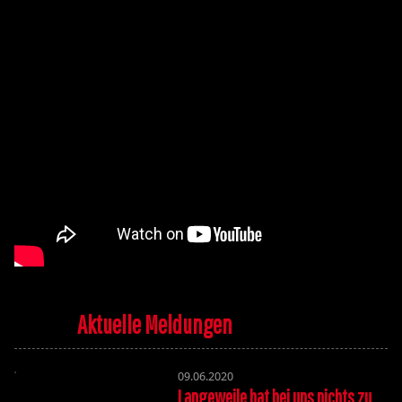
Aktuelle Meldungen
09.06.2020
Langeweile hat bei uns nichts zu