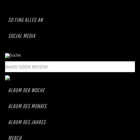
SO FING ALLES AN
SOCIAL MEDIA
ALBUM DER WOCHE
ALBUM DES MONATS
ALBUM DES JAHRES
MERCH