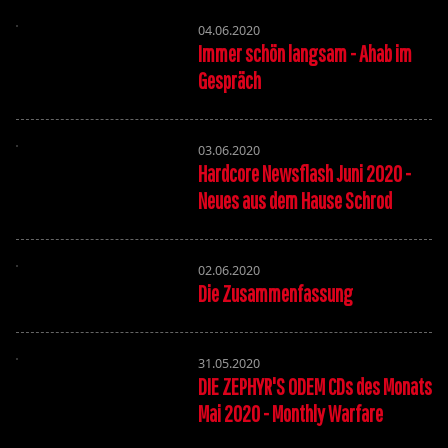
04.06.2020
Immer schön langsam - Ahab im
Gespräch
03.06.2020
Hardcore Newsflash Juni 2020 -
Neues aus dem Hause Schrod
02.06.2020
Die Zusammenfassung
31.05.2020
DIE ZEPHYR'S ODEM CDs des Monats
Mai 2020 - Monthly Warfare