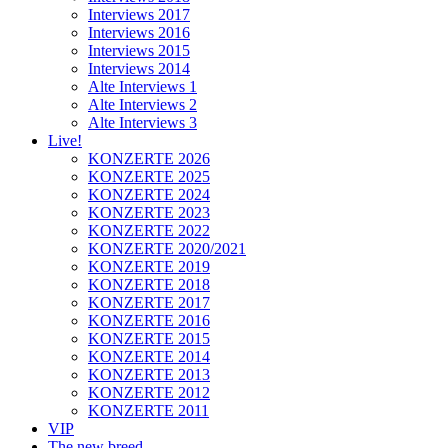
Interviews 2017
Interviews 2016
Interviews 2015
Interviews 2014
Alte Interviews 1
Alte Interviews 2
Alte Interviews 3
Live!
KONZERTE 2026
KONZERTE 2025
KONZERTE 2024
KONZERTE 2023
KONZERTE 2022
KONZERTE 2020/2021
KONZERTE 2019
KONZERTE 2018
KONZERTE 2017
KONZERTE 2016
KONZERTE 2015
KONZERTE 2014
KONZERTE 2013
KONZERTE 2012
KONZERTE 2011
VIP
The new breed