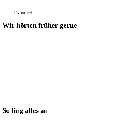
Exhumed
Wir hörten früher gerne
So fing alles an