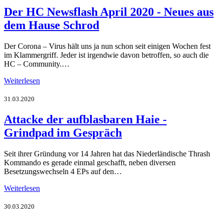
Der HC Newsflash April 2020 - Neues aus
dem Hause Schrod
Der Corona – Virus hält uns ja nun schon seit einigen Wochen fest
im Klammergriff. Jeder ist irgendwie davon betroffen, so auch die
HC – Community.…
Weiterlesen
31.03.2020
Attacke der aufblasbaren Haie -
Grindpad im Gespräch
Seit ihrer Gründung vor 14 Jahren hat das Niederländische Thrash
Kommando es gerade einmal geschafft, neben diversen
Besetzungswechseln 4 EPs auf den…
Weiterlesen
30.03.2020