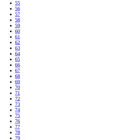
55
56
57
58
59
60
61
62
63
64
65
66
67
68
69
70
71
72
73
74
75
76
77
78
79