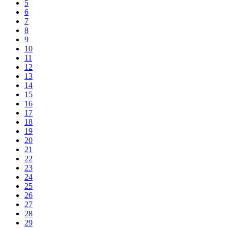
5
6
7
8
9
10
11
12
13
14
15
16
17
18
19
20
21
22
23
24
25
26
27
28
29