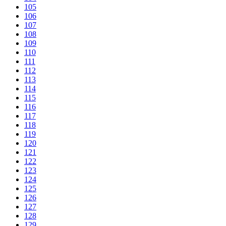
105
106
107
108
109
110
111
112
113
114
115
116
117
118
119
120
121
122
123
124
125
126
127
128
129