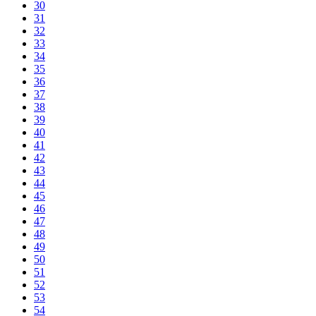
30
31
32
33
34
35
36
37
38
39
40
41
42
43
44
45
46
47
48
49
50
51
52
53
54