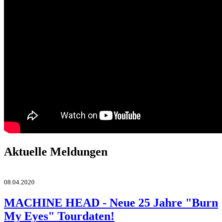
Aktuelle Meldungen
08.04.2020
MACHINE HEAD - Neue 25 Jahre "Burn
My Eyes" Tourdaten!