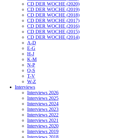
CD DER WOCHE (2020)
CD DER WOCHE (2019)
CD DER WOCHE (2018)
CD DER WOCHE (2017)
CD DER WOCHE (2016)
CD DER WOCHE (2015)
CD DER WOCHE (2014)
A-D
E-G
H-J
K-M
N-P
Q-S
T-V
W-Z
Interviews
Interviews 2026
Interviews 2025
Interviews 2024
Interviews 2023
Interviews 2022
Interviews 2021
Interviews 2020
Interviews 2019
Interviews 2018