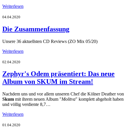
Weiterlesen
04.04.2020
Die Zusammenfassung
Unsere 36 aktuellsten CD Reviews (ZO Mix 05/20)
Weiterlesen
02.04.2020
Zephyr's Odem präsentiert: Das neue
Album von SKUM im Stream!
Nachdem uns und vor allem unseren Chef die Kölner Deather von
Skum
mit ihrem neuen Album "
Molitva
" komplett abgeholt haben
und völlig verdiente 8,7…
Weiterlesen
01.04.2020