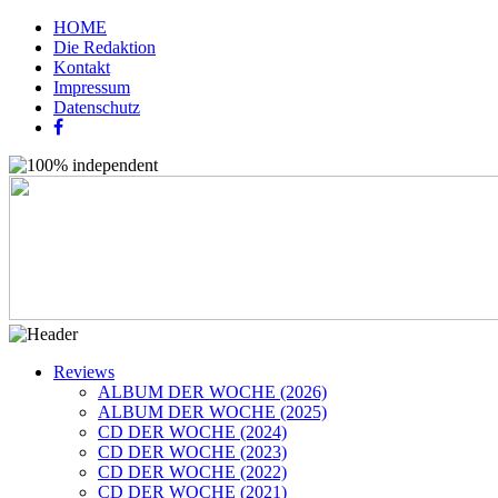
HOME
Die Redaktion
Kontakt
Impressum
Datenschutz
Reviews
ALBUM DER WOCHE (2026)
ALBUM DER WOCHE (2025)
CD DER WOCHE (2024)
CD DER WOCHE (2023)
CD DER WOCHE (2022)
CD DER WOCHE (2021)