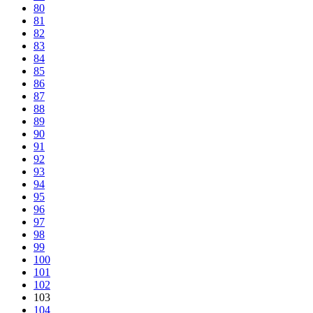
80
81
82
83
84
85
86
87
88
89
90
91
92
93
94
95
96
97
98
99
100
101
102
103
104