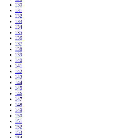
130
131
132
133
134
135
136
137
138
139
140
141
142
143
144
145
146
147
148
149
150
151
152
153
154