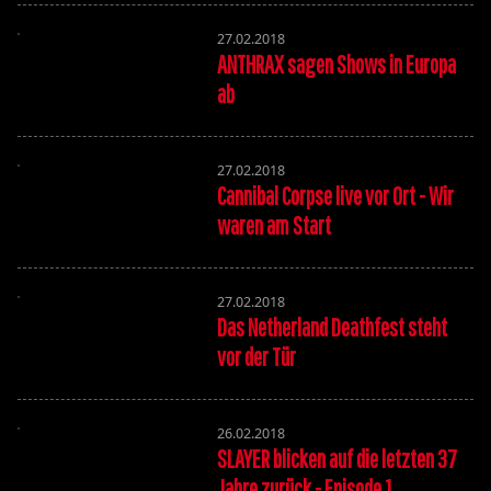
27.02.2018
ANTHRAX sagen Shows in Europa
ab
27.02.2018
Cannibal Corpse live vor Ort - Wir
waren am Start
27.02.2018
Das Netherland Deathfest steht
vor der Tür
26.02.2018
SLAYER blicken auf die letzten 37
Jahre zurück - Episode 1