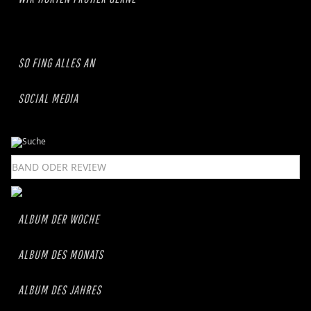
SO FING ALLES AN
SOCIAL MEDIA
ALBUM DER WOCHE
ALBUM DES MONATS
ALBUM DES JAHRES