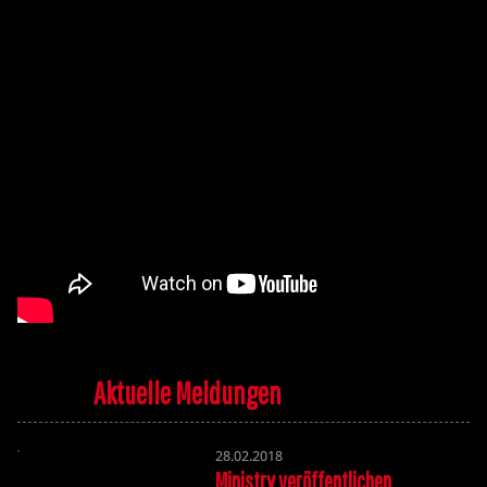
Aktuelle Meldungen
28.02.2018
Ministry veröffentlichen