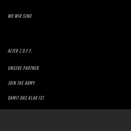
WO WIR SIND
ALTER Z.O.F.F.
UNSERE PARTNER
JOIN THE ARMY
DAMIT DAS KLAR IST