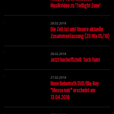
Musikvideo zu 'Twilight Zone'
28.02.2018
Die Zeit ist um! Unsere aktuelle
Zusammenfassung (ZO Mix 05/18)
28.02.2018
Jetzt hochoffiziell: Tach Tom!
27.02.2018
Neue Behemoth DVD/Blu-Ray
"Messe noir" erscheint am
13.04.2018