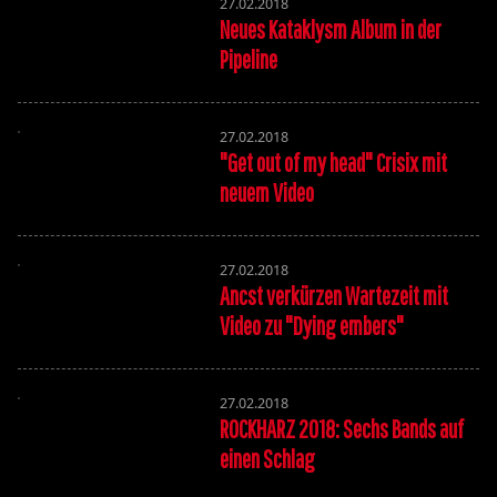
27.02.2018
Neues Kataklysm Album in der
Pipeline
27.02.2018
"Get out of my head" Crisix mit
neuem Video
27.02.2018
Ancst verkürzen Wartezeit mit
Video zu "Dying embers"
27.02.2018
ROCKHARZ 2018: Sechs Bands auf
einen Schlag