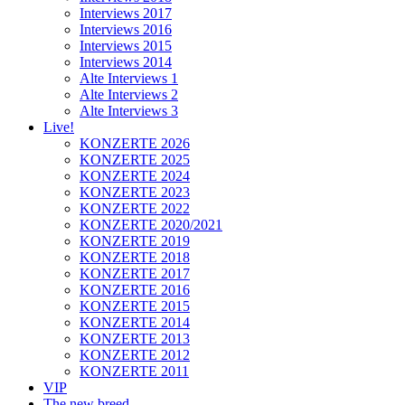
Interviews 2017
Interviews 2016
Interviews 2015
Interviews 2014
Alte Interviews 1
Alte Interviews 2
Alte Interviews 3
Live!
KONZERTE 2026
KONZERTE 2025
KONZERTE 2024
KONZERTE 2023
KONZERTE 2022
KONZERTE 2020/2021
KONZERTE 2019
KONZERTE 2018
KONZERTE 2017
KONZERTE 2016
KONZERTE 2015
KONZERTE 2014
KONZERTE 2013
KONZERTE 2012
KONZERTE 2011
VIP
The new breed