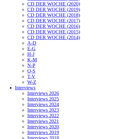
CD DER WOCHE (2020)
CD DER WOCHE (2019)
CD DER WOCHE (2018)
CD DER WOCHE (2017)
CD DER WOCHE (2016)
CD DER WOCHE (2015)
CD DER WOCHE (2014)
A-D
E-G
H-J
K-M
N-P
Q-S
T-V
W-Z
Interviews
Interviews 2026
Interviews 2025
Interviews 2024
Interviews 2023
Interviews 2022
Interviews 2021
Interviews 2020
Interviews 2019
Interviews 2018