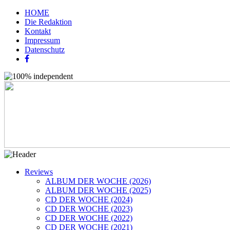
HOME
Die Redaktion
Kontakt
Impressum
Datenschutz
Reviews
ALBUM DER WOCHE (2026)
ALBUM DER WOCHE (2025)
CD DER WOCHE (2024)
CD DER WOCHE (2023)
CD DER WOCHE (2022)
CD DER WOCHE (2021)