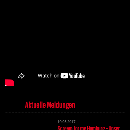
Aktuelle Meldungen
10.05.2017
Scream for me Hamburg - Unser