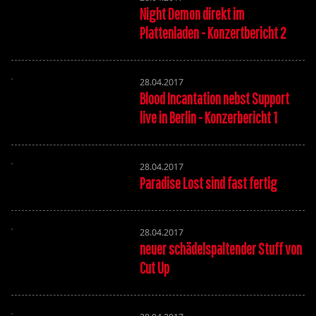
Night Demon direkt im
Plattenladen - Konzertbericht 2
28.04.2017
Blood Incantation nebst Support
live in Berlin - Konzerbericht 1
28.04.2017
Paradise Lost sind fast fertig
28.04.2017
neuer schädelspaltender Stuff von
Cut Up