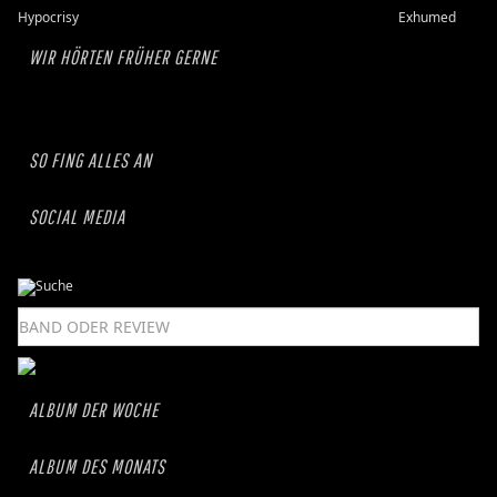
Hypocrisy
Exhumed
WIR HÖRTEN FRÜHER GERNE
SO FING ALLES AN
SOCIAL MEDIA
ALBUM DER WOCHE
ALBUM DES MONATS