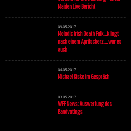
Maiden Live Bericht
09.05.2017
Melodic Irish Death Folk...klingt
nach einem Aprilscherz....war es
auch
04.05.2017
Michael Kiske im Gespräch
03.05.2017
WFF News: Auswertung des
Bandvotings