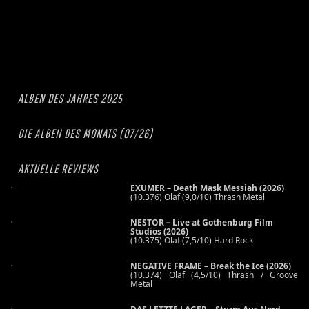
ALBEN DES JAHRES 2025
DIE ALBEN DES MONATS (07/26)
AKTUELLE REVIEWS
EXUMER – Death Mask Messiah (2026)
(10.376) Olaf (9,0/10) Thrash Metal
NESTOR – Live at Gothenburg Film
Studios (2026)
(10.375) Olaf (7,5/10) Hard Rock
NEGATIVE FRAME – Break the Ice (2026)
(10.374) Olaf (4,5/10) Thrash / Groove
Metal