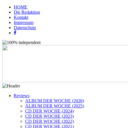
HOME
Die Redaktion
Kontakt
Impressum
Datenschutz
Reviews
ALBUM DER WOCHE (2026)
ALBUM DER WOCHE (2025)
CD DER WOCHE (2024)
CD DER WOCHE (2023)
CD DER WOCHE (2022)
CD DER WOCHE (2021)