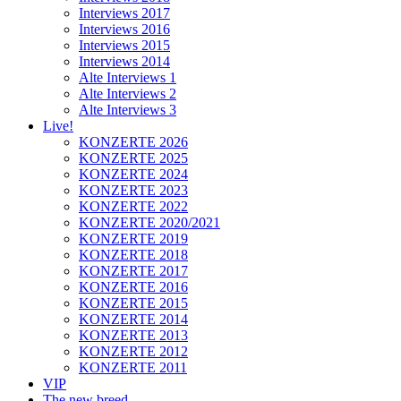
Interviews 2017
Interviews 2016
Interviews 2015
Interviews 2014
Alte Interviews 1
Alte Interviews 2
Alte Interviews 3
Live!
KONZERTE 2026
KONZERTE 2025
KONZERTE 2024
KONZERTE 2023
KONZERTE 2022
KONZERTE 2020/2021
KONZERTE 2019
KONZERTE 2018
KONZERTE 2017
KONZERTE 2016
KONZERTE 2015
KONZERTE 2014
KONZERTE 2013
KONZERTE 2012
KONZERTE 2011
VIP
The new breed