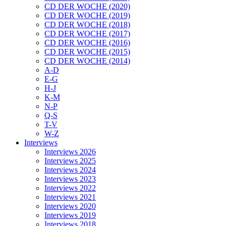
CD DER WOCHE (2020)
CD DER WOCHE (2019)
CD DER WOCHE (2018)
CD DER WOCHE (2017)
CD DER WOCHE (2016)
CD DER WOCHE (2015)
CD DER WOCHE (2014)
A-D
E-G
H-J
K-M
N-P
Q-S
T-V
W-Z
Interviews
Interviews 2026
Interviews 2025
Interviews 2024
Interviews 2023
Interviews 2022
Interviews 2021
Interviews 2020
Interviews 2019
Interviews 2018