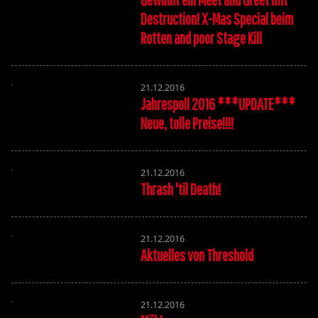
Destruction! X-Mas Special beim
Rotten and poor Stage Kill
21.12.2016
Jahrespoll 2016 ***UPDATE***
Neue, tolle Preise!!!!
21.12.2016
Thrash 'til Death!
21.12.2016
Aktuelles von Threshold
21.12.2016