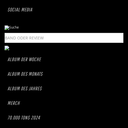
SOCIAL MEDIA
ALBUM DER WOCHE
ALBUM DES MONATS
ALBUM DES JAHRES
MERCH
70.000 TONS 2024