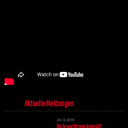
Aktuelle Meldungen
24.12.2016
Ihr braucht nen Anwalt?