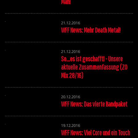
Mäh!
21.12.2016
WFF News: Mehr Death Metal!
21.12.2016
So...es ist geschafft! - Unsere
aktuelle Zusammenfassung (ZO
Mix 28/16)
20.12.2016
WFF News: Das vierte Bandpaket
19.12.2016
WFF News: Viel Core und ein Touch