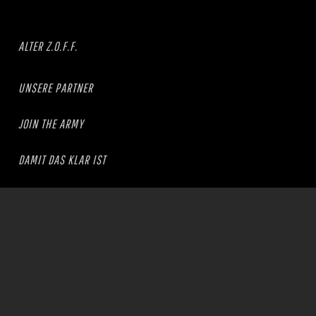
ALTER Z.O.F.F.
UNSERE PARTNER
JOIN THE ARMY
DAMIT DAS KLAR IST