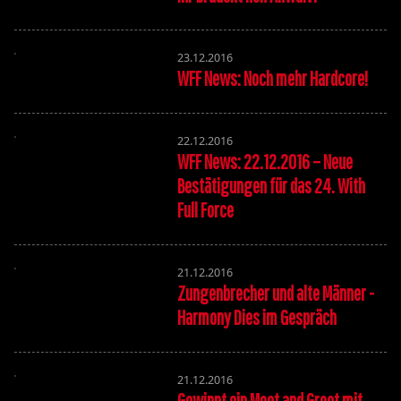
23.12.2016
WFF News: Noch mehr Hardcore!
22.12.2016
WFF News: 22.12.2016 – Neue
Bestätigungen für das 24. With
Full Force
21.12.2016
Zungenbrecher und alte Männer -
Harmony Dies im Gespräch
21.12.2016
Gewinnt ein Meet and Greet mit