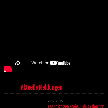
Aktuelle Meldungen
23.06.2015
Essen gegen Krebs - Die Aktion der