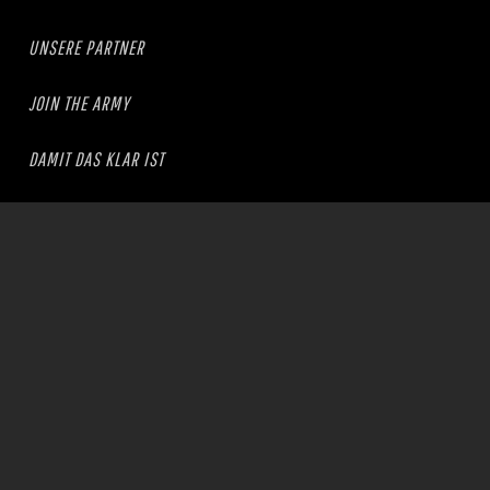
UNSERE PARTNER
JOIN THE ARMY
DAMIT DAS KLAR IST