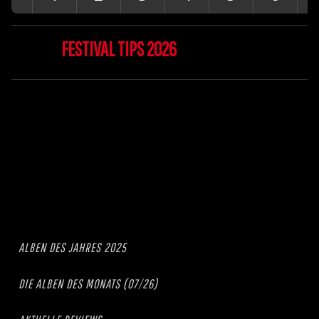
FESTIVAL TIPS 2026
ALBEN DES JAHRES 2025
DIE ALBEN DES MONATS (07/26)