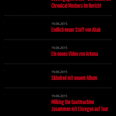
Chronical Moshers im Bericht
19.06.2015
Endlich neuer Stoff von Ahab
19.06.2015
Ein neues Video von Arkona
19.06.2015
Skindred mit neuem Album
19.06.2015
Milking the Goatmachine
zusammen mit Eisregen auf Tour