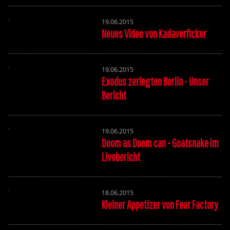
19.06.2015
Neues Video von Kadaverficker
19.06.2015
Exodus zerlegten Berlin - Unser
Bericht
19.06.2015
Doom as Doom can - Goatsnake im
Livebericht
18.06.2015
Kleiner Appetizer von Fear Factory