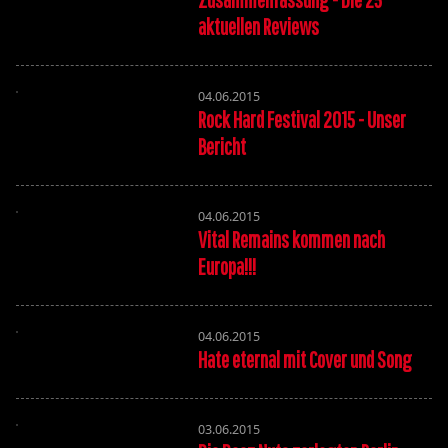
aktuellen Reviews
04.06.2015
Rock Hard Festival 2015 - Unser
Bericht
04.06.2015
Vital Remains kommen nach
Europa!!!
04.06.2015
Hate eternal mit Cover und Song
03.06.2015