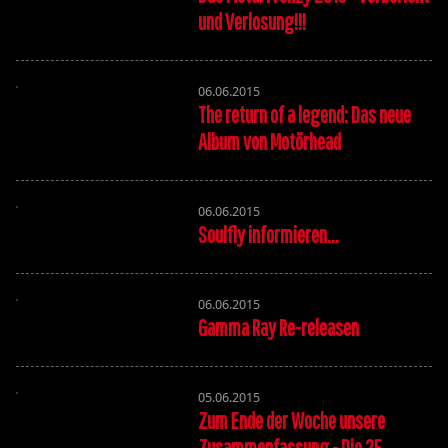
und Verlosung!!!
06.06.2015
The return of a legend: Das neue
Album von Motörhead
06.06.2015
Soulfly informieren...
06.06.2015
Gamma Ray Re-releasen
05.06.2015
Zum Ende der Woche unsere
Zusammenfassung - Die 25