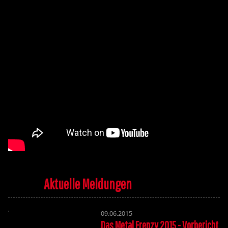
Aktuelle Meldungen
09.06.2015
Das Metal Frenzy 2015 - Vorbericht