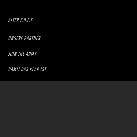
ALTER Z.O.F.F.
UNSERE PARTNER
JOIN THE ARMY
DAMIT DAS KLAR IST