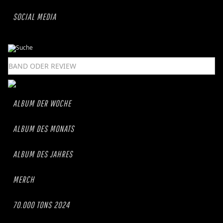
SOCIAL MEDIA
ALBUM DER WOCHE
ALBUM DES MONATS
ALBUM DES JAHRES
MERCH
70.000 TONS 2024