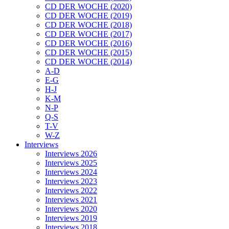
CD DER WOCHE (2020)
CD DER WOCHE (2019)
CD DER WOCHE (2018)
CD DER WOCHE (2017)
CD DER WOCHE (2016)
CD DER WOCHE (2015)
CD DER WOCHE (2014)
A-D
E-G
H-J
K-M
N-P
Q-S
T-V
W-Z
Interviews
Interviews 2026
Interviews 2025
Interviews 2024
Interviews 2023
Interviews 2022
Interviews 2021
Interviews 2020
Interviews 2019
Interviews 2018