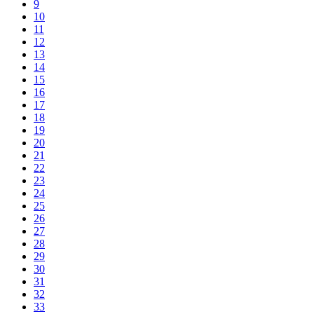
9
10
11
12
13
14
15
16
17
18
19
20
21
22
23
24
25
26
27
28
29
30
31
32
33