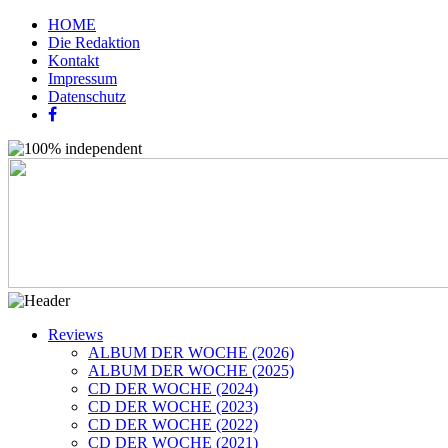
HOME
Die Redaktion
Kontakt
Impressum
Datenschutz
Reviews
ALBUM DER WOCHE (2026)
ALBUM DER WOCHE (2025)
CD DER WOCHE (2024)
CD DER WOCHE (2023)
CD DER WOCHE (2022)
CD DER WOCHE (2021)