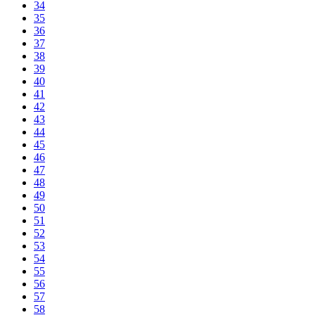
34
35
36
37
38
39
40
41
42
43
44
45
46
47
48
49
50
51
52
53
54
55
56
57
58