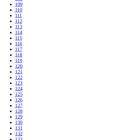
109
110
111
112
113
114
115
116
117
118
119
120
121
122
123
124
125
126
127
128
129
130
131
132
133