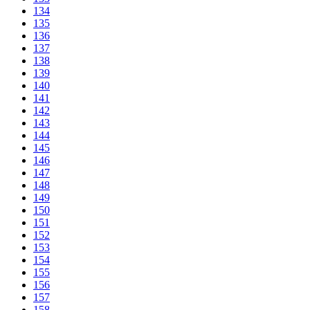
134
135
136
137
138
139
140
141
142
143
144
145
146
147
148
149
150
151
152
153
154
155
156
157
158