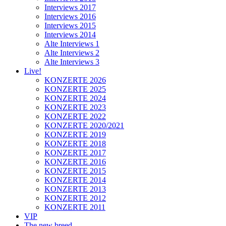
Interviews 2017
Interviews 2016
Interviews 2015
Interviews 2014
Alte Interviews 1
Alte Interviews 2
Alte Interviews 3
Live!
KONZERTE 2026
KONZERTE 2025
KONZERTE 2024
KONZERTE 2023
KONZERTE 2022
KONZERTE 2020/2021
KONZERTE 2019
KONZERTE 2018
KONZERTE 2017
KONZERTE 2016
KONZERTE 2015
KONZERTE 2014
KONZERTE 2013
KONZERTE 2012
KONZERTE 2011
VIP
The new breed