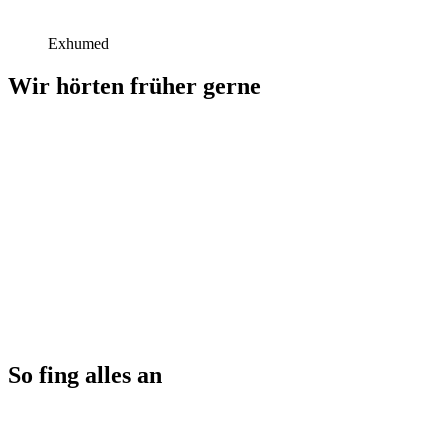
Exhumed
Wir hörten früher gerne
So fing alles an