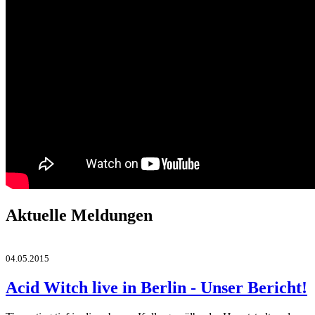
Aktuelle Meldungen
04.05.2015
Acid Witch live in Berlin - Unser Bericht!