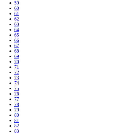
59
60
61
62
63
64
65
66
67
68
69
70
71
72
73
74
75
76
77
78
79
80
81
82
83