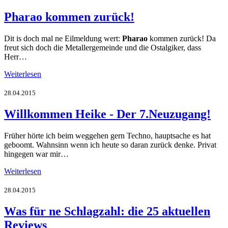
Pharao kommen zurück!
Dit is doch mal ne Eilmeldung wert:
Pharao
kommen zurück! Da
freut sich doch die Metallergemeinde und die Ostalgiker, dass
Herr…
Weiterlesen
28.04.2015
Willkommen Heike - Der 7.Neuzugang!
Früher hörte ich beim weggehen gern Techno, hauptsache es hat
geboomt. Wahnsinn wenn ich heute so daran zurück denke. Privat
hingegen war mir…
Weiterlesen
28.04.2015
Was für ne Schlagzahl: die 25 aktuellen
Reviews