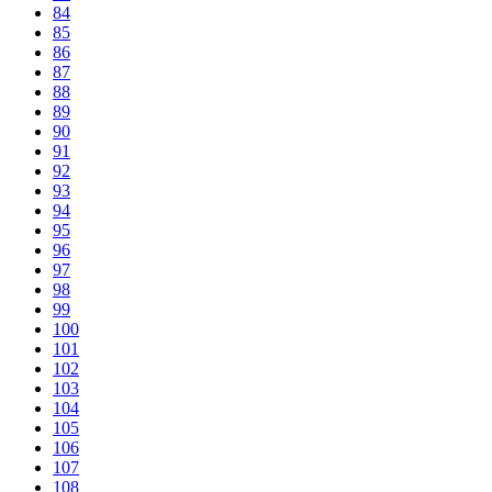
84
85
86
87
88
89
90
91
92
93
94
95
96
97
98
99
100
101
102
103
104
105
106
107
108