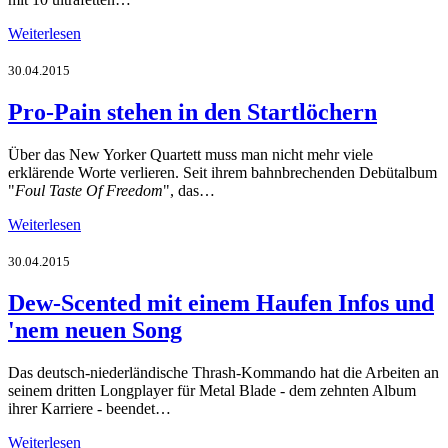
Weiterlesen
30.04.2015
Pro-Pain stehen in den Startlöchern
Über das New Yorker Quartett muss man nicht mehr viele
erklärende Worte verlieren. Seit ihrem bahnbrechenden Debütalbum
"
Foul Taste Of Freedom
", das…
Weiterlesen
30.04.2015
Dew-Scented mit einem Haufen Infos und
'nem neuen Song
Das deutsch-niederländische Thrash-Kommando hat die Arbeiten an
seinem dritten Longplayer für Metal Blade - dem zehnten Album
ihrer Karriere - beendet…
Weiterlesen