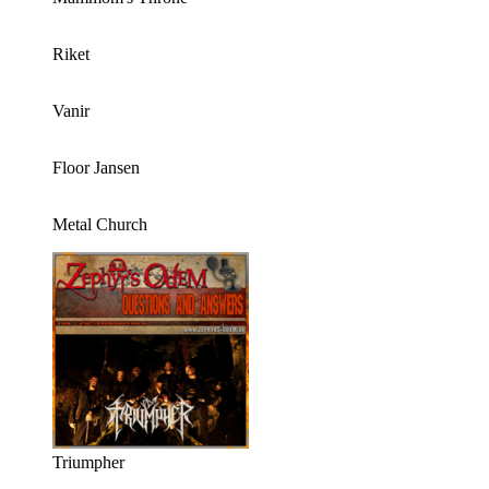
Riket
Vanir
Floor Jansen
Metal Church
Triumpher