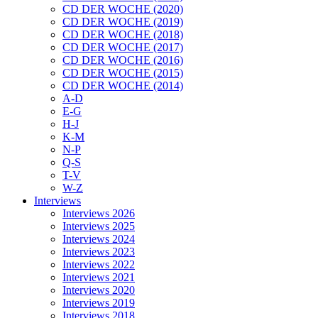
CD DER WOCHE (2020)
CD DER WOCHE (2019)
CD DER WOCHE (2018)
CD DER WOCHE (2017)
CD DER WOCHE (2016)
CD DER WOCHE (2015)
CD DER WOCHE (2014)
A-D
E-G
H-J
K-M
N-P
Q-S
T-V
W-Z
Interviews
Interviews 2026
Interviews 2025
Interviews 2024
Interviews 2023
Interviews 2022
Interviews 2021
Interviews 2020
Interviews 2019
Interviews 2018