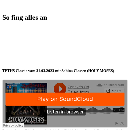
So fing alles an
TFTHS Classic vom 31.03.2023 mit Sabina Classen (HOLY MOSES)