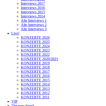
Interviews 2017
Interviews 2016
Interviews 2015
Interviews 2014
Alte Interviews 1
Alte Interviews 2
Alte Interviews 3
Live!
KONZERTE 2026
KONZERTE 2025
KONZERTE 2024
KONZERTE 2023
KONZERTE 2022
KONZERTE 2020/2021
KONZERTE 2019
KONZERTE 2018
KONZERTE 2017
KONZERTE 2016
KONZERTE 2015
KONZERTE 2014
KONZERTE 2013
KONZERTE 2012
KONZERTE 2011
VIP
The new breed