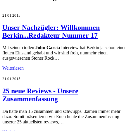
21.01.2015
Unser Nachzügler: Willkommen
Berkin...Redakteur Nummer 17
Mit seinem tollen
John Garcia
Interview hat Berkin ja schon einen
flotten Einstand gehabt und wir sind froh, nunmehr einen
ausgewiesenen Stoner Rock…
Weiterlesen
21.01.2015
25 neue Reviews - Unsere
Zusammenfassung
Da hatte man 15 zusammen und schwupps...kamen immer mehr
dazu. Somit präsentieren wir Euch heute die Zusammenfassung
unserer 25 aktuellsten reviews,…