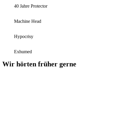
40 Jahre Protector
Machine Head
Hypocrisy
Exhumed
Wir hörten früher gerne