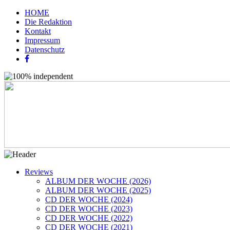
HOME
Die Redaktion
Kontakt
Impressum
Datenschutz
Reviews
ALBUM DER WOCHE (2026)
ALBUM DER WOCHE (2025)
CD DER WOCHE (2024)
CD DER WOCHE (2023)
CD DER WOCHE (2022)
CD DER WOCHE (2021)