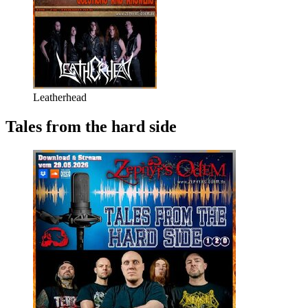
Leatherhead
Tales from the hard side