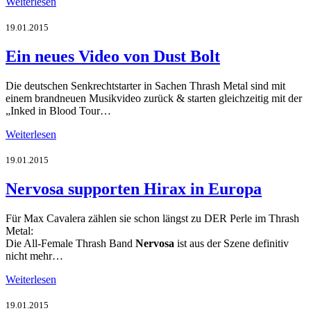
Weiterlesen
19.01.2015
Ein neues Video von Dust Bolt
Die deutschen Senkrechtstarter in Sachen Thrash Metal sind mit
einem brandneuen Musikvideo zurück & starten gleichzeitig mit der
„Inked in Blood Tour…
Weiterlesen
19.01.2015
Nervosa supporten Hirax in Europa
Für Max Cavalera zählen sie schon längst zu DER Perle im Thrash
Metal:
Die All-Female Thrash Band
Nervosa
ist aus der Szene definitiv
nicht mehr…
Weiterlesen
19.01.2015