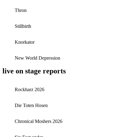
Thron
Stillbirth
Knorkator
New World Depression
live on stage reports
Rockharz 2026
Die Toten Hosen
Chronical Moshers 2026