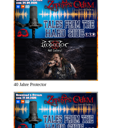
40 Jahre Protector