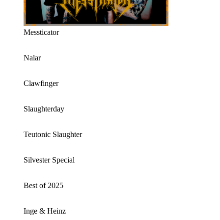
Messticator
Nalar
Clawfinger
Slaughterday
Teutonic Slaughter
Silvester Special
Best of 2025
Inge & Heinz