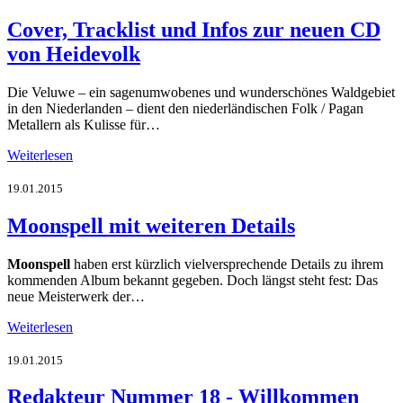
Cover, Tracklist und Infos zur neuen CD
von Heidevolk
Die Veluwe – ein sagenumwobenes und wunderschönes Waldgebiet
in den Niederlanden – dient den niederländischen Folk / Pagan
Metallern als Kulisse für…
Weiterlesen
19.01.2015
Moonspell mit weiteren Details
Moonspell
haben erst kürzlich vielversprechende Details zu ihrem
kommenden Album bekannt gegeben. Doch längst steht fest: Das
neue Meisterwerk der…
Weiterlesen
19.01.2015
Redakteur Nummer 18 - Willkommen