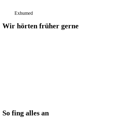
Exhumed
Wir hörten früher gerne
So fing alles an