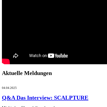
Aktuelle Meldungen
04.04.2025
Q&A Das Interview: SCALPTURE