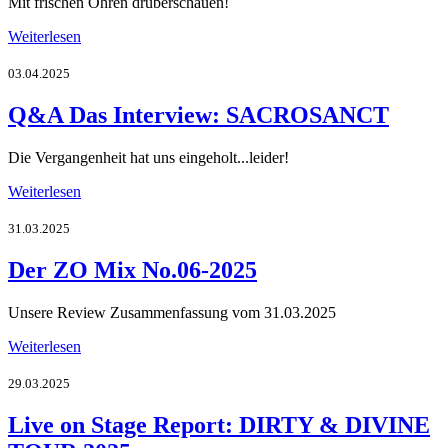
Mit frischen Ohren drüberschauen!
Weiterlesen
03.04.2025
Q&A Das Interview: SACROSANCT
Die Vergangenheit hat uns eingeholt...leider!
Weiterlesen
31.03.2025
Der ZO Mix No.06-2025
Unsere Review Zusammenfassung vom 31.03.2025
Weiterlesen
29.03.2025
Live on Stage Report: DIRTY & DIVINE