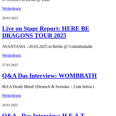
Weiterlesen
28.03.2025
Live on Stage Report: HERE BE
DRAGONS TOUR 2025
AVANTASIA - 20.03.2025 in Berlin @ Columbiahalle
Weiterlesen
27.03.2025
Q&A Das Interview: WOMBBATH
IKEA Death Metal! (Deutsch & Svenska > Link below)
Weiterlesen
26.03.2025
Q&A - Das Interview: H.E.A.T.