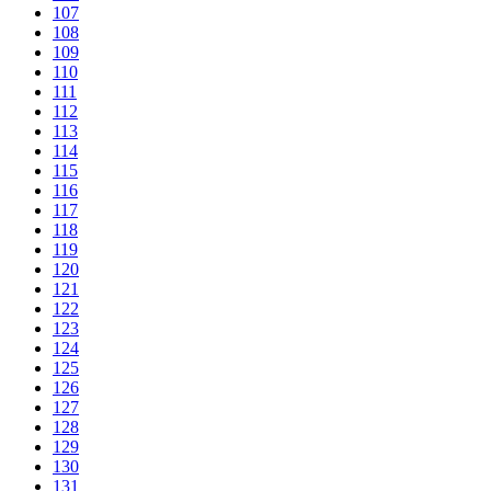
107
108
109
110
111
112
113
114
115
116
117
118
119
120
121
122
123
124
125
126
127
128
129
130
131