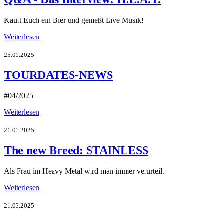
Kauft Euch ein Bier und genießt Live Musik!
Weiterlesen
25.03.2025
TOURDATES-NEWS
#04/2025
Weiterlesen
21.03.2025
The new Breed: STAINLESS
Als Frau im Heavy Metal wird man immer verurteilt
Weiterlesen
21.03.2025