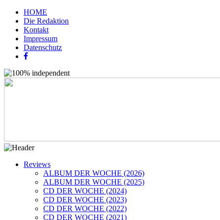
HOME
Die Redaktion
Kontakt
Impressum
Datenschutz
Reviews
ALBUM DER WOCHE (2026)
ALBUM DER WOCHE (2025)
CD DER WOCHE (2024)
CD DER WOCHE (2023)
CD DER WOCHE (2022)
CD DER WOCHE (2021)