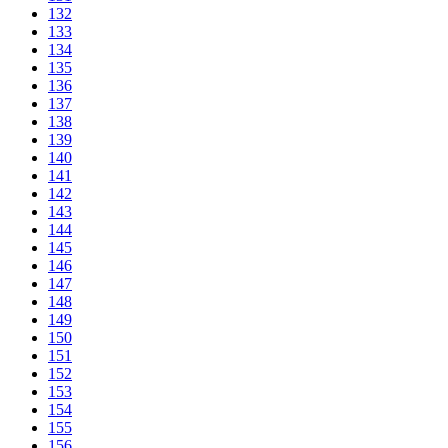
132
133
134
135
136
137
138
139
140
141
142
143
144
145
146
147
148
149
150
151
152
153
154
155
156