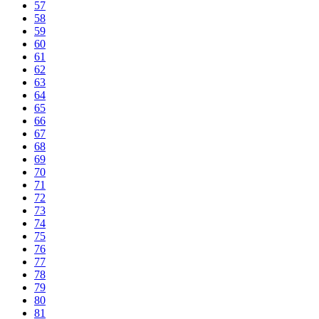
57
58
59
60
61
62
63
64
65
66
67
68
69
70
71
72
73
74
75
76
77
78
79
80
81