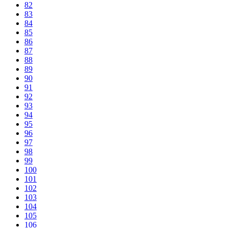
82
83
84
85
86
87
88
89
90
91
92
93
94
95
96
97
98
99
100
101
102
103
104
105
106