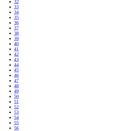
32
33
34
35
36
37
38
39
40
41
42
43
44
45
46
47
48
49
50
51
52
53
54
55
56