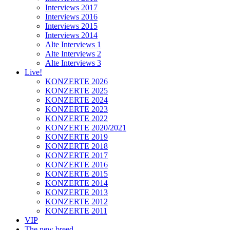
Interviews 2017
Interviews 2016
Interviews 2015
Interviews 2014
Alte Interviews 1
Alte Interviews 2
Alte Interviews 3
Live!
KONZERTE 2026
KONZERTE 2025
KONZERTE 2024
KONZERTE 2023
KONZERTE 2022
KONZERTE 2020/2021
KONZERTE 2019
KONZERTE 2018
KONZERTE 2017
KONZERTE 2016
KONZERTE 2015
KONZERTE 2014
KONZERTE 2013
KONZERTE 2012
KONZERTE 2011
VIP
The new breed