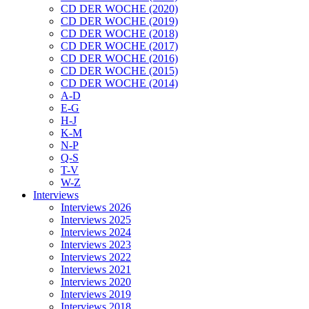
CD DER WOCHE (2020)
CD DER WOCHE (2019)
CD DER WOCHE (2018)
CD DER WOCHE (2017)
CD DER WOCHE (2016)
CD DER WOCHE (2015)
CD DER WOCHE (2014)
A-D
E-G
H-J
K-M
N-P
Q-S
T-V
W-Z
Interviews
Interviews 2026
Interviews 2025
Interviews 2024
Interviews 2023
Interviews 2022
Interviews 2021
Interviews 2020
Interviews 2019
Interviews 2018