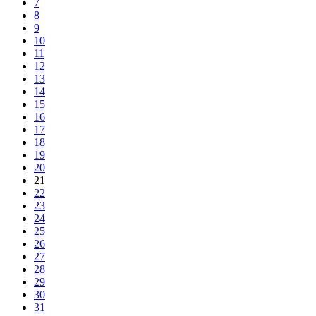
7
8
9
10
11
12
13
14
15
16
17
18
19
20
21
22
23
24
25
26
27
28
29
30
31