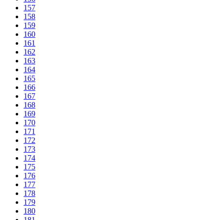
157
158
159
160
161
162
163
164
165
166
167
168
169
170
171
172
173
174
175
176
177
178
179
180
181