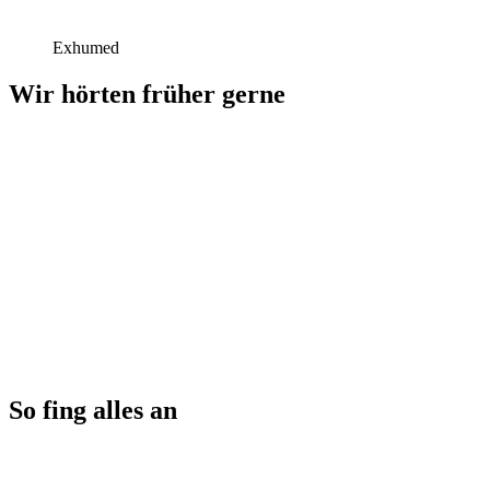
Exhumed
Wir hörten früher gerne
So fing alles an