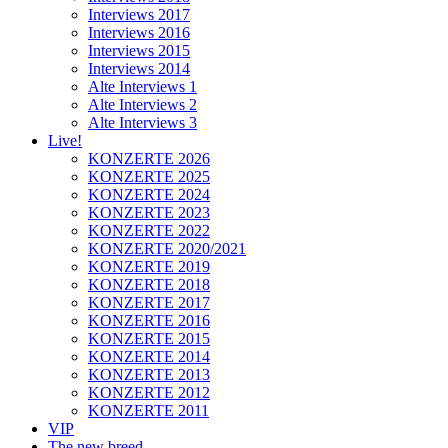
Interviews 2017
Interviews 2016
Interviews 2015
Interviews 2014
Alte Interviews 1
Alte Interviews 2
Alte Interviews 3
Live!
KONZERTE 2026
KONZERTE 2025
KONZERTE 2024
KONZERTE 2023
KONZERTE 2022
KONZERTE 2020/2021
KONZERTE 2019
KONZERTE 2018
KONZERTE 2017
KONZERTE 2016
KONZERTE 2015
KONZERTE 2014
KONZERTE 2013
KONZERTE 2012
KONZERTE 2011
VIP
The new breed