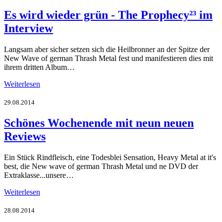
Es wird wieder grün - The Prophecy²³ im
Interview
Langsam aber sicher setzen sich die Heilbronner an der Spitze der
New Wave of german Thrash Metal fest und manifestieren dies mit
ihrem dritten Album…
Weiterlesen
29.08.2014
Schönes Wochenende mit neun neuen
Reviews
Ein Stück Rindfleisch, eine Todesblei Sensation, Heavy Metal at it's
best, die New wave of german Thrash Metal und ne DVD der
Extraklasse...unsere…
Weiterlesen
28.08.2014