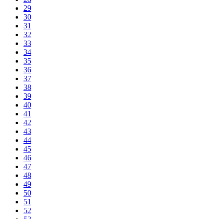
29
30
31
32
33
34
35
36
37
38
39
40
41
42
43
44
45
46
47
48
49
50
51
52