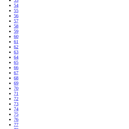
53
54
55
56
57
58
59
60
61
62
63
64
65
66
67
68
69
70
71
72
73
74
75
76
77