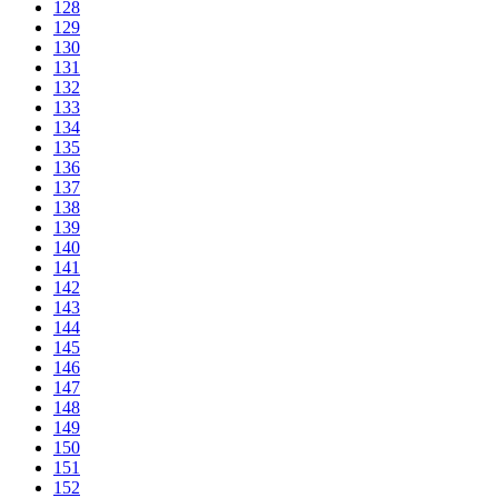
128
129
130
131
132
133
134
135
136
137
138
139
140
141
142
143
144
145
146
147
148
149
150
151
152