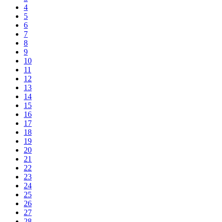
4
5
6
7
8
9
10
11
12
13
14
15
16
17
18
19
20
21
22
23
24
25
26
27
28