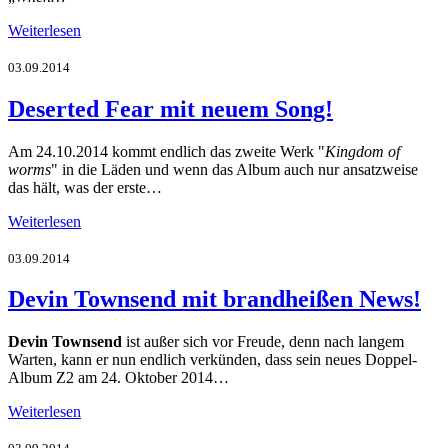
Weiterlesen
03.09.2014
Deserted Fear mit neuem Song!
Am 24.10.2014 kommt endlich das zweite Werk "
Kingdom of
worms
" in die Läden und wenn das Album auch nur ansatzweise
das hält, was der erste…
Weiterlesen
03.09.2014
Devin Townsend mit brandheißen News!
Devin Townsend
ist außer sich vor Freude, denn nach langem
Warten, kann er nun endlich verkünden, dass sein neues Doppel-
Album Z2 am 24. Oktober 2014…
Weiterlesen