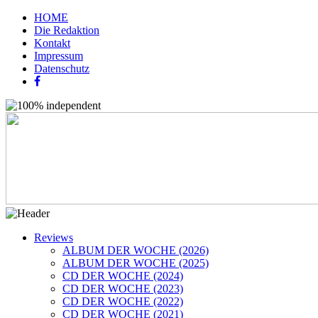
HOME
Die Redaktion
Kontakt
Impressum
Datenschutz
Reviews
ALBUM DER WOCHE (2026)
ALBUM DER WOCHE (2025)
CD DER WOCHE (2024)
CD DER WOCHE (2023)
CD DER WOCHE (2022)
CD DER WOCHE (2021)