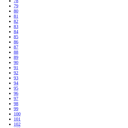
78
79
80
81
82
83
84
85
86
87
88
89
90
91
92
93
94
95
96
97
98
99
100
101
102