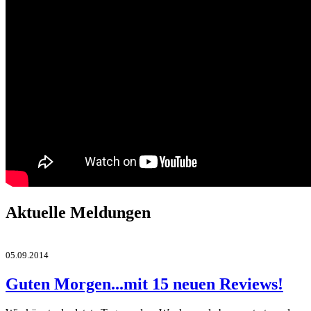
Aktuelle Meldungen
05.09.2014
Guten Morgen...mit 15 neuen Reviews!