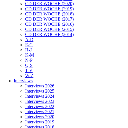
CD DER WOCHE (2020)
CD DER WOCHE (2019)
CD DER WOCHE (2018)
CD DER WOCHE (2017)
CD DER WOCHE (2016)
CD DER WOCHE (2015)
CD DER WOCHE (2014)
A-D
E-G
H-J
K-M
N-P
Q-S
T-V
W-Z
Interviews
Interviews 2026
Interviews 2025
Interviews 2024
Interviews 2023
Interviews 2022
Interviews 2021
Interviews 2020
Interviews 2019
Interviews 2018