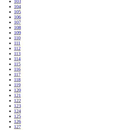
103
104
105
106
107
108
109
110
111
112
113
114
115
116
117
118
119
120
121
122
123
124
125
126
127