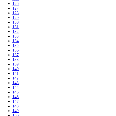
126
127
128
129
130
131
132
133
134
135
136
137
138
139
140
141
142
143
144
145
146
147
148
149
150