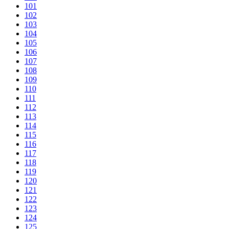
101
102
103
104
105
106
107
108
109
110
111
112
113
114
115
116
117
118
119
120
121
122
123
124
125