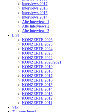
Interviews 2017
Interviews 2016
Interviews 2015
Interviews 2014
Alte Interviews 1
Alte Interviews 2
Alte Interviews 3
Live!
KONZERTE 2026
KONZERTE 2025
KONZERTE 2024
KONZERTE 2023
KONZERTE 2022
KONZERTE 2020/2021
KONZERTE 2019
KONZERTE 2018
KONZERTE 2017
KONZERTE 2016
KONZERTE 2015
KONZERTE 2014
KONZERTE 2013
KONZERTE 2012
KONZERTE 2011
VIP
The new breed