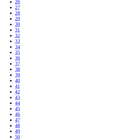
26
27
28
29
30
31
32
33
34
35
36
37
38
39
40
41
42
43
44
45
46
47
48
49
50