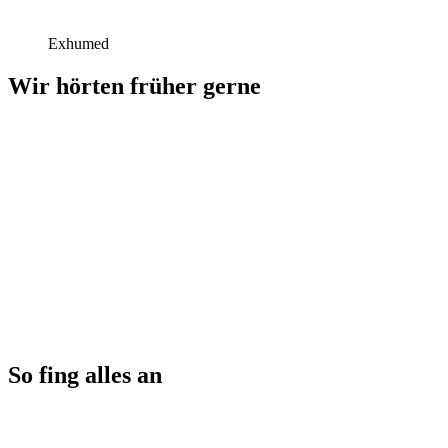
Exhumed
Wir hörten früher gerne
So fing alles an