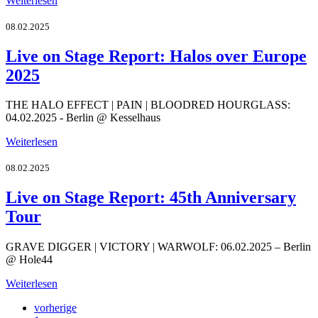
Weiterlesen
08.02.2025
Live on Stage Report: Halos over Europe
2025
THE HALO EFFECT | PAIN | BLOODRED HOURGLASS:
04.02.2025 - Berlin @ Kesselhaus
Weiterlesen
08.02.2025
Live on Stage Report: 45th Anniversary
Tour
GRAVE DIGGER | VICTORY | WARWOLF: 06.02.2025 – Berlin
@ Hole44
Weiterlesen
vorherige