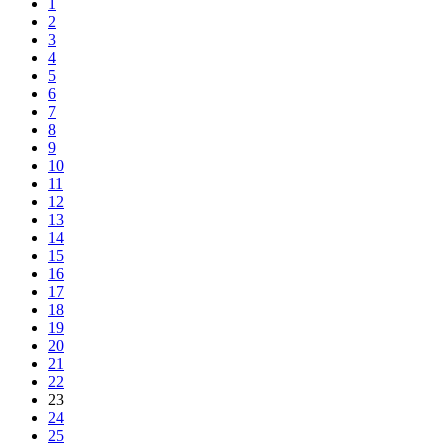
1
2
3
4
5
6
7
8
9
10
11
12
13
14
15
16
17
18
19
20
21
22
23
24
25