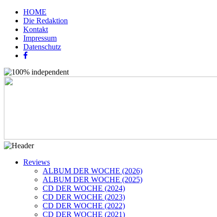
HOME
Die Redaktion
Kontakt
Impressum
Datenschutz
Reviews
ALBUM DER WOCHE (2026)
ALBUM DER WOCHE (2025)
CD DER WOCHE (2024)
CD DER WOCHE (2023)
CD DER WOCHE (2022)
CD DER WOCHE (2021)