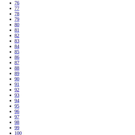
76
77
78
79
80
81
82
83
84
85
86
87
88
89
90
91
92
93
94
95
96
97
98
99
100