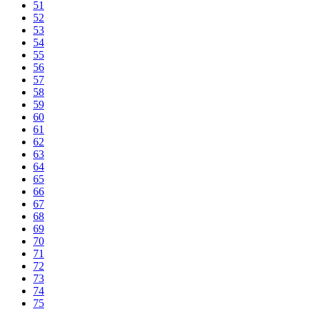
51
52
53
54
55
56
57
58
59
60
61
62
63
64
65
66
67
68
69
70
71
72
73
74
75