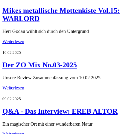
Mikes metallische Mottenkiste Vol.15:
WARLORD
Herr Godau wühlt sich durch den Untergrund
Weiterlesen
10.02.2025
Der ZO Mix No.03-2025
Unsere Review Zusammenfassung vom 10.02.2025
Weiterlesen
09.02.2025
Q&A - Das Interview: EREB ALTOR
Ein magischer Ort mit einer wunderbaren Natur