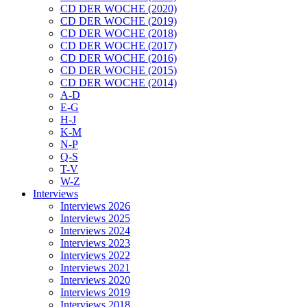
CD DER WOCHE (2020)
CD DER WOCHE (2019)
CD DER WOCHE (2018)
CD DER WOCHE (2017)
CD DER WOCHE (2016)
CD DER WOCHE (2015)
CD DER WOCHE (2014)
A-D
E-G
H-J
K-M
N-P
Q-S
T-V
W-Z
Interviews
Interviews 2026
Interviews 2025
Interviews 2024
Interviews 2023
Interviews 2022
Interviews 2021
Interviews 2020
Interviews 2019
Interviews 2018