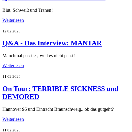
Blut, Schweiß und Tränen!
Weiterlesen
12.02.2025
Q&A - Das Interview: MANTAR
Manchmal passt es, weil es nicht passt!
Weiterlesen
11.02.2025
On Tour: TERRIBLE SICKNESS und
DEMORED
Hannover 96 und Eintracht Braunschweig...ob das gutgeht?
Weiterlesen
11.02.2025