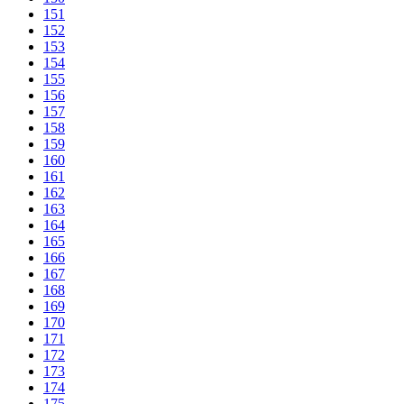
151
152
153
154
155
156
157
158
159
160
161
162
163
164
165
166
167
168
169
170
171
172
173
174
175