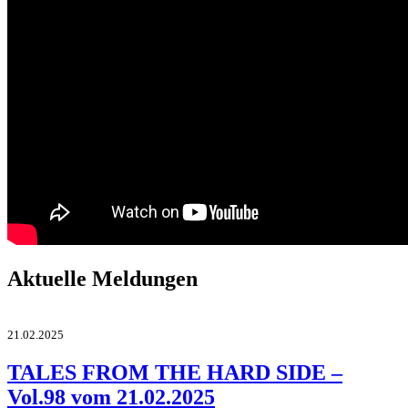
Aktuelle Meldungen
21.02.2025
TALES FROM THE HARD SIDE –
Vol.98 vom 21.02.2025