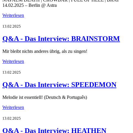
14.02.2025 – Berlin @ Astra
Weiterlesen
13.02.2025
Q&A - Das Interview: BRAINSTORM
Mir bleibt nichts anderes übrig, als zu singen!
Weiterlesen
13.02.2025
Q&A - Das Interview: SPEEDEMON
Melodie ist essentiell! (Deutsch & Português)
Weiterlesen
13.02.2025
Q&A - Das Interview: HEATHEN