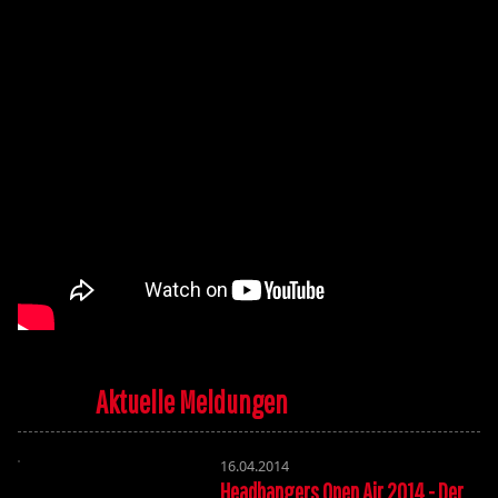
Aktuelle Meldungen
16.04.2014
Headbangers Open Air 2014 - Der