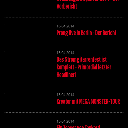
Vorbericht
16.04.2014
Prong live in Berlin - Der Bericht
15.04.2014
Das Stromgitarrenfest ist
komplett - Primordial letzter
Headliner!
15.04.2014
Kreator mit MEGA MONSTER-TOUR
15.04.2014
Ein Teaser von Tankard