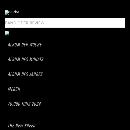
ALBUM DER WOCHE
ALBUM DES MONATS
ALBUM DES JAHRES
MERCH
70.000 TONS 2024
THE NEW BREED