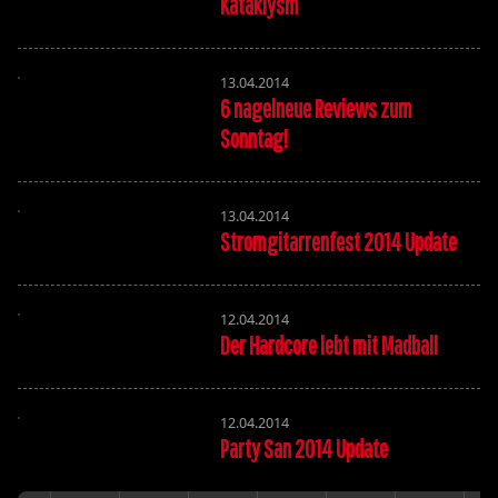
Kataklysm
13.04.2014
6 nagelneue Reviews zum
Sonntag!
13.04.2014
Stromgitarrenfest 2014 Update
12.04.2014
Der Hardcore lebt mit Madball
12.04.2014
Party San 2014 Update