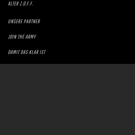
ALTER Z.O.F.F.
UNSERE PARTNER
JOIN THE ARMY
DAMIT DAS KLAR IST