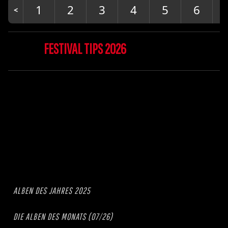
1
2
3
4
5
6
FESTIVAL TIPS 2026
ALBEN DES JAHRES 2025
DIE ALBEN DES MONATS (07/26)