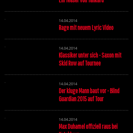
14.04.2014
Rage mit neuem Lyric Video
14.04.2014
Klassiker unter sich - Saxon mit
Skid Row auf Tournee
14.04.2014
Der kluge Mann baut vor - Blind
Guardian 2015 auf Tour
14.04.2014
Max Duhamel offiziell raus bei