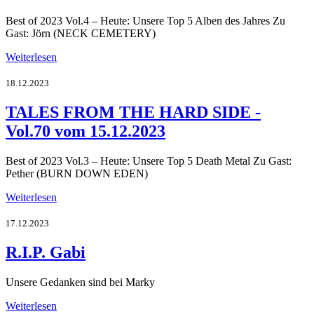
Best of 2023 Vol.4 – Heute: Unsere Top 5 Alben des Jahres Zu
Gast: Jörn (NECK CEMETERY)
Weiterlesen
18.12.2023
TALES FROM THE HARD SIDE -
Vol.70 vom 15.12.2023
Best of 2023 Vol.3 – Heute: Unsere Top 5 Death Metal Zu Gast:
Pether (BURN DOWN EDEN)
Weiterlesen
17.12.2023
R.I.P. Gabi
Unsere Gedanken sind bei Marky
Weiterlesen