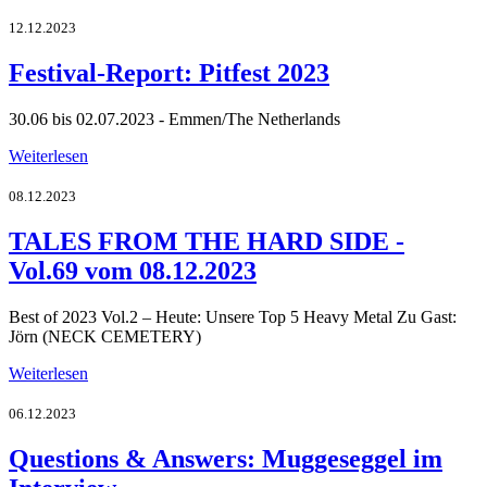
12.12.2023
Festival-Report: Pitfest 2023
30.06 bis 02.07.2023 - Emmen/The Netherlands
Weiterlesen
08.12.2023
TALES FROM THE HARD SIDE -
Vol.69 vom 08.12.2023
Best of 2023 Vol.2 – Heute: Unsere Top 5 Heavy Metal Zu Gast:
Jörn (NECK CEMETERY)
Weiterlesen
06.12.2023
Questions & Answers: Muggeseggel im