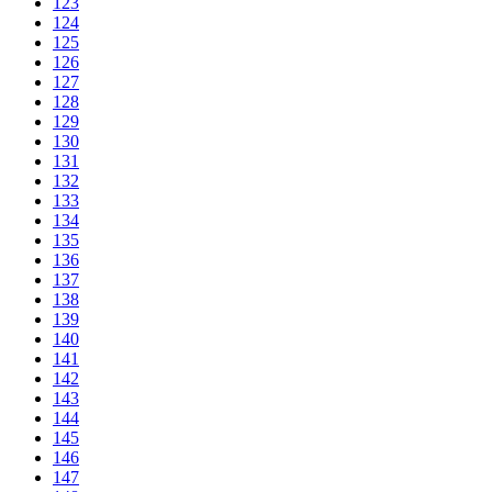
123
124
125
126
127
128
129
130
131
132
133
134
135
136
137
138
139
140
141
142
143
144
145
146
147