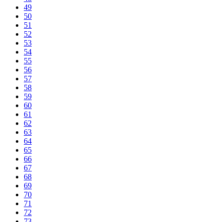
49
50
51
52
53
54
55
56
57
58
59
60
61
62
63
64
65
66
67
68
69
70
71
72
73