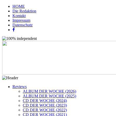
HOME
Die Redaktion
Kontakt
Impressum
Datenschutz
Reviews
ALBUM DER WOCHE (2026)
ALBUM DER WOCHE (2025)
CD DER WOCHE (2024)
CD DER WOCHE (2023)
CD DER WOCHE (2022)
CD DER WOCHE (2021)