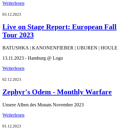
Weiterlesen
03.12.2023
Live on Stage Report: European Fall
Tour 2023
BATUSHKA | KANONENFIEBER | UBUREN | HOULE
13.11.2023 - Hamburg @ Logo
Weiterlesen
02.12.2023
Zephyr's Odem - Monthly Warfare
Unsere Alben des Monats November 2023
Weiterlesen
01.12.2023