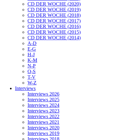
CD DER WOCHE (2020)
CD DER WOCHE (2019)
CD DER WOCHE (2018)
CD DER WOCHE (2017)
CD DER WOCHE (2016)
CD DER WOCHE (2015)
CD DER WOCHE (2014)
A-D
E-G
H-J
K-M
N-P
Q-S
T-V
W-Z
Interviews
Interviews 2026
Interviews 2025
Interviews 2024
Interviews 2023
Interviews 2022
Interviews 2021
Interviews 2020
Interviews 2019
Interviews 2018