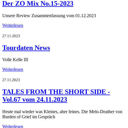
Der ZO Mix No.15-2023
Unsere Review Zusammenfassung vom 01.12.2023
Weiterlesen
27.11.2023
Tourdaten News
Volle Kelle III
Weiterlesen
27.11.2023
TALES FROM THE SHORT SIDE -
Vol.67 vom 24.11.2023
Heute mal wieder was Kleines, aber feines. Die Melo-Deather von
Burden of Grief im Gespräch
Weiterlesen