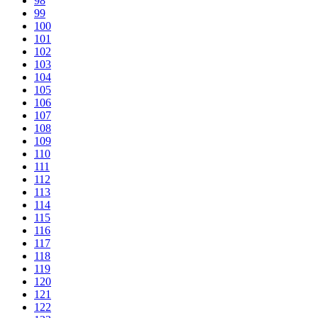
98
99
100
101
102
103
104
105
106
107
108
109
110
111
112
113
114
115
116
117
118
119
120
121
122