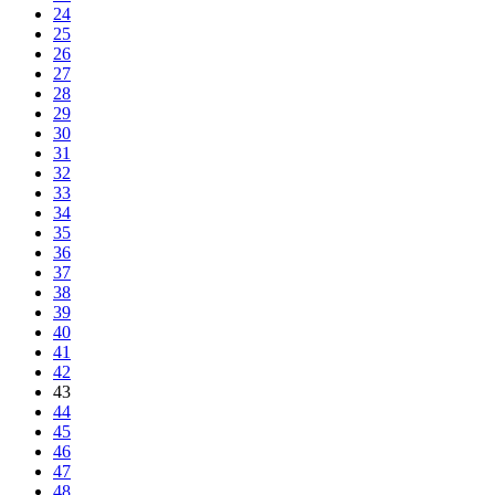
24
25
26
27
28
29
30
31
32
33
34
35
36
37
38
39
40
41
42
43
44
45
46
47
48