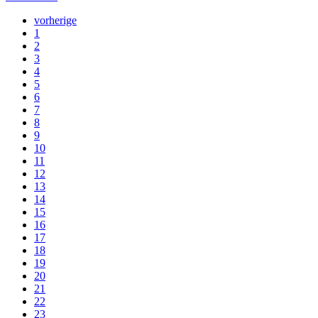
vorherige
1
2
3
4
5
6
7
8
9
10
11
12
13
14
15
16
17
18
19
20
21
22
23