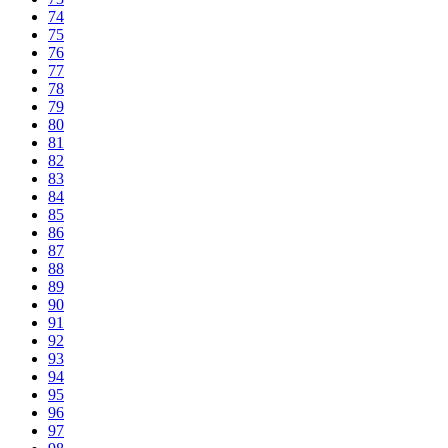
74
75
76
77
78
79
80
81
82
83
84
85
86
87
88
89
90
91
92
93
94
95
96
97