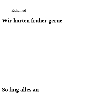
Exhumed
Wir hörten früher gerne
So fing alles an