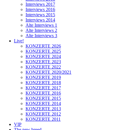
Interviews 2017
Interviews 2016
Interviews 2015
Interviews 2014
Alte Interviews 1
Alte Interviews 2
Alte Interviews 3
Live!
KONZERTE 2026
KONZERTE 2025
KONZERTE 2024
KONZERTE 2023
KONZERTE 2022
KONZERTE 2020/2021
KONZERTE 2019
KONZERTE 2018
KONZERTE 2017
KONZERTE 2016
KONZERTE 2015
KONZERTE 2014
KONZERTE 2013
KONZERTE 2012
KONZERTE 2011
VIP
The new breed