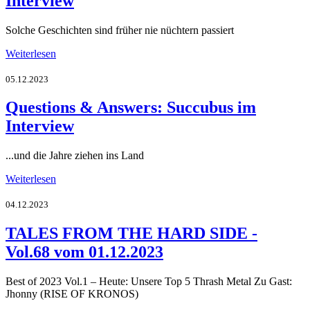
Interview
Solche Geschichten sind früher nie nüchtern passiert
Weiterlesen
05.12.2023
Questions & Answers: Succubus im
Interview
...und die Jahre ziehen ins Land
Weiterlesen
04.12.2023
TALES FROM THE HARD SIDE -
Vol.68 vom 01.12.2023
Best of 2023 Vol.1 – Heute: Unsere Top 5 Thrash Metal Zu Gast:
Jhonny (RISE OF KRONOS)