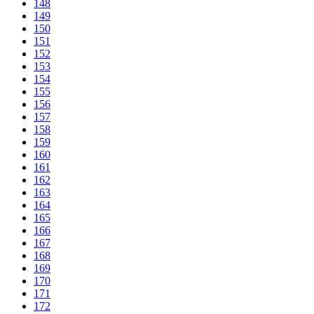
148
149
150
151
152
153
154
155
156
157
158
159
160
161
162
163
164
165
166
167
168
169
170
171
172