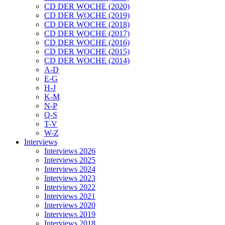
CD DER WOCHE (2020)
CD DER WOCHE (2019)
CD DER WOCHE (2018)
CD DER WOCHE (2017)
CD DER WOCHE (2016)
CD DER WOCHE (2015)
CD DER WOCHE (2014)
A-D
E-G
H-J
K-M
N-P
Q-S
T-V
W-Z
Interviews
Interviews 2026
Interviews 2025
Interviews 2024
Interviews 2023
Interviews 2022
Interviews 2021
Interviews 2020
Interviews 2019
Interviews 2018