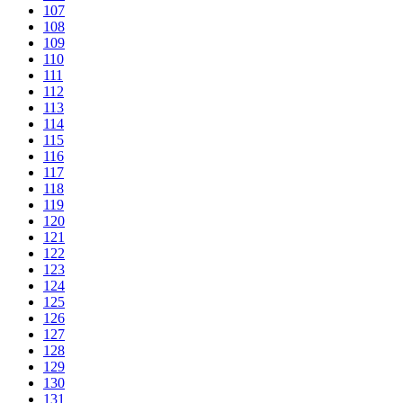
107
108
109
110
111
112
113
114
115
116
117
118
119
120
121
122
123
124
125
126
127
128
129
130
131