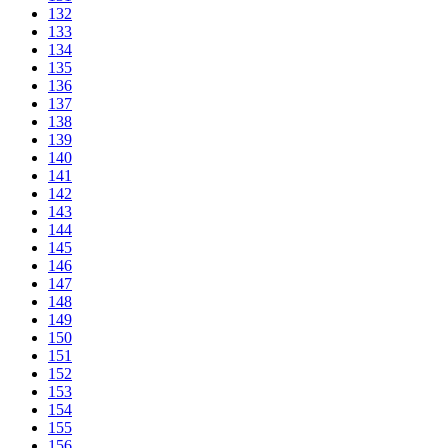
132
133
134
135
136
137
138
139
140
141
142
143
144
145
146
147
148
149
150
151
152
153
154
155
156