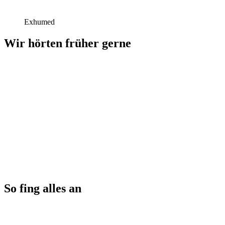
Exhumed
Wir hörten früher gerne
So fing alles an