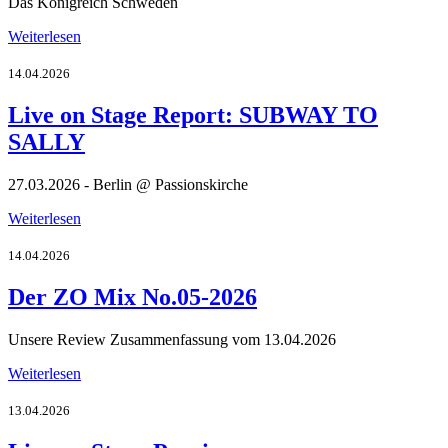
Das Königreich Schweden
Weiterlesen
14.04.2026
Live on Stage Report: SUBWAY TO
SALLY
27.03.2026 - Berlin @ Passionskirche
Weiterlesen
14.04.2026
Der ZO Mix No.05-2026
Unsere Review Zusammenfassung vom 13.04.2026
Weiterlesen
13.04.2026