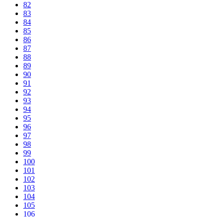
82
83
84
85
86
87
88
89
90
91
92
93
94
95
96
97
98
99
100
101
102
103
104
105
106