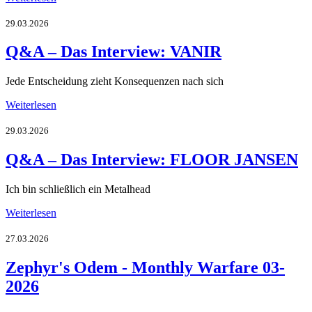
29.03.2026
Q&A – Das Interview: VANIR
Jede Entscheidung zieht Konsequenzen nach sich
Weiterlesen
29.03.2026
Q&A – Das Interview: FLOOR JANSEN
Ich bin schließlich ein Metalhead
Weiterlesen
27.03.2026
Zephyr's Odem - Monthly Warfare 03-
2026