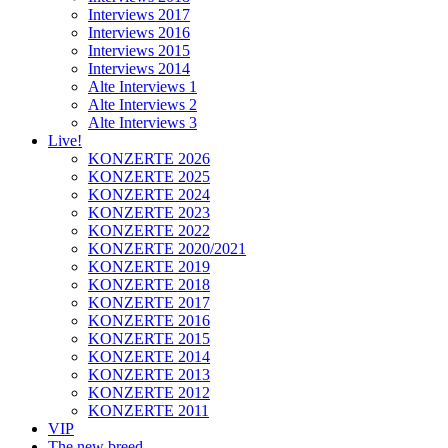
Interviews 2017
Interviews 2016
Interviews 2015
Interviews 2014
Alte Interviews 1
Alte Interviews 2
Alte Interviews 3
Live!
KONZERTE 2026
KONZERTE 2025
KONZERTE 2024
KONZERTE 2023
KONZERTE 2022
KONZERTE 2020/2021
KONZERTE 2019
KONZERTE 2018
KONZERTE 2017
KONZERTE 2016
KONZERTE 2015
KONZERTE 2014
KONZERTE 2013
KONZERTE 2012
KONZERTE 2011
VIP
The new breed