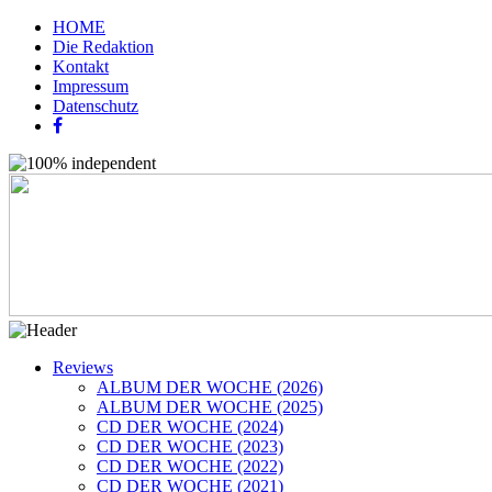
HOME
Die Redaktion
Kontakt
Impressum
Datenschutz
Reviews
ALBUM DER WOCHE (2026)
ALBUM DER WOCHE (2025)
CD DER WOCHE (2024)
CD DER WOCHE (2023)
CD DER WOCHE (2022)
CD DER WOCHE (2021)