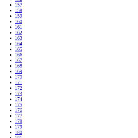
157
158
159
160
161
162
163
164
165
166
167
168
169
170
171
172
173
174
175
176
177
178
179
180
181