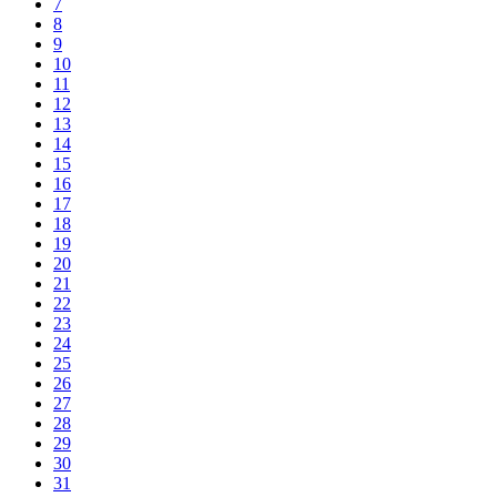
7
8
9
10
11
12
13
14
15
16
17
18
19
20
21
22
23
24
25
26
27
28
29
30
31