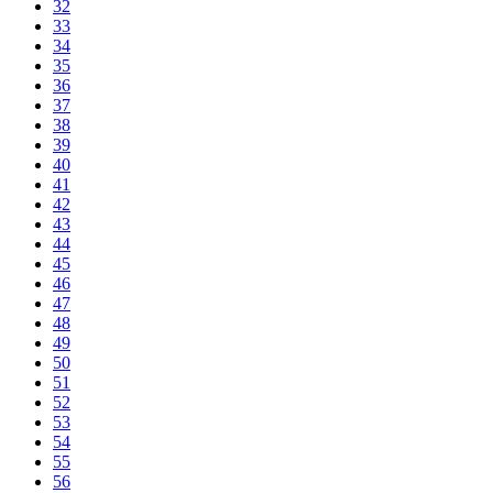
32
33
34
35
36
37
38
39
40
41
42
43
44
45
46
47
48
49
50
51
52
53
54
55
56