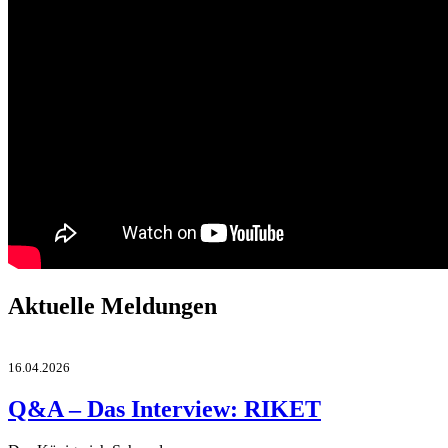
Aktuelle Meldungen
16.04.2026
Q&A – Das Interview: RIKET