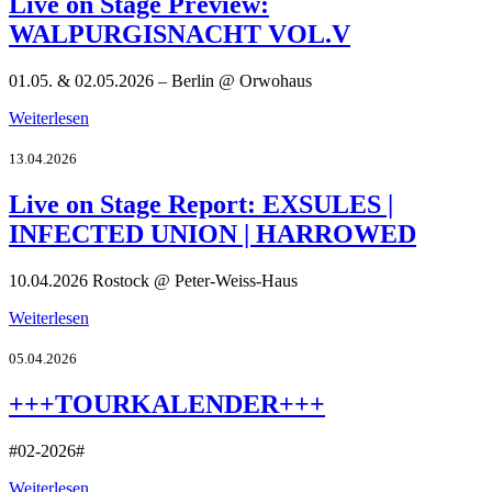
Live on Stage Preview:
WALPURGISNACHT VOL.V
01.05. & 02.05.2026 – Berlin @ Orwohaus
Weiterlesen
13.04.2026
Live on Stage Report: EXSULES |
INFECTED UNION | HARROWED
10.04.2026 Rostock @ Peter-Weiss-Haus
Weiterlesen
05.04.2026
+++TOURKALENDER+++
#02-2026#
Weiterlesen