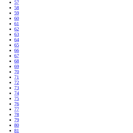
57
58
59
60
61
62
63
64
65
66
67
68
69
70
71
72
73
74
75
76
77
78
79
80
81