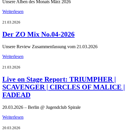
Unsere Alben des Monats März 2026
Weiterlesen
21.03.2026
Der ZO Mix No.04-2026
Unsere Review Zusammenfassung vom 21.03.2026
Weiterlesen
21.03.2026
Live on Stage Report: TRIUMPHER |
SCAVENGER | CIRCLES OF MALICE |
FADEAD
20.03.2026 – Berlin @ Jugendclub Spirale
Weiterlesen
20.03.2026