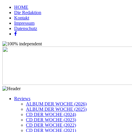
HOME
Die Redaktion
Kontakt
Impressum
Datenschutz
Reviews
ALBUM DER WOCHE (2026)
ALBUM DER WOCHE (2025)
CD DER WOCHE (2024)
CD DER WOCHE (2023)
CD DER WOCHE (2022)
CD DER WOCHE (2021)