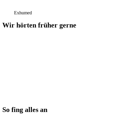
Exhumed
Wir hörten früher gerne
So fing alles an