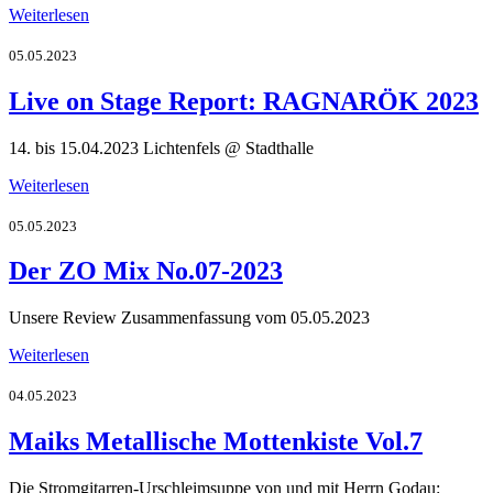
Weiterlesen
05.05.2023
Live on Stage Report: RAGNARÖK 2023
14. bis 15.04.2023 Lichtenfels @ Stadthalle
Weiterlesen
05.05.2023
Der ZO Mix No.07-2023
Unsere Review Zusammenfassung vom 05.05.2023
Weiterlesen
04.05.2023
Maiks Metallische Mottenkiste Vol.7
Die Stromgitarren-Urschleimsuppe von und mit Herrn Godau: