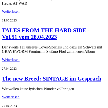
Heute: AT WAR
Weiterlesen
01.05.2023
TALES FROM THE HARD SIDE -
Vol.51 vom 28.04.2023
Der zweite Teil unseres Cover-Specials und dazu ein Schwatz mit
GRAVEWORM Frontmann Stefano Fiori zum neuen Album
Weiterlesen
27.04.2023
The new Breed: SINTAGE im Gespräch
Wir wollen keine lyrischen Wunder vollbringen
Weiterlesen
27.04.2023