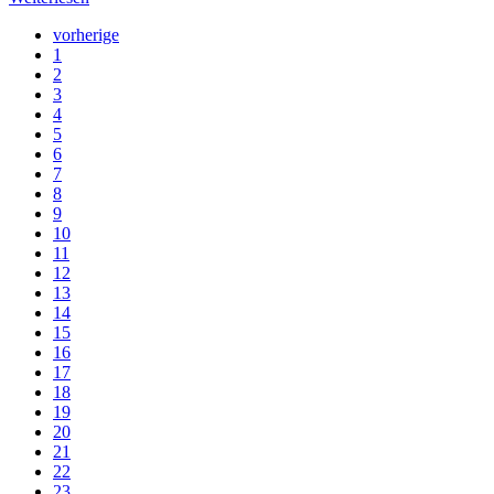
vorherige
1
2
3
4
5
6
7
8
9
10
11
12
13
14
15
16
17
18
19
20
21
22
23