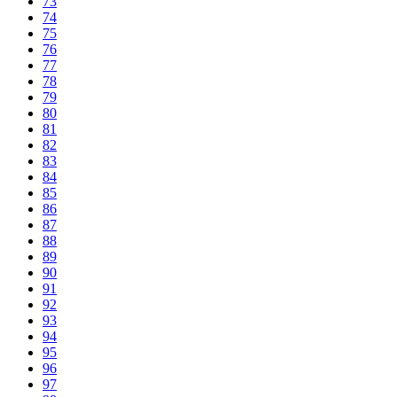
73
74
75
76
77
78
79
80
81
82
83
84
85
86
87
88
89
90
91
92
93
94
95
96
97