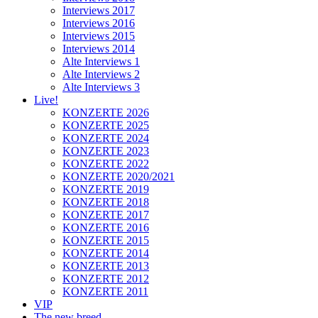
Interviews 2017
Interviews 2016
Interviews 2015
Interviews 2014
Alte Interviews 1
Alte Interviews 2
Alte Interviews 3
Live!
KONZERTE 2026
KONZERTE 2025
KONZERTE 2024
KONZERTE 2023
KONZERTE 2022
KONZERTE 2020/2021
KONZERTE 2019
KONZERTE 2018
KONZERTE 2017
KONZERTE 2016
KONZERTE 2015
KONZERTE 2014
KONZERTE 2013
KONZERTE 2012
KONZERTE 2011
VIP
The new breed