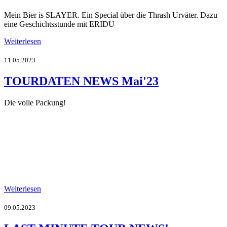
Mein Bier is SLAYER. Ein Special über die Thrash Urväter. Dazu
eine Geschichtsstunde mit ERIDU
Weiterlesen
11.05.2023
TOURDATEN NEWS Mai'23
Die volle Packung!
Weiterlesen
09.05.2023