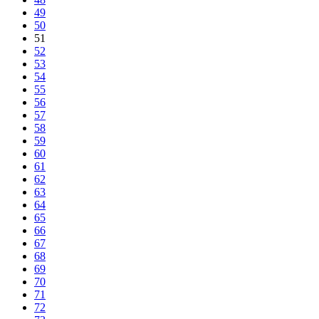
49
50
51
52
53
54
55
56
57
58
59
60
61
62
63
64
65
66
67
68
69
70
71
72