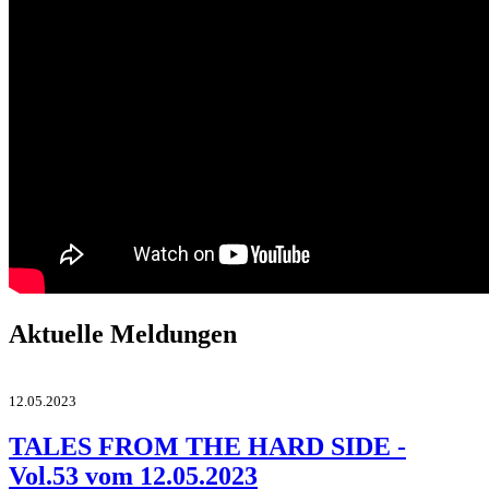
Aktuelle Meldungen
12.05.2023
TALES FROM THE HARD SIDE -
Vol.53 vom 12.05.2023