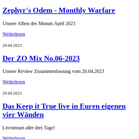
Zephyr's Odem - Monthly Warfare
Unsere Alben des Monats April 2023
Weiterlesen
20.04.2023
Der ZO Mix No.06-2023
Unsere Review Zusammenfassung vom 20.04.2023
Weiterlesen
20.04.2023
Das Keep it True live in Euren eigenen
vier Wänden
Livestream aller drei Tage!
Weiterlesen