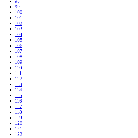
98
99
100
101
102
103
104
105
106
107
108
109
110
111
112
113
114
115
116
117
118
119
120
121
122