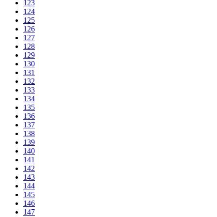
123
124
125
126
127
128
129
130
131
132
133
134
135
136
137
138
139
140
141
142
143
144
145
146
147