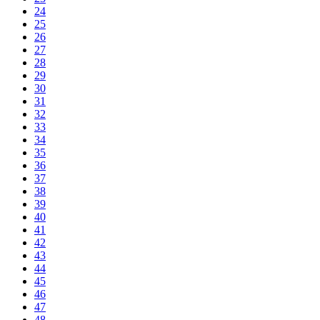
24
25
26
27
28
29
30
31
32
33
34
35
36
37
38
39
40
41
42
43
44
45
46
47
48