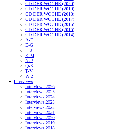
CD DER WOCHE (2020)
CD DER WOCHE (2019)
CD DER WOCHE (2018)
CD DER WOCHE (2017)
CD DER WOCHE (2016)
CD DER WOCHE (2015)
CD DER WOCHE (2014)
A-D
E-G
H-J
K-M
N-P
Q-S
T-V
W-Z
Interviews
Interviews 2026
Interviews 2025
Interviews 2024
Interviews 2023
Interviews 2022
Interviews 2021
Interviews 2020
Interviews 2019
Interviews 2018