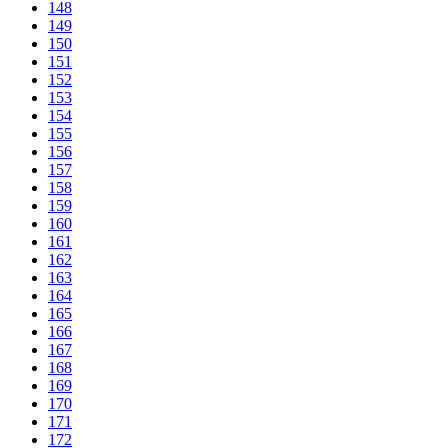
148
149
150
151
152
153
154
155
156
157
158
159
160
161
162
163
164
165
166
167
168
169
170
171
172