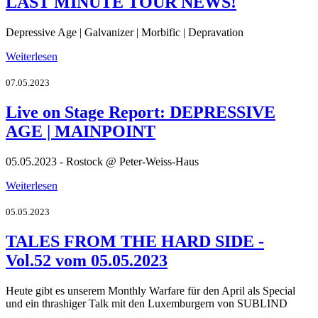
LAST MINUTE TOUR NEWS!
Depressive Age | Galvanizer | Morbific | Depravation
Weiterlesen
07.05.2023
Live on Stage Report: DEPRESSIVE
AGE | MAINPOINT
05.05.2023 - Rostock @ Peter-Weiss-Haus
Weiterlesen
05.05.2023
TALES FROM THE HARD SIDE -
Vol.52 vom 05.05.2023
Heute gibt es unserem Monthly Warfare für den April als Special
und ein thrashiger Talk mit den Luxemburgern von SUBLIND