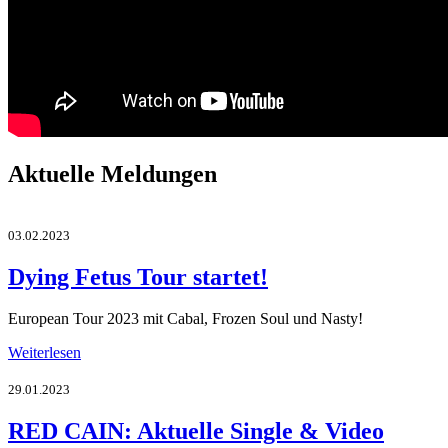
Aktuelle Meldungen
03.02.2023
Dying Fetus Tour startet!
European Tour 2023 mit Cabal, Frozen Soul und Nasty!
Weiterlesen
29.01.2023
RED CAIN: Aktuelle Single & Video