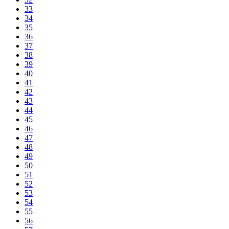
33
34
35
36
37
38
39
40
41
42
43
44
45
46
47
48
49
50
51
52
53
54
55
56