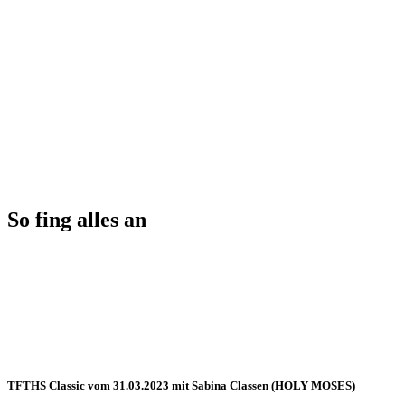
So fing alles an
TFTHS Classic vom 31.03.2023 mit Sabina Classen (HOLY MOSES)