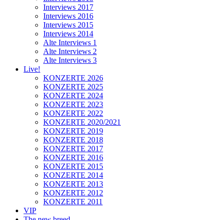
Interviews 2017
Interviews 2016
Interviews 2015
Interviews 2014
Alte Interviews 1
Alte Interviews 2
Alte Interviews 3
Live!
KONZERTE 2026
KONZERTE 2025
KONZERTE 2024
KONZERTE 2023
KONZERTE 2022
KONZERTE 2020/2021
KONZERTE 2019
KONZERTE 2018
KONZERTE 2017
KONZERTE 2016
KONZERTE 2015
KONZERTE 2014
KONZERTE 2013
KONZERTE 2012
KONZERTE 2011
VIP
The new breed