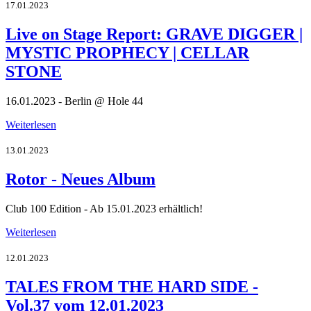
17.01.2023
Live on Stage Report: GRAVE DIGGER |
MYSTIC PROPHECY | CELLAR
STONE
16.01.2023 - Berlin @ Hole 44
Weiterlesen
13.01.2023
Rotor - Neues Album
Club 100 Edition - Ab 15.01.2023 erhältlich!
Weiterlesen
12.01.2023
TALES FROM THE HARD SIDE -
Vol.37 vom 12.01.2023