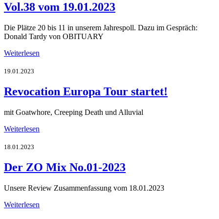
Vol.38 vom 19.01.2023
Die Plätze 20 bis 11 in unserem Jahrespoll. Dazu im Gespräch:
Donald Tardy von OBITUARY
Weiterlesen
19.01.2023
Revocation Europa Tour startet!
mit Goatwhore, Creeping Death und Alluvial
Weiterlesen
18.01.2023
Der ZO Mix No.01-2023
Unsere Review Zusammenfassung vom 18.01.2023
Weiterlesen