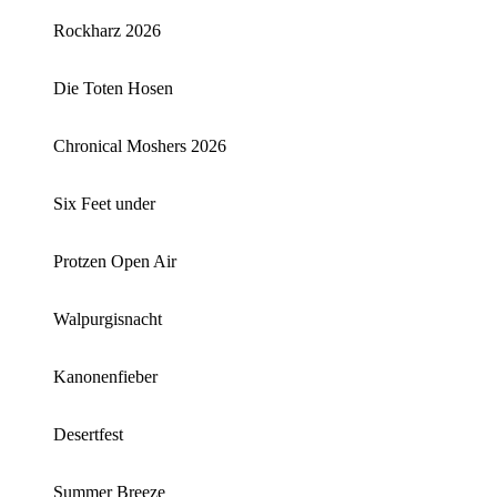
Rockharz 2026
Die Toten Hosen
Chronical Moshers 2026
Six Feet under
Protzen Open Air
Walpurgisnacht
Kanonenfieber
Desertfest
Summer Breeze