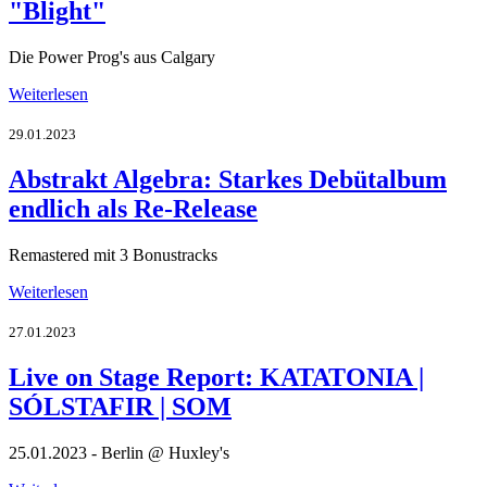
"Blight"
Die Power Prog's aus Calgary
Weiterlesen
29.01.2023
Abstrakt Algebra: Starkes Debütalbum
endlich als Re-Release
Remastered mit 3 Bonustracks
Weiterlesen
27.01.2023
Live on Stage Report: KATATONIA |
SÓLSTAFIR | SOM
25.01.2023 - Berlin @ Huxley's