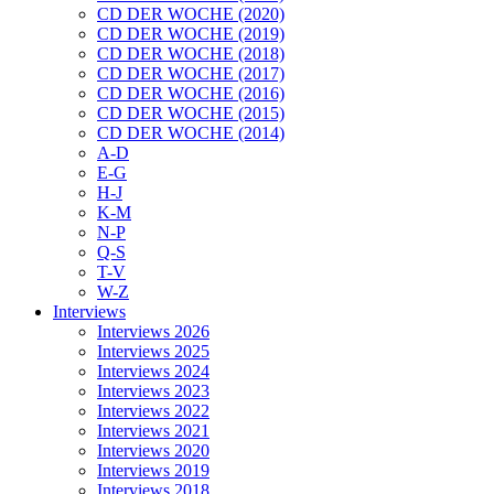
CD DER WOCHE (2020)
CD DER WOCHE (2019)
CD DER WOCHE (2018)
CD DER WOCHE (2017)
CD DER WOCHE (2016)
CD DER WOCHE (2015)
CD DER WOCHE (2014)
A-D
E-G
H-J
K-M
N-P
Q-S
T-V
W-Z
Interviews
Interviews 2026
Interviews 2025
Interviews 2024
Interviews 2023
Interviews 2022
Interviews 2021
Interviews 2020
Interviews 2019
Interviews 2018