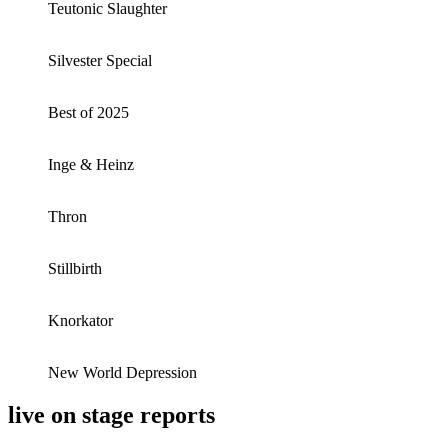
Teutonic Slaughter
Silvester Special
Best of 2025
Inge & Heinz
Thron
Stillbirth
Knorkator
New World Depression
live on stage reports