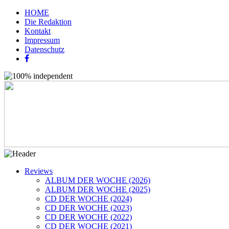
HOME
Die Redaktion
Kontakt
Impressum
Datenschutz
Reviews
ALBUM DER WOCHE (2026)
ALBUM DER WOCHE (2025)
CD DER WOCHE (2024)
CD DER WOCHE (2023)
CD DER WOCHE (2022)
CD DER WOCHE (2021)