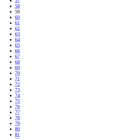
57
58
59
60
61
62
63
64
65
66
67
68
69
70
71
72
73
74
75
76
77
78
79
80
81