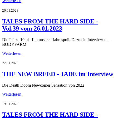
Weiterlesen
26.01.2023
TALES FROM THE HARD SIDE -
Vol.39 vom 26.01.2023
Die Plätze 10 bis 1 in unseren Jahrespoll. Dazu ein Interview mit
BODYFARM
Weiterlesen
22.01.2023
THE NEW BREED - JADE im Interview
Die Death Doom Newcomer Sensation von 2022
Weiterlesen
19.01.2023
TALES FROM THE HARD SIDE -