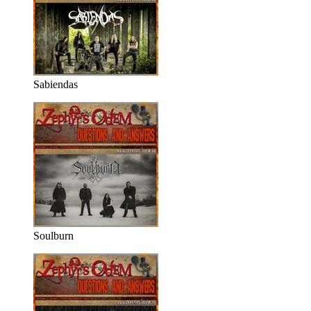
Sabiendas
Soulburn