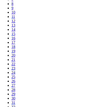
8
9
10
11
12
13
14
15
16
17
18
19
20
21
22
23
24
25
26
27
28
29
30
31
32