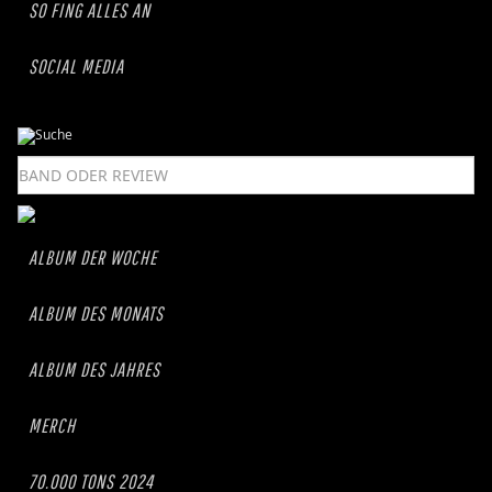
SO FING ALLES AN
SOCIAL MEDIA
ALBUM DER WOCHE
ALBUM DES MONATS
ALBUM DES JAHRES
MERCH
70.000 TONS 2024