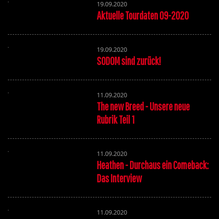
19.09.2020
Aktuelle Tourdaten 09-2020
19.09.2020
SODOM sind zurück!
11.09.2020
The new Breed - Unsere neue
Rubrik Teil 1
11.09.2020
Heathen - Durchaus ein Comeback:
Das Interview
11.09.2020