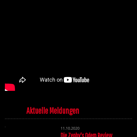
Aktuelle Meldungen
11.10.2020
Die Zephy's Odem Review