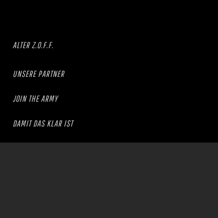
ALTER Z.O.F.F.
UNSERE PARTNER
JOIN THE ARMY
DAMIT DAS KLAR IST