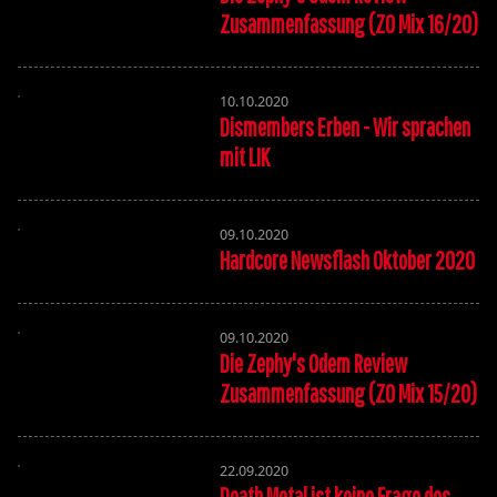
Zusammenfassung (ZO Mix 16/20)
10.10.2020
Dismembers Erben - Wir sprachen
mit LIK
09.10.2020
Hardcore Newsflash Oktober 2020
09.10.2020
Die Zephy's Odem Review
Zusammenfassung (ZO Mix 15/20)
22.09.2020
Death Metal ist keine Frage des