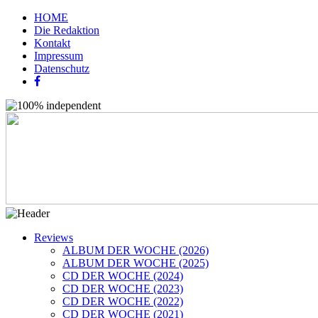
HOME
Die Redaktion
Kontakt
Impressum
Datenschutz
Reviews
ALBUM DER WOCHE (2026)
ALBUM DER WOCHE (2025)
CD DER WOCHE (2024)
CD DER WOCHE (2023)
CD DER WOCHE (2022)
CD DER WOCHE (2021)