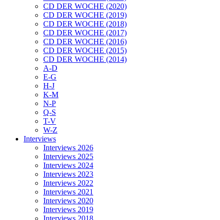
CD DER WOCHE (2020)
CD DER WOCHE (2019)
CD DER WOCHE (2018)
CD DER WOCHE (2017)
CD DER WOCHE (2016)
CD DER WOCHE (2015)
CD DER WOCHE (2014)
A-D
E-G
H-J
K-M
N-P
Q-S
T-V
W-Z
Interviews
Interviews 2026
Interviews 2025
Interviews 2024
Interviews 2023
Interviews 2022
Interviews 2021
Interviews 2020
Interviews 2019
Interviews 2018