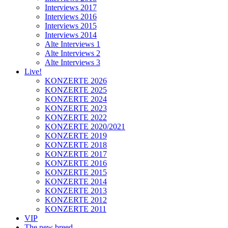
Interviews 2017
Interviews 2016
Interviews 2015
Interviews 2014
Alte Interviews 1
Alte Interviews 2
Alte Interviews 3
Live!
KONZERTE 2026
KONZERTE 2025
KONZERTE 2024
KONZERTE 2023
KONZERTE 2022
KONZERTE 2020/2021
KONZERTE 2019
KONZERTE 2018
KONZERTE 2017
KONZERTE 2016
KONZERTE 2015
KONZERTE 2014
KONZERTE 2013
KONZERTE 2012
KONZERTE 2011
VIP
The new breed