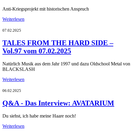
Anti-Kriegsprojekt mit historischen Anspruch
Weiterlesen
07.02.2025
TALES FROM THE HARD SIDE –
Vol.97 vom 07.02.2025
Natürlich Musik aus dem Jahr 1997 und dazu Oldschool Metal von
BLACKSLASH
Weiterlesen
06.02.2025
Q&A - Das Interview: AVATARIUM
Du siehst, ich habe meine Haare noch!
Weiterlesen