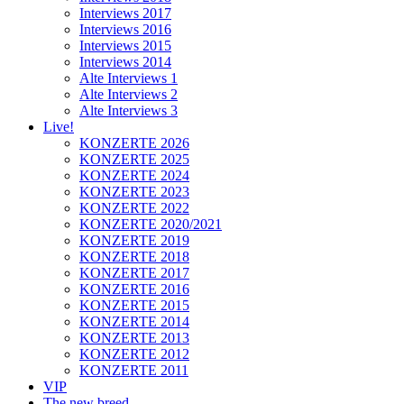
Interviews 2017
Interviews 2016
Interviews 2015
Interviews 2014
Alte Interviews 1
Alte Interviews 2
Alte Interviews 3
Live!
KONZERTE 2026
KONZERTE 2025
KONZERTE 2024
KONZERTE 2023
KONZERTE 2022
KONZERTE 2020/2021
KONZERTE 2019
KONZERTE 2018
KONZERTE 2017
KONZERTE 2016
KONZERTE 2015
KONZERTE 2014
KONZERTE 2013
KONZERTE 2012
KONZERTE 2011
VIP
The new breed