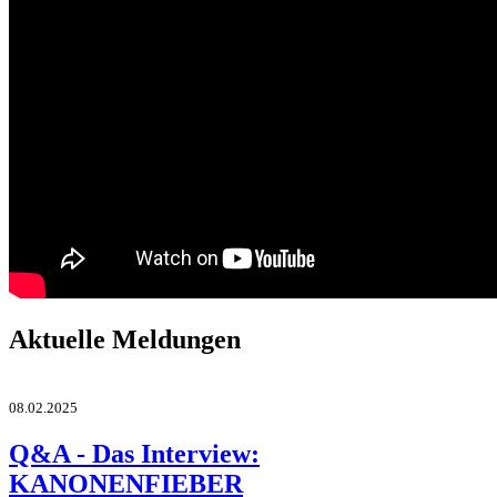
Aktuelle Meldungen
08.02.2025
Q&A - Das Interview:
KANONENFIEBER