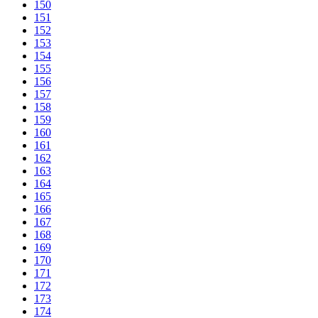
150
151
152
153
154
155
156
157
158
159
160
161
162
163
164
165
166
167
168
169
170
171
172
173
174