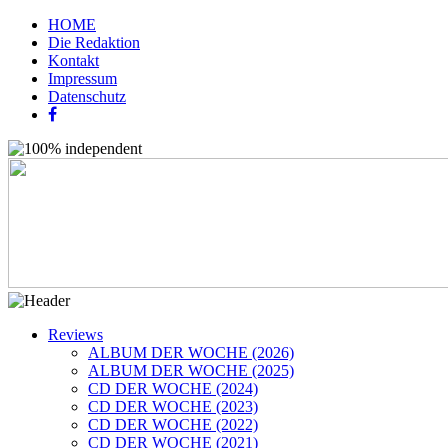
HOME
Die Redaktion
Kontakt
Impressum
Datenschutz
Reviews
ALBUM DER WOCHE (2026)
ALBUM DER WOCHE (2025)
CD DER WOCHE (2024)
CD DER WOCHE (2023)
CD DER WOCHE (2022)
CD DER WOCHE (2021)