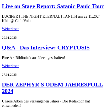
Live on Stage Report: Satanic Panic Tour
LUCIFER | THE NIGHT ETERNAL | TANITH am 22.11.2024 -
Köln @ Club Volta
Weiterlesen
29.01.2025
Q&A - Das Interview: CRYPTOSIS
Eine Art Bibliothek aus Ideen geschaffen!
Weiterlesen
27.01.2025
DER ZEPHYR'S ODEM JAHRESPOLL
2024
Unsere Alben des vergangenen Jahres - Die Redaktion hat
entschieden!