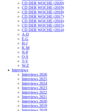
CD DER WOCHE (2020)
CD DER WOCHE (2019)
CD DER WOCHE (2018)
CD DER WOCHE (2017)
CD DER WOCHE (2016)
CD DER WOCHE (2015)
CD DER WOCHE (2014)
A-D
E-G
H-J
K-M
N-P
Q-S
T-V
W-Z
Interviews
Interviews 2026
Interviews 2025
Interviews 2024
Interviews 2023
Interviews 2022
Interviews 2021
Interviews 2020
Interviews 2019
Interviews 2018