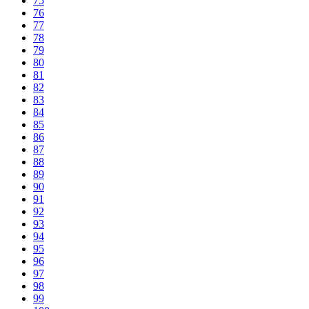
75
76
77
78
79
80
81
82
83
84
85
86
87
88
89
90
91
92
93
94
95
96
97
98
99