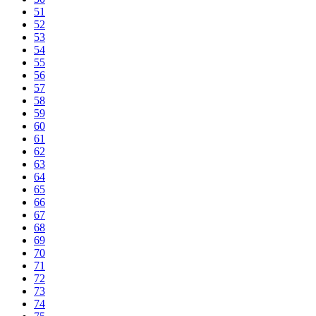
51
52
53
54
55
56
57
58
59
60
61
62
63
64
65
66
67
68
69
70
71
72
73
74