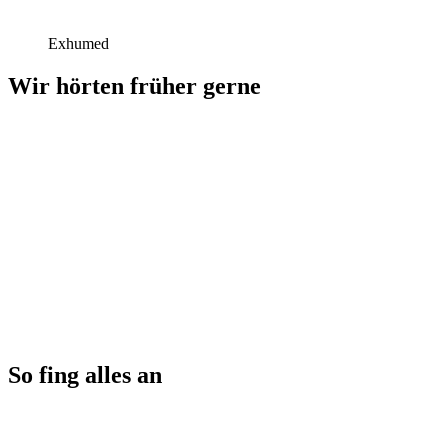
Exhumed
Wir hörten früher gerne
So fing alles an