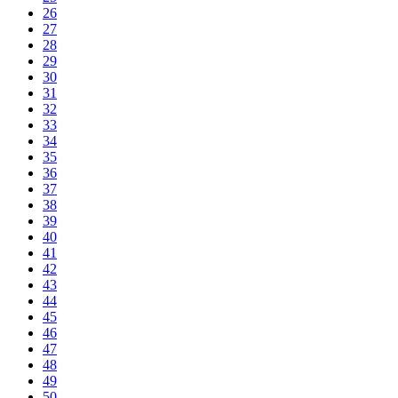
26
27
28
29
30
31
32
33
34
35
36
37
38
39
40
41
42
43
44
45
46
47
48
49
50