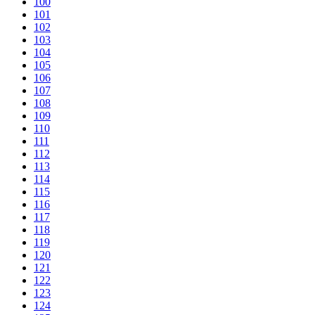
100
101
102
103
104
105
106
107
108
109
110
111
112
113
114
115
116
117
118
119
120
121
122
123
124