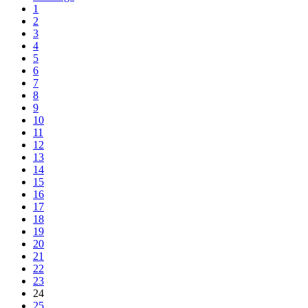
1
2
3
4
5
6
7
8
9
10
11
12
13
14
15
16
17
18
19
20
21
22
23
24
25