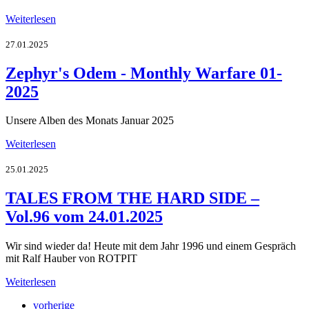
Weiterlesen
27.01.2025
Zephyr's Odem - Monthly Warfare 01-
2025
Unsere Alben des Monats Januar 2025
Weiterlesen
25.01.2025
TALES FROM THE HARD SIDE –
Vol.96 vom 24.01.2025
Wir sind wieder da! Heute mit dem Jahr 1996 und einem Gespräch
mit Ralf Hauber von ROTPIT
Weiterlesen
vorherige