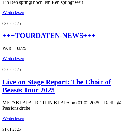
Ein Reh springt hoch, ein Reh springt weit
Weiterlesen
03.02.2025
+++TOURDATEN-NEWS+++
PART 03/25
Weiterlesen
02.02.2025
Live on Stage Report: The Choir of
Beasts Tour 2025
METAKLAPA | BERLIN KLAPA am 01.02.2025 – Berlin @
Passionskirche
Weiterlesen
31.01.2025