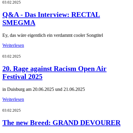
03.02.2025
Q&A - Das Interview: RECTAL
SMEGMA
Ey, das wäre eigentlich ein verdammt cooler Songtitel
Weiterlesen
03.02.2025
20. Rage against Racism Open Air
Festival 2025
in Duisburg am 20.06.2025 und 21.06.2025
Weiterlesen
03.02.2025
The new Breed: GRAND DEVOURER