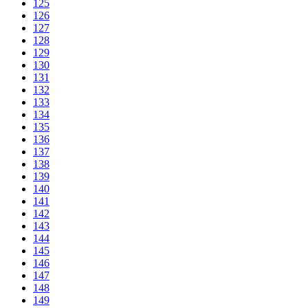
125
126
127
128
129
130
131
132
133
134
135
136
137
138
139
140
141
142
143
144
145
146
147
148
149