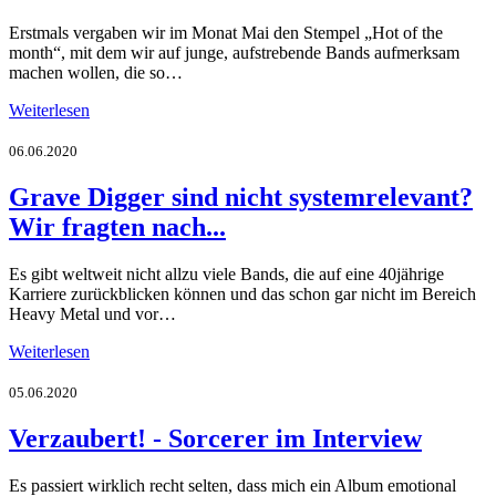
Erstmals vergaben wir im Monat Mai den Stempel „Hot of the
month“, mit dem wir auf junge, aufstrebende Bands aufmerksam
machen wollen, die so…
Weiterlesen
06.06.2020
Grave Digger sind nicht systemrelevant?
Wir fragten nach...
Es gibt weltweit nicht allzu viele Bands, die auf eine 40jährige
Karriere zurückblicken können und das schon gar nicht im Bereich
Heavy Metal und vor…
Weiterlesen
05.06.2020
Verzaubert! - Sorcerer im Interview
Es passiert wirklich recht selten, dass mich ein Album emotional