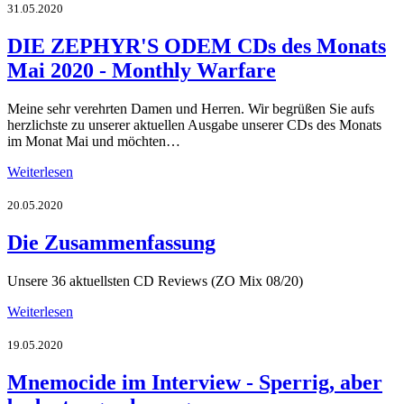
31.05.2020
DIE ZEPHYR'S ODEM CDs des Monats
Mai 2020 - Monthly Warfare
Meine sehr verehrten Damen und Herren. Wir begrüßen Sie aufs
herzlichste zu unserer aktuellen Ausgabe unserer CDs des Monats
im Monat Mai und möchten…
Weiterlesen
20.05.2020
Die Zusammenfassung
Unsere 36 aktuellsten CD Reviews (ZO Mix 08/20)
Weiterlesen
19.05.2020
Mnemocide im Interview - Sperrig, aber