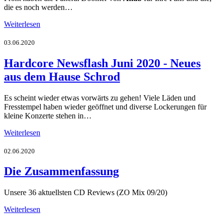
die es noch werden…
Weiterlesen
03.06.2020
Hardcore Newsflash Juni 2020 - Neues
aus dem Hause Schrod
Es scheint wieder etwas vorwärts zu gehen! Viele Läden und
Fresstempel haben wieder geöffnet und diverse Lockerungen für
kleine Konzerte stehen in…
Weiterlesen
02.06.2020
Die Zusammenfassung
Unsere 36 aktuellsten CD Reviews (ZO Mix 09/20)
Weiterlesen