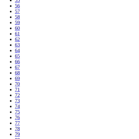
55
56
57
58
59
60
61
62
63
64
65
66
67
68
69
70
71
72
73
74
75
76
77
78
79