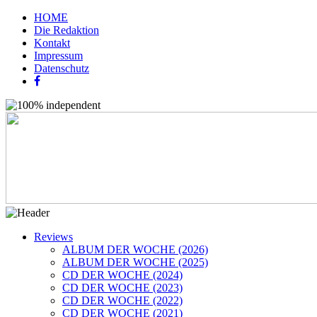
HOME
Die Redaktion
Kontakt
Impressum
Datenschutz
Reviews
ALBUM DER WOCHE (2026)
ALBUM DER WOCHE (2025)
CD DER WOCHE (2024)
CD DER WOCHE (2023)
CD DER WOCHE (2022)
CD DER WOCHE (2021)