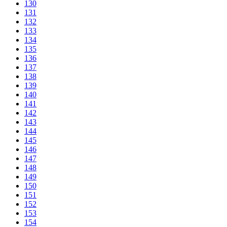
130
131
132
133
134
135
136
137
138
139
140
141
142
143
144
145
146
147
148
149
150
151
152
153
154