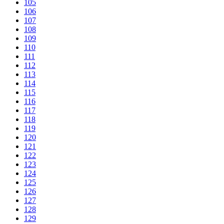
105
106
107
108
109
110
111
112
113
114
115
116
117
118
119
120
121
122
123
124
125
126
127
128
129