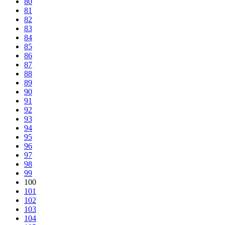
80
81
82
83
84
85
86
87
88
89
90
91
92
93
94
95
96
97
98
99
100
101
102
103
104