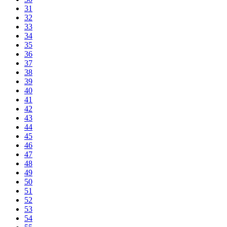
31
32
33
34
35
36
37
38
39
40
41
42
43
44
45
46
47
48
49
50
51
52
53
54