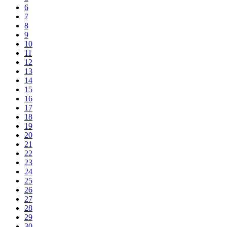
6
7
8
9
10
11
12
13
14
15
16
17
18
19
20
21
22
23
24
25
26
27
28
29
30