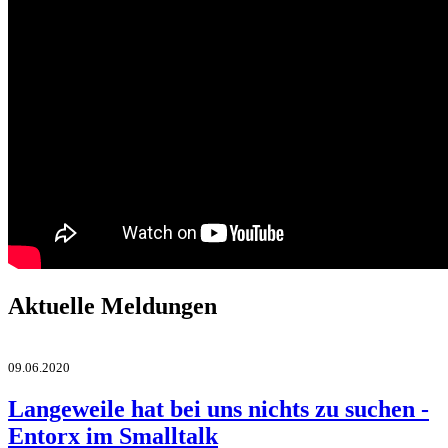
Aktuelle Meldungen
09.06.2020
Langeweile hat bei uns nichts zu suchen -
Entorx im Smalltalk