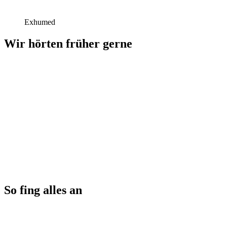
Exhumed
Wir hörten früher gerne
So fing alles an