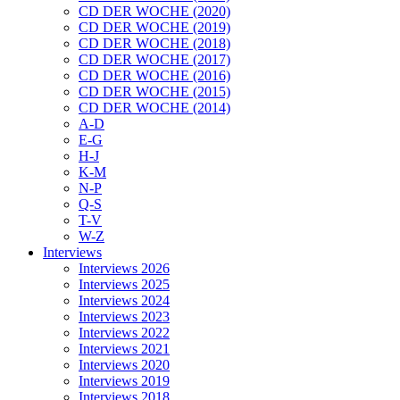
CD DER WOCHE (2020)
CD DER WOCHE (2019)
CD DER WOCHE (2018)
CD DER WOCHE (2017)
CD DER WOCHE (2016)
CD DER WOCHE (2015)
CD DER WOCHE (2014)
A-D
E-G
H-J
K-M
N-P
Q-S
T-V
W-Z
Interviews
Interviews 2026
Interviews 2025
Interviews 2024
Interviews 2023
Interviews 2022
Interviews 2021
Interviews 2020
Interviews 2019
Interviews 2018