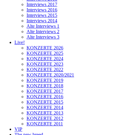
Interviews 2017
Interviews 2016
Interviews 2015
Interviews 2014
Alte Interviews 1
Alte Interviews 2
Alte Interviews 3
Live!
KONZERTE 2026
KONZERTE 2025
KONZERTE 2024
KONZERTE 2023
KONZERTE 2022
KONZERTE 2020/2021
KONZERTE 2019
KONZERTE 2018
KONZERTE 2017
KONZERTE 2016
KONZERTE 2015
KONZERTE 2014
KONZERTE 2013
KONZERTE 2012
KONZERTE 2011
VIP
The new breed