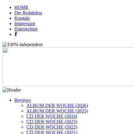
HOME
Die Redaktion
Kontakt
Impressum
Datenschutz
Reviews
ALBUM DER WOCHE (2026)
ALBUM DER WOCHE (2025)
CD DER WOCHE (2024)
CD DER WOCHE (2023)
CD DER WOCHE (2022)
CD DER WOCHE (2021)