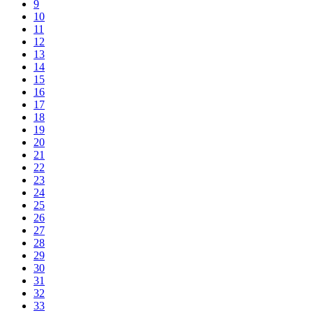
9
10
11
12
13
14
15
16
17
18
19
20
21
22
23
24
25
26
27
28
29
30
31
32
33