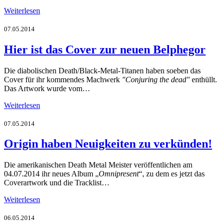
Weiterlesen
07.05.2014
Hier ist das Cover zur neuen Belphegor
Die diabolischen Death/Black-Metal-Titanen haben soeben das
Cover für ihr kommendes Machwerk
"Conjuring the dead"
enthüllt.
Das Artwork wurde vom…
Weiterlesen
07.05.2014
Origin haben Neuigkeiten zu verkünden!
Die amerikanischen Death Metal Meister veröffentlichen am
04.07.2014 ihr neues Album „
Omnipresent
“, zu dem es jetzt das
Coverartwork und die Tracklist…
Weiterlesen
06.05.2014