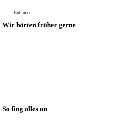
Exhumed
Wir hörten früher gerne
So fing alles an