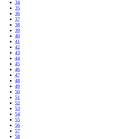
34
35
36
37
38
39
40
41
42
43
44
45
46
47
48
49
50
51
52
53
54
55
56
57
58