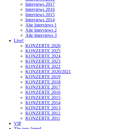
Interviews 2017
Interviews 2016
Interviews 2015
Interviews 2014
Alte Interviews 1
Alte Interviews 2
Alte Interviews 3
Live!
KONZERTE 2026
KONZERTE 2025
KONZERTE 2024
KONZERTE 2023
KONZERTE 2022
KONZERTE 2020/2021
KONZERTE 2019
KONZERTE 2018
KONZERTE 2017
KONZERTE 2016
KONZERTE 2015
KONZERTE 2014
KONZERTE 2013
KONZERTE 2012
KONZERTE 2011
VIP
The new breed