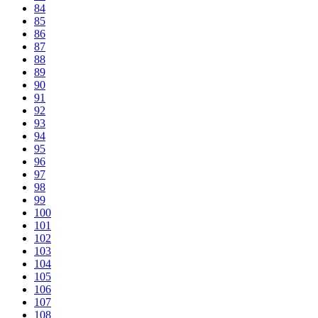
84
85
86
87
88
89
90
91
92
93
94
95
96
97
98
99
100
101
102
103
104
105
106
107
108