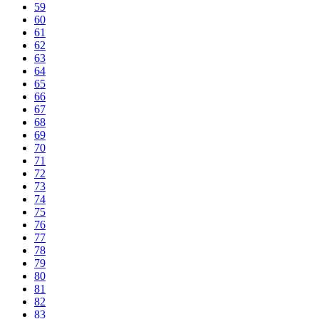
59
60
61
62
63
64
65
66
67
68
69
70
71
72
73
74
75
76
77
78
79
80
81
82
83