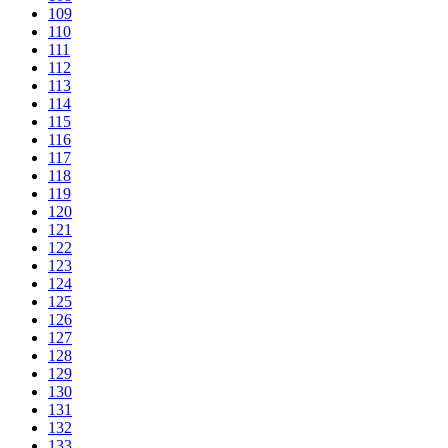
109
110
111
112
113
114
115
116
117
118
119
120
121
122
123
124
125
126
127
128
129
130
131
132
133