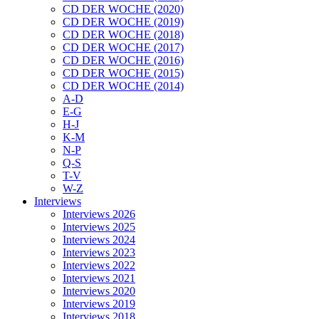
CD DER WOCHE (2020)
CD DER WOCHE (2019)
CD DER WOCHE (2018)
CD DER WOCHE (2017)
CD DER WOCHE (2016)
CD DER WOCHE (2015)
CD DER WOCHE (2014)
A-D
E-G
H-J
K-M
N-P
Q-S
T-V
W-Z
Interviews
Interviews 2026
Interviews 2025
Interviews 2024
Interviews 2023
Interviews 2022
Interviews 2021
Interviews 2020
Interviews 2019
Interviews 2018