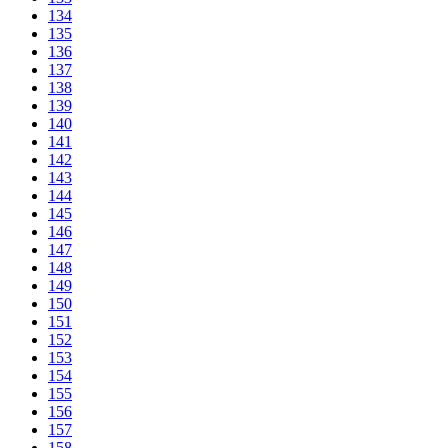
134
135
136
137
138
139
140
141
142
143
144
145
146
147
148
149
150
151
152
153
154
155
156
157
158