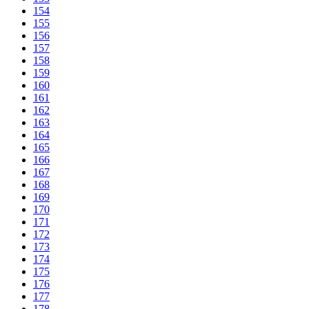
154
155
156
157
158
159
160
161
162
163
164
165
166
167
168
169
170
171
172
173
174
175
176
177
178