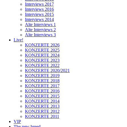
Interviews 2017
Interviews 2016
Interviews 2015
Interviews 2014
Alte Interviews 1
Alte Interviews 2
Alte Interviews 3
Live!
KONZERTE 2026
KONZERTE 2025
KONZERTE 2024
KONZERTE 2023
KONZERTE 2022
KONZERTE 2020/2021
KONZERTE 2019
KONZERTE 2018
KONZERTE 2017
KONZERTE 2016
KONZERTE 2015
KONZERTE 2014
KONZERTE 2013
KONZERTE 2012
KONZERTE 2011
VIP
The new breed