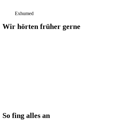
Exhumed
Wir hörten früher gerne
So fing alles an