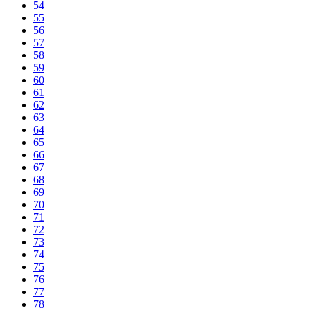
54
55
56
57
58
59
60
61
62
63
64
65
66
67
68
69
70
71
72
73
74
75
76
77
78