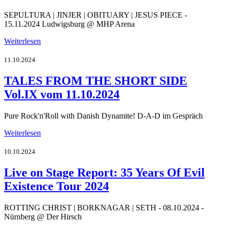
SEPULTURA | JINJER | OBITUARY | JESUS PIECE -
15.11.2024 Ludwigsburg @ MHP Arena
Weiterlesen
11.10.2024
TALES FROM THE SHORT SIDE
Vol.IX vom 11.10.2024
Pure Rock'n'Roll with Danish Dynamite! D-A-D im Gespräch
Weiterlesen
10.10.2024
Live on Stage Report: 35 Years Of Evil
Existence Tour 2024
ROTTING CHRIST | BORKNAGAR | SETH - 08.10.2024 -
Nürnberg @ Der Hirsch