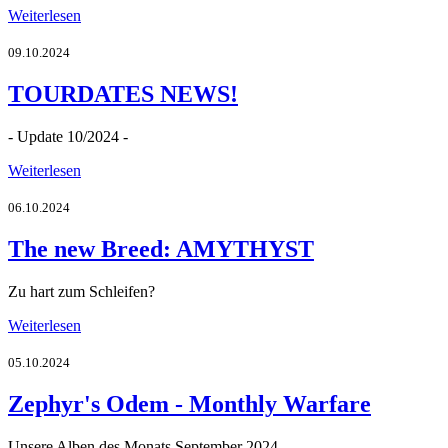
Weiterlesen
09.10.2024
TOURDATES NEWS!
- Update 10/2024 -
Weiterlesen
06.10.2024
The new Breed: AMYTHYST
Zu hart zum Schleifen?
Weiterlesen
05.10.2024
Zephyr's Odem - Monthly Warfare
Unsere Alben des Monats September 2024