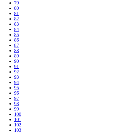
79
80
81
82
83
84
85
86
87
88
89
90
91
92
93
94
95
96
97
98
99
100
101
102
103