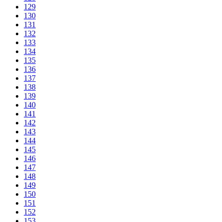
129
130
131
132
133
134
135
136
137
138
139
140
141
142
143
144
145
146
147
148
149
150
151
152
153