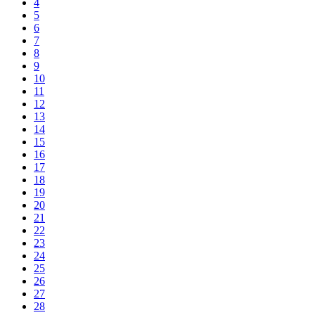
4
5
6
7
8
9
10
11
12
13
14
15
16
17
18
19
20
21
22
23
24
25
26
27
28