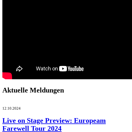
Aktuelle Meldungen
12.10.2024
Live on Stage Preview: Europeam
Farewell Tour 2024