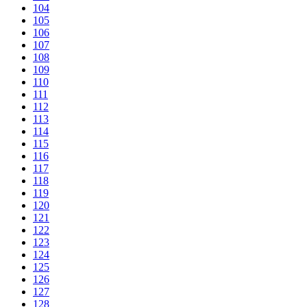
104
105
106
107
108
109
110
111
112
113
114
115
116
117
118
119
120
121
122
123
124
125
126
127
128