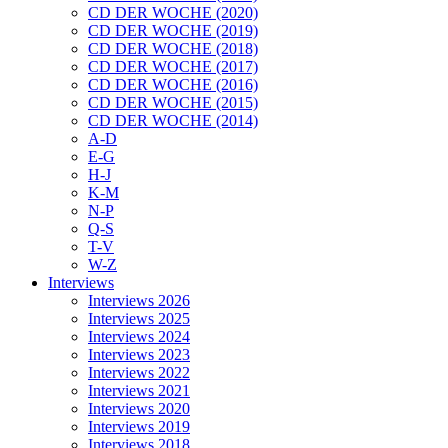
CD DER WOCHE (2020)
CD DER WOCHE (2019)
CD DER WOCHE (2018)
CD DER WOCHE (2017)
CD DER WOCHE (2016)
CD DER WOCHE (2015)
CD DER WOCHE (2014)
A-D
E-G
H-J
K-M
N-P
Q-S
T-V
W-Z
Interviews
Interviews 2026
Interviews 2025
Interviews 2024
Interviews 2023
Interviews 2022
Interviews 2021
Interviews 2020
Interviews 2019
Interviews 2018