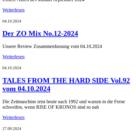
Weiterlesen
04.10.2024
Der ZO Mix No.12-2024
Unsere Review Zusammenfassung vom 04.10.2024
Weiterlesen
04.10.2024
TALES FROM THE HARD SIDE Vol.92
vom 04.10.2024
Die Zeitmaschine reist heute nach 1992 und warum in die Ferne
schweifen, wenn RISE OF KRONOS sind so nah
Weiterlesen
27.09.2024