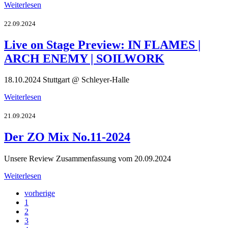
Weiterlesen
22.09.2024
Live on Stage Preview: IN FLAMES |
ARCH ENEMY | SOILWORK
18.10.2024 Stuttgart @ Schleyer-Halle
Weiterlesen
21.09.2024
Der ZO Mix No.11-2024
Unsere Review Zusammenfassung vom 20.09.2024
Weiterlesen
vorherige
1
2
3