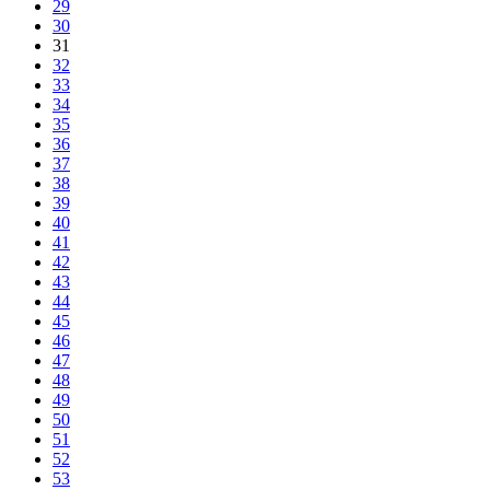
29
30
31
32
33
34
35
36
37
38
39
40
41
42
43
44
45
46
47
48
49
50
51
52
53