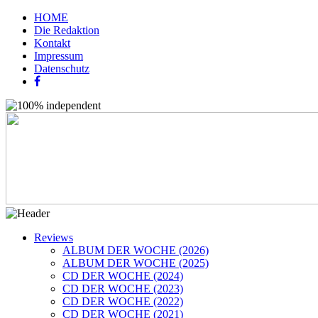
HOME
Die Redaktion
Kontakt
Impressum
Datenschutz
Reviews
ALBUM DER WOCHE (2026)
ALBUM DER WOCHE (2025)
CD DER WOCHE (2024)
CD DER WOCHE (2023)
CD DER WOCHE (2022)
CD DER WOCHE (2021)