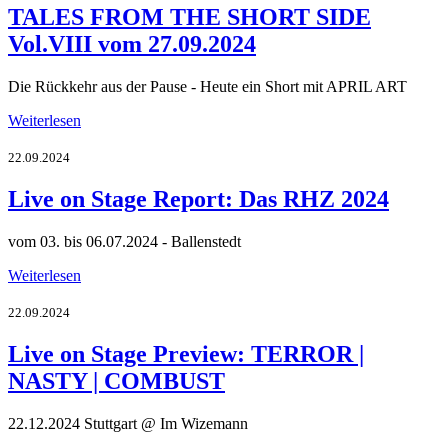
TALES FROM THE SHORT SIDE
Vol.VIII vom 27.09.2024
Die Rückkehr aus der Pause - Heute ein Short mit APRIL ART
Weiterlesen
22.09.2024
Live on Stage Report: Das RHZ 2024
vom 03. bis 06.07.2024 - Ballenstedt
Weiterlesen
22.09.2024
Live on Stage Preview: TERROR |
NASTY | COMBUST
22.12.2024 Stuttgart @ Im Wizemann