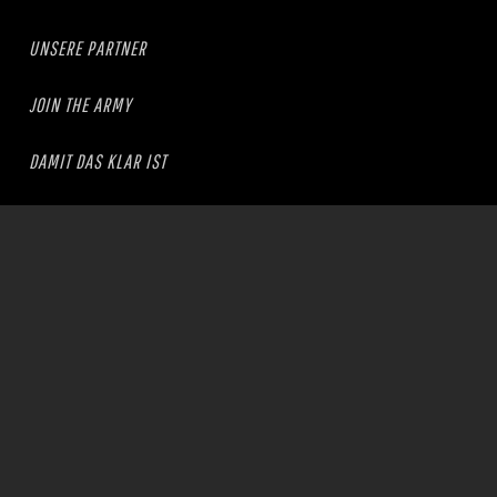
UNSERE PARTNER
JOIN THE ARMY
DAMIT DAS KLAR IST