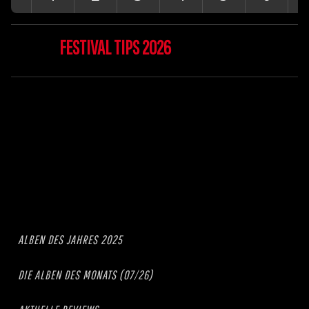
FESTIVAL TIPS 2026
ALBEN DES JAHRES 2025
DIE ALBEN DES MONATS (07/26)