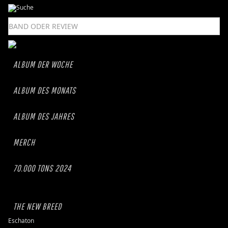
ALBUM DER WOCHE
ALBUM DES MONATS
ALBUM DES JAHRES
MERCH
70.000 TONS 2024
THE NEW BREED
Eschaton