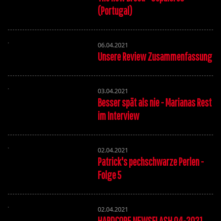
(Portugal)
06.04.2021
Unsere Review Zusammenfassung
03.04.2021
Besser spät als nie - Marianas Rest
im Interview
02.04.2021
Patrick's pechschwarze Perlen -
Folge 5
02.04.2021
HARDCORE NEWSFLASH 04-2021