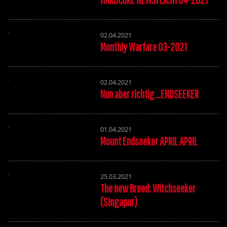
02.04.2021
Monthly Warfare 03-2021
02.04.2021
Nun aber richtig...ENDSEEKER
01.04.2021
Mount Endseeker APRIL APRIL
25.03.2021
The new Breed: Witchseeker
(Singapur)