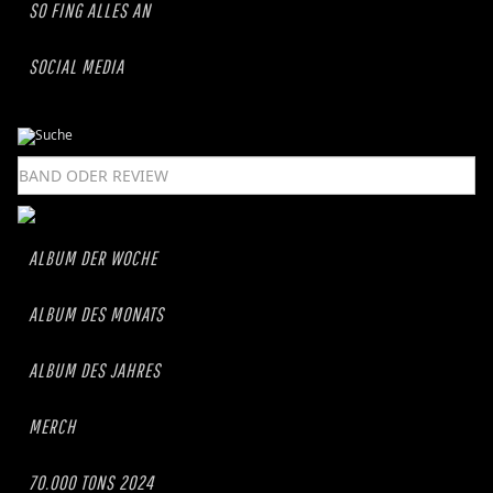
SO FING ALLES AN
SOCIAL MEDIA
ALBUM DER WOCHE
ALBUM DES MONATS
ALBUM DES JAHRES
MERCH
70.000 TONS 2024