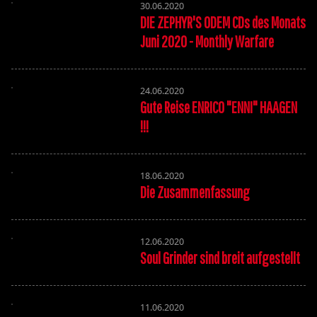
30.06.2020
DIE ZEPHYR'S ODEM CDs des Monats
Juni 2020 - Monthly Warfare
24.06.2020
Gute Reise ENRICO "ENNI" HAAGEN
!!!
18.06.2020
Die Zusammenfassung
12.06.2020
Soul Grinder sind breit aufgestellt
11.06.2020