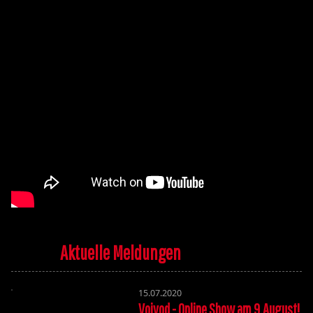
Aktuelle Meldungen
15.07.2020
Voivod - Online Show am 9.August!