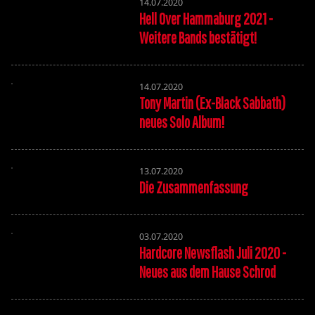
14.07.2020
Hell Over Hammaburg 2021 -
Weitere Bands bestätigt!
14.07.2020
Tony Martin (Ex-Black Sabbath)
neues Solo Album!
13.07.2020
Die Zusammenfassung
03.07.2020
Hardcore Newsflash Juli 2020 -
Neues aus dem Hause Schrod