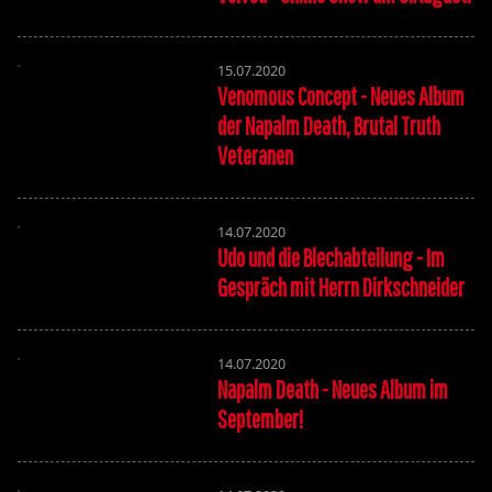
15.07.2020
Venomous Concept - Neues Album
der Napalm Death, Brutal Truth
Veteranen
14.07.2020
Udo und die Blechabteilung - Im
Gespräch mit Herrn Dirkschneider
14.07.2020
Napalm Death - Neues Album im
September!