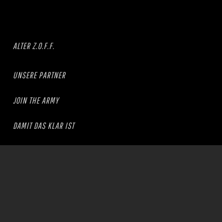
ALTER Z.O.F.F.
UNSERE PARTNER
JOIN THE ARMY
DAMIT DAS KLAR IST