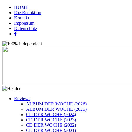
HOME
Die Redaktion
Kontakt
Impressum
Datenschutz
Reviews
ALBUM DER WOCHE (2026)
ALBUM DER WOCHE (2025)
CD DER WOCHE (2024)
CD DER WOCHE (2023)
CD DER WOCHE (2022)
CD DER WOCHE (2021)