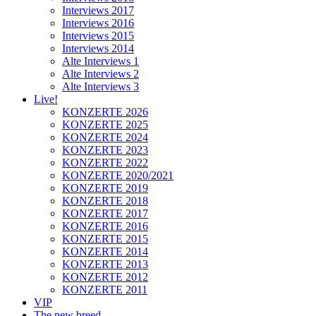
Interviews 2017
Interviews 2016
Interviews 2015
Interviews 2014
Alte Interviews 1
Alte Interviews 2
Alte Interviews 3
Live!
KONZERTE 2026
KONZERTE 2025
KONZERTE 2024
KONZERTE 2023
KONZERTE 2022
KONZERTE 2020/2021
KONZERTE 2019
KONZERTE 2018
KONZERTE 2017
KONZERTE 2016
KONZERTE 2015
KONZERTE 2014
KONZERTE 2013
KONZERTE 2012
KONZERTE 2011
VIP
The new breed