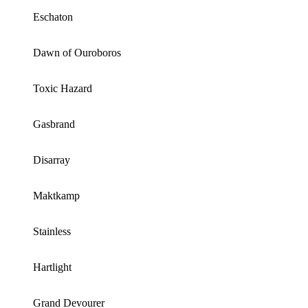
Eschaton
Dawn of Ouroboros
Toxic Hazard
Gasbrand
Disarray
Maktkamp
Stainless
Hartlight
Grand Devourer