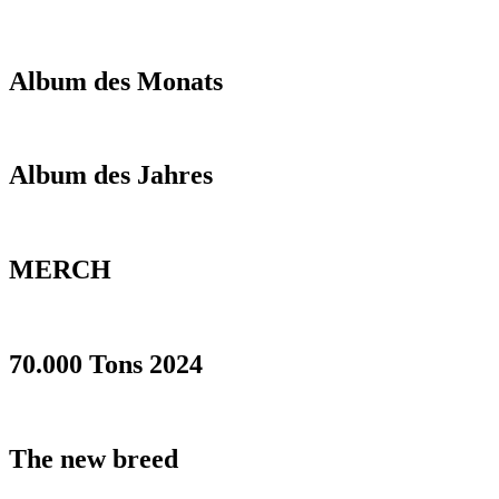
Album des Monats
Album des Jahres
MERCH
70.000 Tons 2024
The new breed