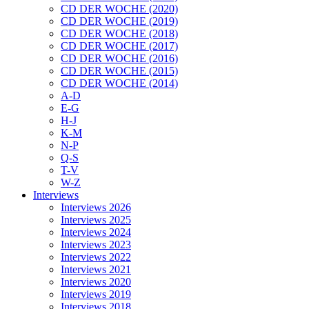
CD DER WOCHE (2020)
CD DER WOCHE (2019)
CD DER WOCHE (2018)
CD DER WOCHE (2017)
CD DER WOCHE (2016)
CD DER WOCHE (2015)
CD DER WOCHE (2014)
A-D
E-G
H-J
K-M
N-P
Q-S
T-V
W-Z
Interviews
Interviews 2026
Interviews 2025
Interviews 2024
Interviews 2023
Interviews 2022
Interviews 2021
Interviews 2020
Interviews 2019
Interviews 2018