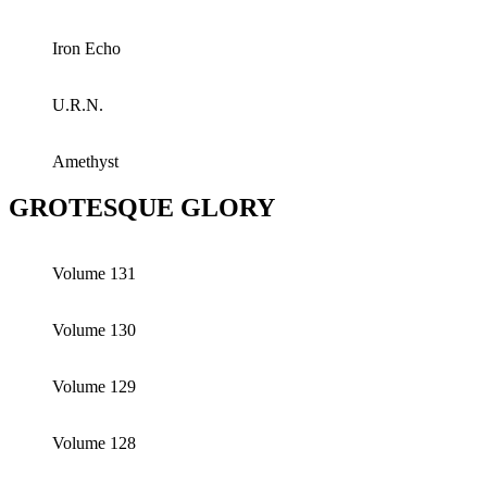
Iron Echo
U.R.N.
Amethyst
GROTESQUE GLORY
Volume 131
Volume 130
Volume 129
Volume 128