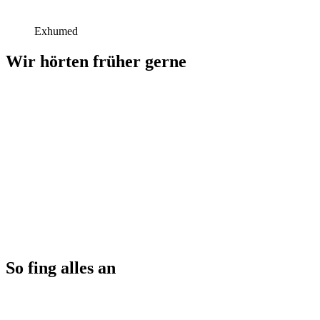
Exhumed
Wir hörten früher gerne
So fing alles an