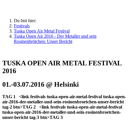
Du bist hier:
Festivals
Tuska Open Air Metal Festival
Tuska Open Air 2016 - Der Metaller und sein
Rosinenbrötchen: Unser Bericht
TUSKA OPEN AIR METAL FESTIVAL
2016
01.-03.07.2016 @ Helsinki
TAG 1
<link festivals tuska-open-air-metal-festival tuska-open-
air-2016-der-metaller-und-sein-rosinenbroetchen-unser-bericht
tag-2 btn>TAG 2
<link festivals tuska-open-air-metal-festival
tuska-open-air-2016-der-metaller-und-sein-rosinenbroetchen-
unser-bericht tag-3 btn>TAG 3