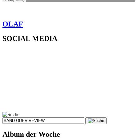
OLAF
SOCIAL MEDIA
Album der Woche