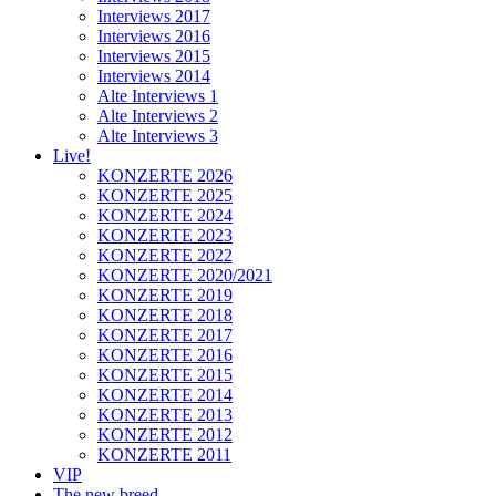
Interviews 2017
Interviews 2016
Interviews 2015
Interviews 2014
Alte Interviews 1
Alte Interviews 2
Alte Interviews 3
Live!
KONZERTE 2026
KONZERTE 2025
KONZERTE 2024
KONZERTE 2023
KONZERTE 2022
KONZERTE 2020/2021
KONZERTE 2019
KONZERTE 2018
KONZERTE 2017
KONZERTE 2016
KONZERTE 2015
KONZERTE 2014
KONZERTE 2013
KONZERTE 2012
KONZERTE 2011
VIP
The new breed