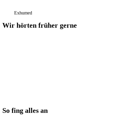
Exhumed
Wir hörten früher gerne
So fing alles an