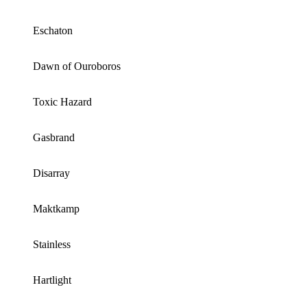
Eschaton
Dawn of Ouroboros
Toxic Hazard
Gasbrand
Disarray
Maktkamp
Stainless
Hartlight