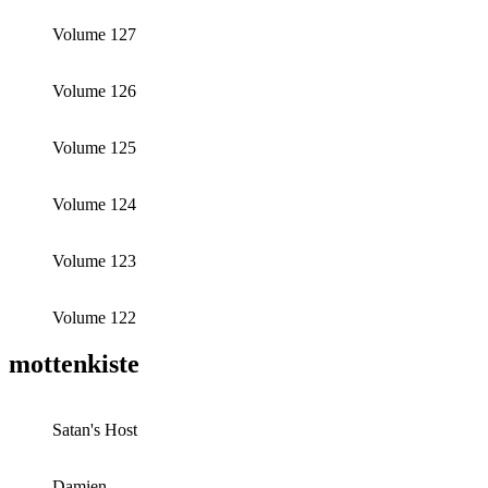
Volume 127
Volume 126
Volume 125
Volume 124
Volume 123
Volume 122
mottenkiste
Satan's Host
Damien