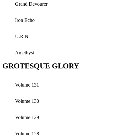
Grand Devourer
Iron Echo
U.R.N.
Amethyst
GROTESQUE GLORY
Volume 131
Volume 130
Volume 129
Volume 128