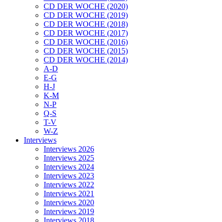
CD DER WOCHE (2020)
CD DER WOCHE (2019)
CD DER WOCHE (2018)
CD DER WOCHE (2017)
CD DER WOCHE (2016)
CD DER WOCHE (2015)
CD DER WOCHE (2014)
A-D
E-G
H-J
K-M
N-P
Q-S
T-V
W-Z
Interviews
Interviews 2026
Interviews 2025
Interviews 2024
Interviews 2023
Interviews 2022
Interviews 2021
Interviews 2020
Interviews 2019
Interviews 2018