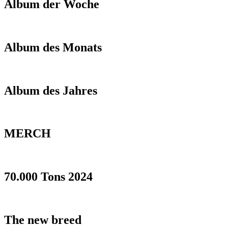
Album der Woche
Album des Monats
Album des Jahres
MERCH
70.000 Tons 2024
The new breed