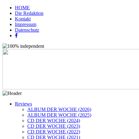
HOME
Die Redaktion
Kontakt
Impressum
Datenschutz
Reviews
ALBUM DER WOCHE (2026)
ALBUM DER WOCHE (2025)
CD DER WOCHE (2024)
CD DER WOCHE (2023)
CD DER WOCHE (2022)
CD DER WOCHE (2021)