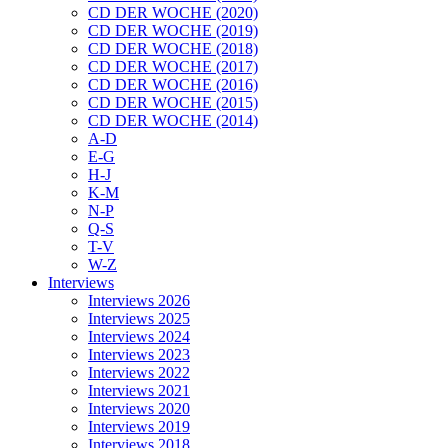
CD DER WOCHE (2020)
CD DER WOCHE (2019)
CD DER WOCHE (2018)
CD DER WOCHE (2017)
CD DER WOCHE (2016)
CD DER WOCHE (2015)
CD DER WOCHE (2014)
A-D
E-G
H-J
K-M
N-P
Q-S
T-V
W-Z
Interviews
Interviews 2026
Interviews 2025
Interviews 2024
Interviews 2023
Interviews 2022
Interviews 2021
Interviews 2020
Interviews 2019
Interviews 2018