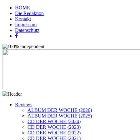
HOME
Die Redaktion
Kontakt
Impressum
Datenschutz
Reviews
ALBUM DER WOCHE (2026)
ALBUM DER WOCHE (2025)
CD DER WOCHE (2024)
CD DER WOCHE (2023)
CD DER WOCHE (2022)
CD DER WOCHE (2021)