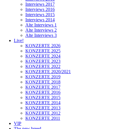
Interviews 2017
Interviews 2016
Interviews 2015
Interviews 2014
Alte Interviews 1
Alte Interviews 2
Alte Interviews 3
Live!
KONZERTE 2026
KONZERTE 2025
KONZERTE 2024
KONZERTE 2023
KONZERTE 2022
KONZERTE 2020/2021
KONZERTE 2019
KONZERTE 2018
KONZERTE 2017
KONZERTE 2016
KONZERTE 2015
KONZERTE 2014
KONZERTE 2013
KONZERTE 2012
KONZERTE 2011
VIP
The new breed