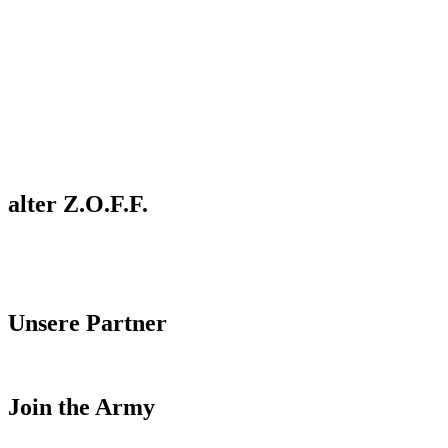
alter Z.O.F.F.
Unsere Partner
Join the Army