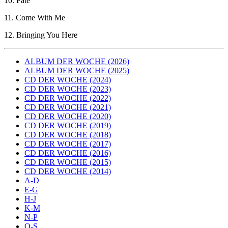
10. Fate
11. Come With Me
12. Bringing You Here
ALBUM DER WOCHE (2026)
ALBUM DER WOCHE (2025)
CD DER WOCHE (2024)
CD DER WOCHE (2023)
CD DER WOCHE (2022)
CD DER WOCHE (2021)
CD DER WOCHE (2020)
CD DER WOCHE (2019)
CD DER WOCHE (2018)
CD DER WOCHE (2017)
CD DER WOCHE (2016)
CD DER WOCHE (2015)
CD DER WOCHE (2014)
A-D
E-G
H-J
K-M
N-P
Q-S