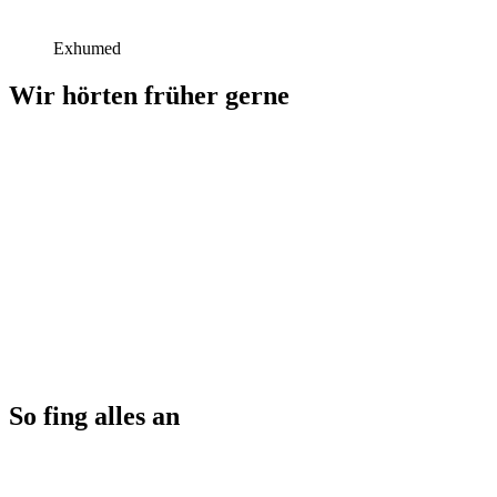
Exhumed
Wir hörten früher gerne
So fing alles an