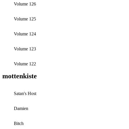
Volume 126
Volume 125
Volume 124
Volume 123
Volume 122
mottenkiste
Satan's Host
Damien
Bitch