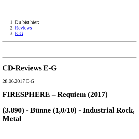
Du bist hier:
Reviews
E-G
CD-Reviews E-G
28.06.2017
E-G
FIRESPHERE – Requiem (2017)
(3.890) - Bünne (1,0/10) - Industrial Rock,
Metal