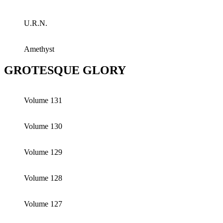
U.R.N.
Amethyst
GROTESQUE GLORY
Volume 131
Volume 130
Volume 129
Volume 128
Volume 127