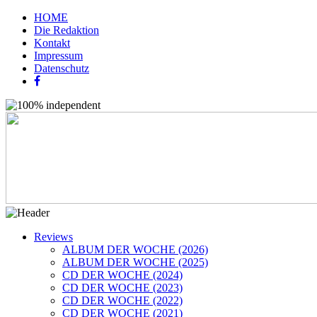
HOME
Die Redaktion
Kontakt
Impressum
Datenschutz
Reviews
ALBUM DER WOCHE (2026)
ALBUM DER WOCHE (2025)
CD DER WOCHE (2024)
CD DER WOCHE (2023)
CD DER WOCHE (2022)
CD DER WOCHE (2021)