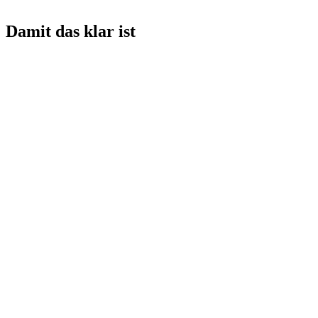
Damit das klar ist