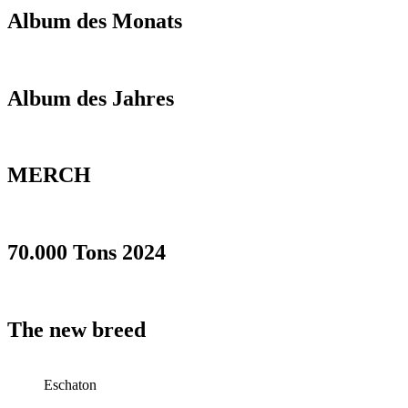
Album des Monats
Album des Jahres
MERCH
70.000 Tons 2024
The new breed
Eschaton