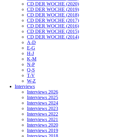
CD DER WOCHE (2020)
CD DER WOCHE (2019)
CD DER WOCHE (2018)
CD DER WOCHE (2017)
CD DER WOCHE (2016)
CD DER WOCHE (2015)
CD DER WOCHE (2014)
A-D
E-G
H-J
K-M
N-P
Q-S
T-V
W-Z
Interviews
Interviews 2026
Interviews 2025
Interviews 2024
Interviews 2023
Interviews 2022
Interviews 2021
Interviews 2020
Interviews 2019
Interviews 2018