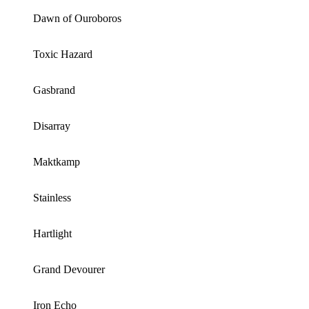
Dawn of Ouroboros
Toxic Hazard
Gasbrand
Disarray
Maktkamp
Stainless
Hartlight
Grand Devourer
Iron Echo