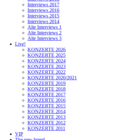
Interviews 2017
Interviews 2016
Interviews 2015
Interviews 2014
Alte Interviews 1
Alte Interviews 2
Alte Interviews 3
Live!
KONZERTE 2026
KONZERTE 2025
KONZERTE 2024
KONZERTE 2023
KONZERTE 2022
KONZERTE 2020/2021
KONZERTE 2019
KONZERTE 2018
KONZERTE 2017
KONZERTE 2016
KONZERTE 2015
KONZERTE 2014
KONZERTE 2013
KONZERTE 2012
KONZERTE 2011
VIP
The new breed