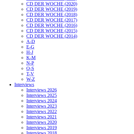
CD DER WOCHE (2020)
CD DER WOCHE (2019)
CD DER WOCHE (2018)
CD DER WOCHE (2017)
CD DER WOCHE (2016)
CD DER WOCHE (2015)
CD DER WOCHE (2014)
A-D
E-G
H-J
K-M
N-P
Q-S
T-V
W-Z
Interviews
Interviews 2026
Interviews 2025
Interviews 2024
Interviews 2023
Interviews 2022
Interviews 2021
Interviews 2020
Interviews 2019
Interviews 2018