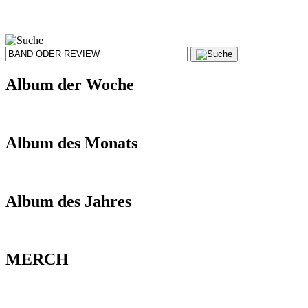
Album der Woche
Album des Monats
Album des Jahres
MERCH