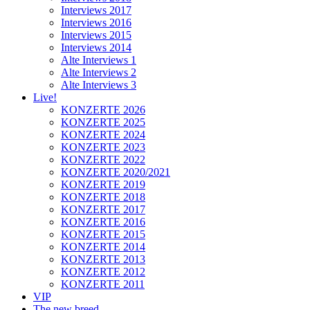
Interviews 2017
Interviews 2016
Interviews 2015
Interviews 2014
Alte Interviews 1
Alte Interviews 2
Alte Interviews 3
Live!
KONZERTE 2026
KONZERTE 2025
KONZERTE 2024
KONZERTE 2023
KONZERTE 2022
KONZERTE 2020/2021
KONZERTE 2019
KONZERTE 2018
KONZERTE 2017
KONZERTE 2016
KONZERTE 2015
KONZERTE 2014
KONZERTE 2013
KONZERTE 2012
KONZERTE 2011
VIP
The new breed