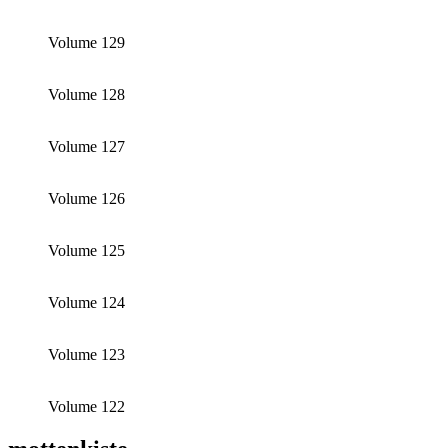
Volume 129
Volume 128
Volume 127
Volume 126
Volume 125
Volume 124
Volume 123
Volume 122