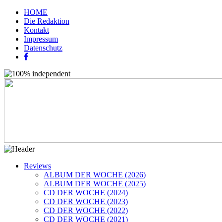
HOME
Die Redaktion
Kontakt
Impressum
Datenschutz
Reviews
ALBUM DER WOCHE (2026)
ALBUM DER WOCHE (2025)
CD DER WOCHE (2024)
CD DER WOCHE (2023)
CD DER WOCHE (2022)
CD DER WOCHE (2021)