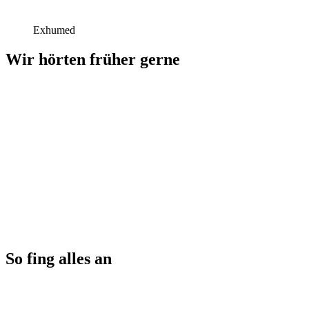
Exhumed
Wir hörten früher gerne
So fing alles an