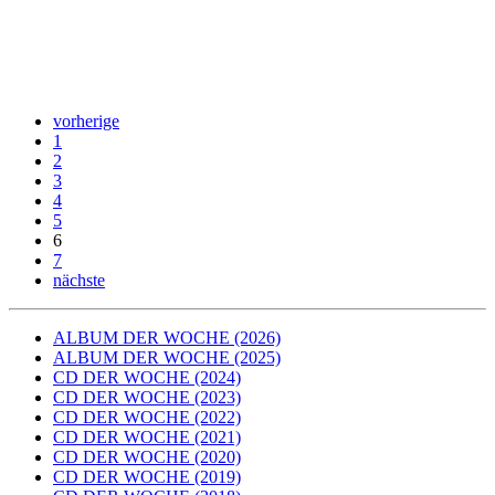
vorherige
1
2
3
4
5
6
7
nächste
ALBUM DER WOCHE (2026)
ALBUM DER WOCHE (2025)
CD DER WOCHE (2024)
CD DER WOCHE (2023)
CD DER WOCHE (2022)
CD DER WOCHE (2021)
CD DER WOCHE (2020)
CD DER WOCHE (2019)