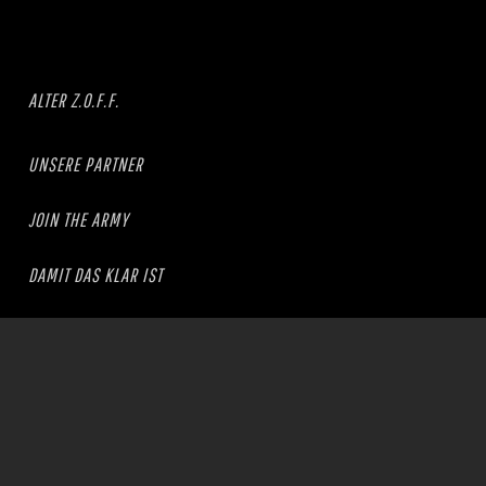
ALTER Z.O.F.F.
UNSERE PARTNER
JOIN THE ARMY
DAMIT DAS KLAR IST