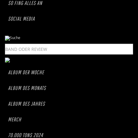
SO FING ALLES AN
SOCIAL MEDIA
ALBUM DER WOCHE
ALBUM DES MONATS
ALBUM DES JAHRES
MERCH
70.000 TONS 2024