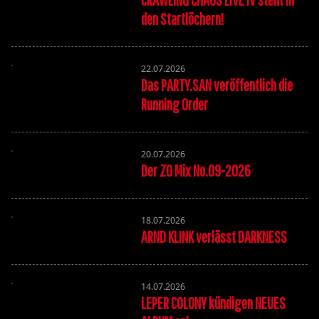
den Startlöchern!
22.07.2026
Das PARTY.SAN veröffentlich die
Running Order
20.07.2026
Der ZO Mix No.09-2026
18.07.2026
ARND KLINK verlässt DARKNESS
14.07.2026
LEPER COLONY kündigen NEUES