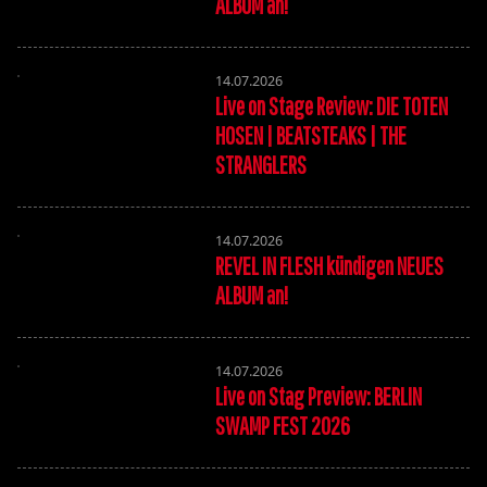
ALBUM an!
14.07.2026
Live on Stage Review: DIE TOTEN
HOSEN | BEATSTEAKS | THE
STRANGLERS
14.07.2026
REVEL IN FLESH kündigen NEUES
ALBUM an!
14.07.2026
Live on Stag Preview: BERLIN
SWAMP FEST 2026