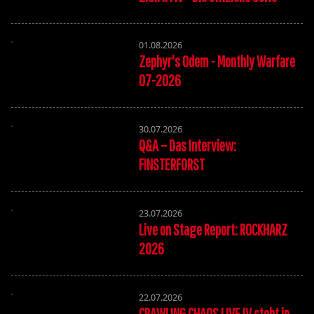
01.08.2026
Zephyr's Odem - Monthly Warfare
07-2026
30.07.2026
Q&A – Das Interview:
FINSTERFORST
23.07.2026
Live on Stage Report: ROCKHARZ
2026
22.07.2026
CRAWLING CHAOS LIVE IV steht in