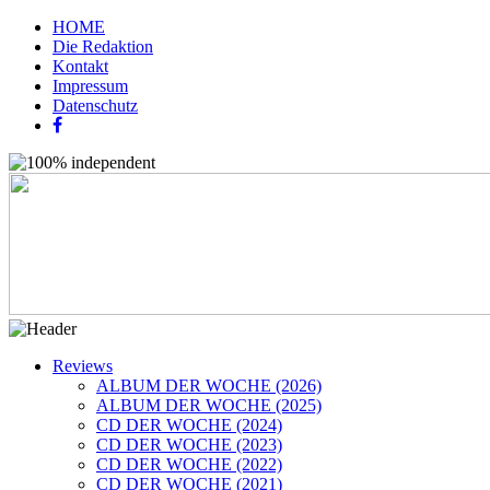
HOME
Die Redaktion
Kontakt
Impressum
Datenschutz
Reviews
ALBUM DER WOCHE (2026)
ALBUM DER WOCHE (2025)
CD DER WOCHE (2024)
CD DER WOCHE (2023)
CD DER WOCHE (2022)
CD DER WOCHE (2021)