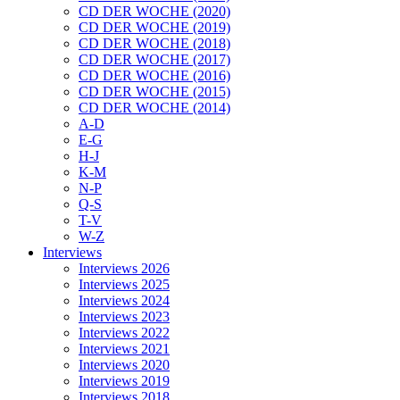
CD DER WOCHE (2020)
CD DER WOCHE (2019)
CD DER WOCHE (2018)
CD DER WOCHE (2017)
CD DER WOCHE (2016)
CD DER WOCHE (2015)
CD DER WOCHE (2014)
A-D
E-G
H-J
K-M
N-P
Q-S
T-V
W-Z
Interviews
Interviews 2026
Interviews 2025
Interviews 2024
Interviews 2023
Interviews 2022
Interviews 2021
Interviews 2020
Interviews 2019
Interviews 2018