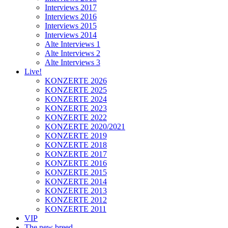
Interviews 2017
Interviews 2016
Interviews 2015
Interviews 2014
Alte Interviews 1
Alte Interviews 2
Alte Interviews 3
Live!
KONZERTE 2026
KONZERTE 2025
KONZERTE 2024
KONZERTE 2023
KONZERTE 2022
KONZERTE 2020/2021
KONZERTE 2019
KONZERTE 2018
KONZERTE 2017
KONZERTE 2016
KONZERTE 2015
KONZERTE 2014
KONZERTE 2013
KONZERTE 2012
KONZERTE 2011
VIP
The new breed