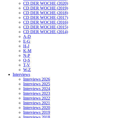
CD DER WOCHE (2020)
CD DER WOCHE (2019)
CD DER WOCHE (2018)
CD DER WOCHE (2017)
CD DER WOCHE (2016)
CD DER WOCHE (2015)
CD DER WOCHE (2014)
A-D
E-G
H-J
K-M
N-P
Q-S
T-V
W-Z
Interviews
Interviews 2026
Interviews 2025
Interviews 2024
Interviews 2023
Interviews 2022
Interviews 2021
Interviews 2020
Interviews 2019
Interviews 2018