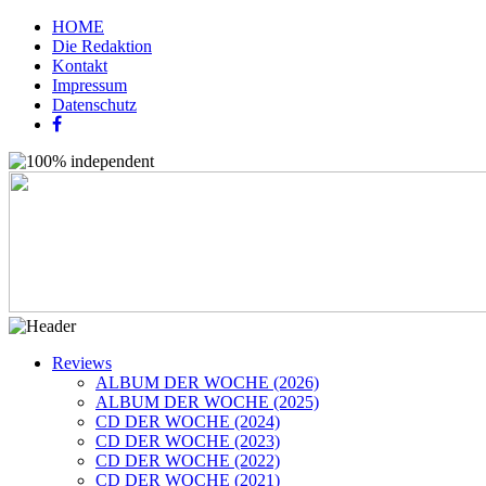
HOME
Die Redaktion
Kontakt
Impressum
Datenschutz
Reviews
ALBUM DER WOCHE (2026)
ALBUM DER WOCHE (2025)
CD DER WOCHE (2024)
CD DER WOCHE (2023)
CD DER WOCHE (2022)
CD DER WOCHE (2021)