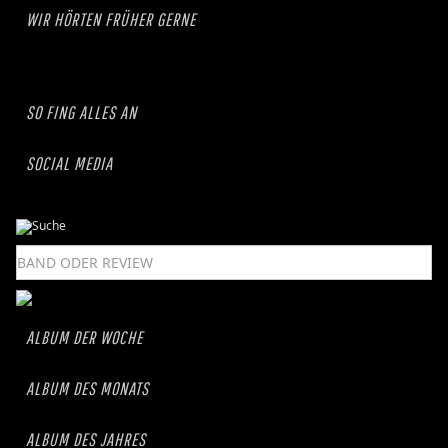
WIR HÖRTEN FRÜHER GERNE
SO FING ALLES AN
SOCIAL MEDIA
ALBUM DER WOCHE
ALBUM DES MONATS
ALBUM DES JAHRES