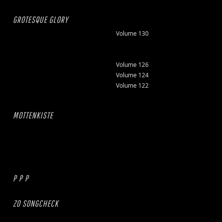
GROTESQUE GLORY
Volume 130
Volume 126
Volume 124
Volume 122
MOTTENKISTE
P P P
ZO SONGCHECK