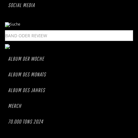
SOCIAL MEDIA
ALBUM DER WOCHE
ALBUM DES MONATS
ALBUM DES JAHRES
MERCH
70.000 TONS 2024