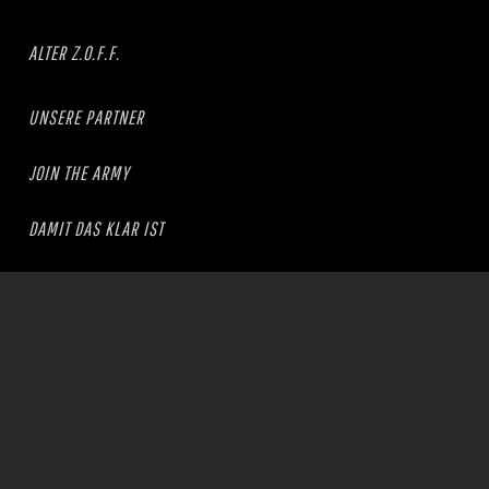
ALTER Z.O.F.F.
UNSERE PARTNER
JOIN THE ARMY
DAMIT DAS KLAR IST