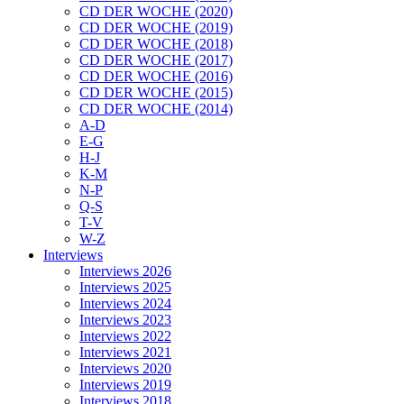
CD DER WOCHE (2020)
CD DER WOCHE (2019)
CD DER WOCHE (2018)
CD DER WOCHE (2017)
CD DER WOCHE (2016)
CD DER WOCHE (2015)
CD DER WOCHE (2014)
A-D
E-G
H-J
K-M
N-P
Q-S
T-V
W-Z
Interviews
Interviews 2026
Interviews 2025
Interviews 2024
Interviews 2023
Interviews 2022
Interviews 2021
Interviews 2020
Interviews 2019
Interviews 2018