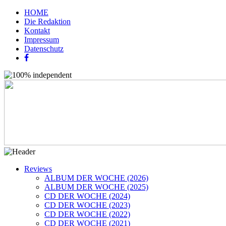
HOME
Die Redaktion
Kontakt
Impressum
Datenschutz
Reviews
ALBUM DER WOCHE (2026)
ALBUM DER WOCHE (2025)
CD DER WOCHE (2024)
CD DER WOCHE (2023)
CD DER WOCHE (2022)
CD DER WOCHE (2021)