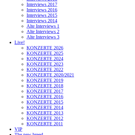
Interviews 2017
Interviews 2016
Interviews 2015
Interviews 2014
Alte Interviews 1
Alte Interviews 2
Alte Interviews 3
Live!
KONZERTE 2026
KONZERTE 2025
KONZERTE 2024
KONZERTE 2023
KONZERTE 2022
KONZERTE 2020/2021
KONZERTE 2019
KONZERTE 2018
KONZERTE 2017
KONZERTE 2016
KONZERTE 2015
KONZERTE 2014
KONZERTE 2013
KONZERTE 2012
KONZERTE 2011
VIP
The new breed