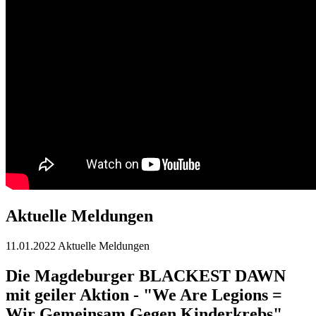
Aktuelle Meldungen
11.01.2022
Aktuelle Meldungen
Die Magdeburger BLACKEST DAWN
mit geiler Aktion - "We Are Legions =
Wir Gemeinsam Gegen Kinderkrebs"