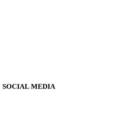
SOCIAL MEDIA