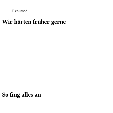
Exhumed
Wir hörten früher gerne
So fing alles an