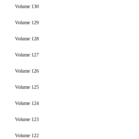
Volume 130
Volume 129
Volume 128
Volume 127
Volume 126
Volume 125
Volume 124
Volume 123
Volume 122