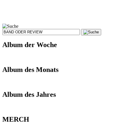
Album der Woche
Album des Monats
Album des Jahres
MERCH