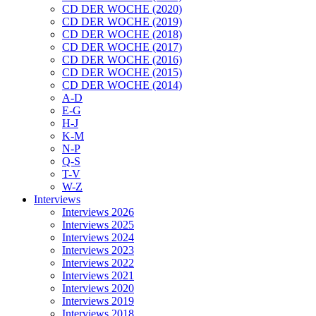
CD DER WOCHE (2020)
CD DER WOCHE (2019)
CD DER WOCHE (2018)
CD DER WOCHE (2017)
CD DER WOCHE (2016)
CD DER WOCHE (2015)
CD DER WOCHE (2014)
A-D
E-G
H-J
K-M
N-P
Q-S
T-V
W-Z
Interviews
Interviews 2026
Interviews 2025
Interviews 2024
Interviews 2023
Interviews 2022
Interviews 2021
Interviews 2020
Interviews 2019
Interviews 2018