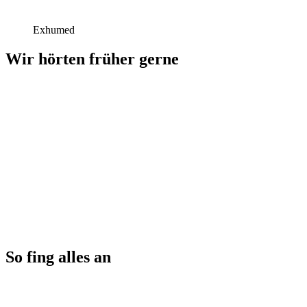
Exhumed
Wir hörten früher gerne
So fing alles an