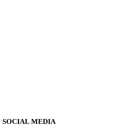
SOCIAL MEDIA