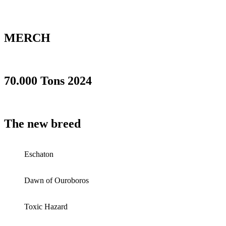
MERCH
70.000 Tons 2024
The new breed
Eschaton
Dawn of Ouroboros
Toxic Hazard