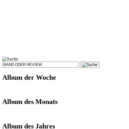
Album der Woche
Album des Monats
Album des Jahres