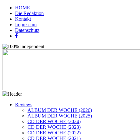
HOME
Die Redaktion
Kontakt
Impressum
Datenschutz
Reviews
ALBUM DER WOCHE (2026)
ALBUM DER WOCHE (2025)
CD DER WOCHE (2024)
CD DER WOCHE (2023)
CD DER WOCHE (2022)
CD DER WOCHE (2021)