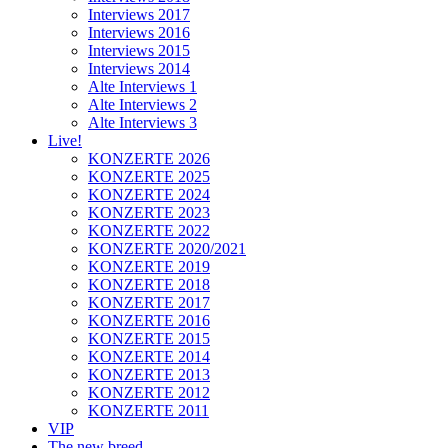
Interviews 2017
Interviews 2016
Interviews 2015
Interviews 2014
Alte Interviews 1
Alte Interviews 2
Alte Interviews 3
Live!
KONZERTE 2026
KONZERTE 2025
KONZERTE 2024
KONZERTE 2023
KONZERTE 2022
KONZERTE 2020/2021
KONZERTE 2019
KONZERTE 2018
KONZERTE 2017
KONZERTE 2016
KONZERTE 2015
KONZERTE 2014
KONZERTE 2013
KONZERTE 2012
KONZERTE 2011
VIP
The new breed