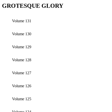
GROTESQUE GLORY
Volume 131
Volume 130
Volume 129
Volume 128
Volume 127
Volume 126
Volume 125
Volume 124