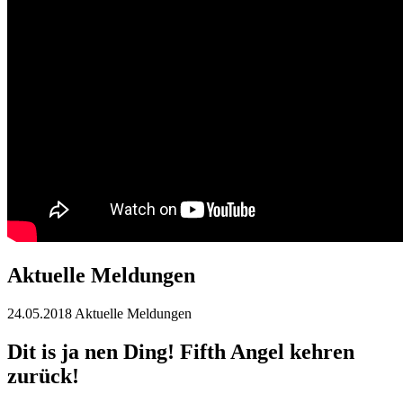
Aktuelle Meldungen
24.05.2018
Aktuelle Meldungen
Dit is ja nen Ding! Fifth Angel kehren
zurück!