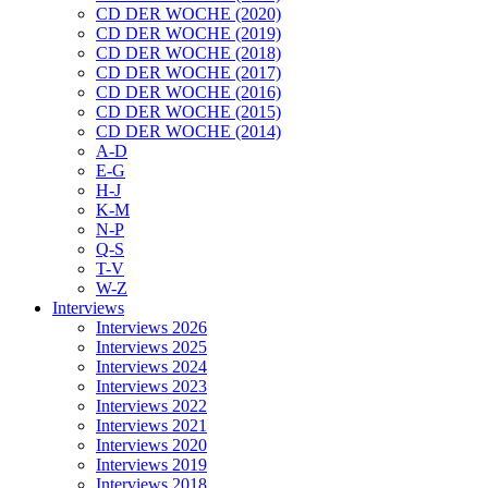
CD DER WOCHE (2020)
CD DER WOCHE (2019)
CD DER WOCHE (2018)
CD DER WOCHE (2017)
CD DER WOCHE (2016)
CD DER WOCHE (2015)
CD DER WOCHE (2014)
A-D
E-G
H-J
K-M
N-P
Q-S
T-V
W-Z
Interviews
Interviews 2026
Interviews 2025
Interviews 2024
Interviews 2023
Interviews 2022
Interviews 2021
Interviews 2020
Interviews 2019
Interviews 2018