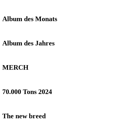
Album des Monats
Album des Jahres
MERCH
70.000 Tons 2024
The new breed