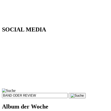
SOCIAL MEDIA
Album der Woche