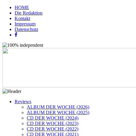
HOME
Die Redaktion
Kontakt
Impressum
Datenschutz
Reviews
ALBUM DER WOCHE (2026)
ALBUM DER WOCHE (2025)
CD DER WOCHE (2024)
CD DER WOCHE (2023)
CD DER WOCHE (2022)
CD DER WOCHE (2021)