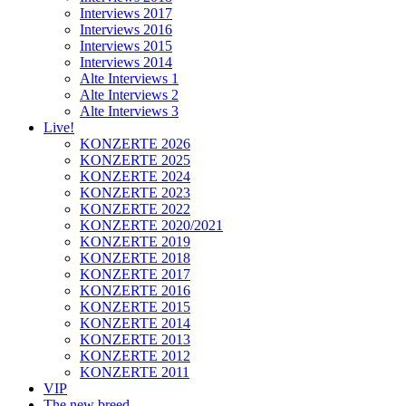
Interviews 2017
Interviews 2016
Interviews 2015
Interviews 2014
Alte Interviews 1
Alte Interviews 2
Alte Interviews 3
Live!
KONZERTE 2026
KONZERTE 2025
KONZERTE 2024
KONZERTE 2023
KONZERTE 2022
KONZERTE 2020/2021
KONZERTE 2019
KONZERTE 2018
KONZERTE 2017
KONZERTE 2016
KONZERTE 2015
KONZERTE 2014
KONZERTE 2013
KONZERTE 2012
KONZERTE 2011
VIP
The new breed