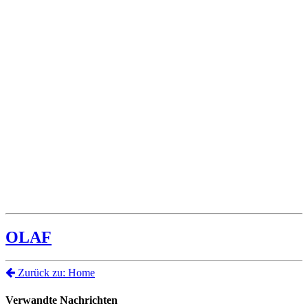
OLAF
Zurück zu: Home
Verwandte Nachrichten