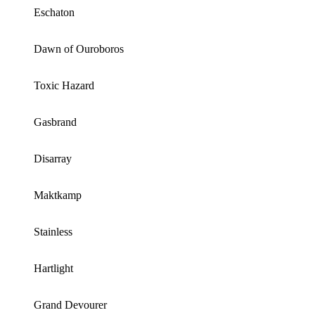
Eschaton
Dawn of Ouroboros
Toxic Hazard
Gasbrand
Disarray
Maktkamp
Stainless
Hartlight
Grand Devourer