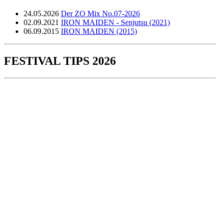
24.05.2026
Der ZO Mix No.07-2026
02.09.2021
IRON MAIDEN - Senjutsu (2021)
06.09.2015
IRON MAIDEN (2015)
FESTIVAL TIPS 2026