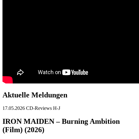
Aktuelle Meldungen
17.05.2026
CD-Reviews H-J
IRON MAIDEN – Burning Ambition
(Film) (2026)