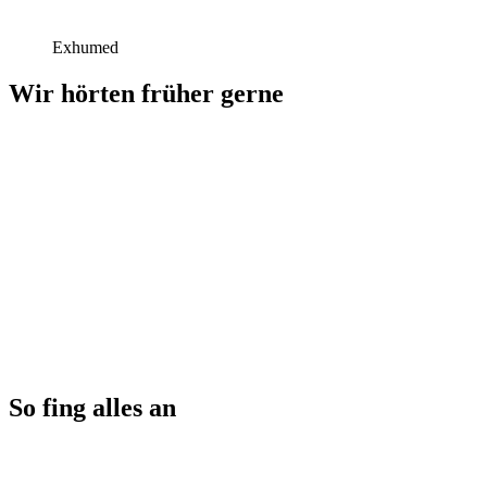
Exhumed
Wir hörten früher gerne
So fing alles an