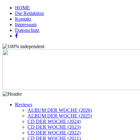
HOME
Die Redaktion
Kontakt
Impressum
Datenschutz
Reviews
ALBUM DER WOCHE (2026)
ALBUM DER WOCHE (2025)
CD DER WOCHE (2024)
CD DER WOCHE (2023)
CD DER WOCHE (2022)
CD DER WOCHE (2021)