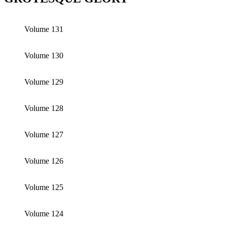
Volume 131
Volume 130
Volume 129
Volume 128
Volume 127
Volume 126
Volume 125
Volume 124