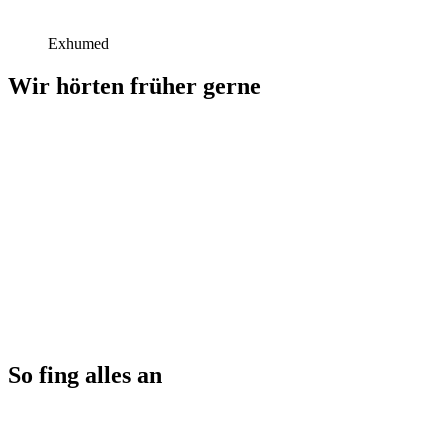
Exhumed
Wir hörten früher gerne
So fing alles an