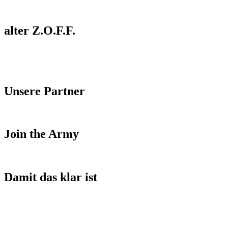
alter Z.O.F.F.
Unsere Partner
Join the Army
Damit das klar ist