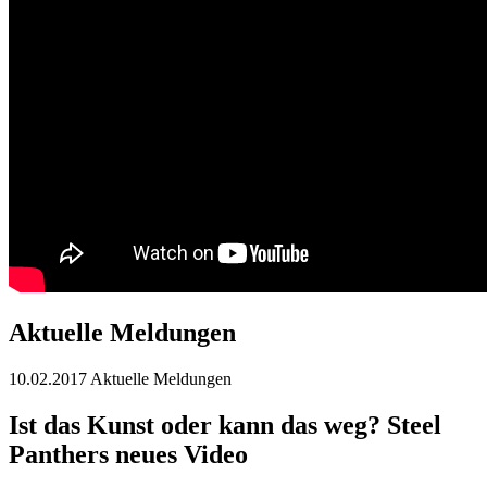
Aktuelle Meldungen
10.02.2017
Aktuelle Meldungen
Ist das Kunst oder kann das weg? Steel
Panthers neues Video