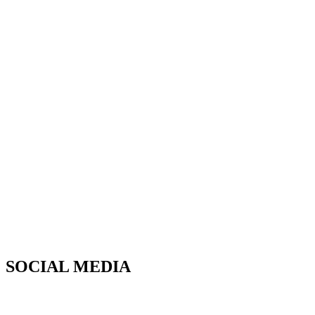
SOCIAL MEDIA