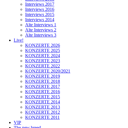
Interviews 2017
Interviews 2016
Interviews 2015
Interviews 2014
Alte Interviews 1
Alte Interviews 2
Alte Interviews 3
Live!
KONZERTE 2026
KONZERTE 2025
KONZERTE 2024
KONZERTE 2023
KONZERTE 2022
KONZERTE 2020/2021
KONZERTE 2019
KONZERTE 2018
KONZERTE 2017
KONZERTE 2016
KONZERTE 2015
KONZERTE 2014
KONZERTE 2013
KONZERTE 2012
KONZERTE 2011
VIP
The new breed