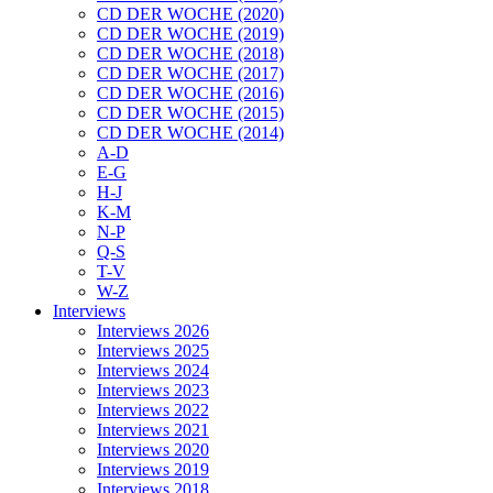
CD DER WOCHE (2020)
CD DER WOCHE (2019)
CD DER WOCHE (2018)
CD DER WOCHE (2017)
CD DER WOCHE (2016)
CD DER WOCHE (2015)
CD DER WOCHE (2014)
A-D
E-G
H-J
K-M
N-P
Q-S
T-V
W-Z
Interviews
Interviews 2026
Interviews 2025
Interviews 2024
Interviews 2023
Interviews 2022
Interviews 2021
Interviews 2020
Interviews 2019
Interviews 2018