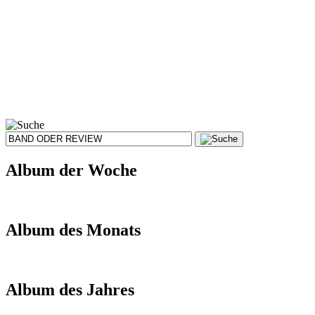
Album der Woche
Album des Monats
Album des Jahres